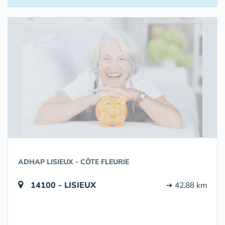
ADHAP LISIEUX - CÔTE FLEURIE
14100 - LISIEUX
➔ 42.88 km