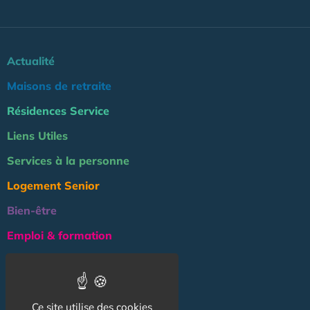
Actualité
Maisons de retraite
Résidences Service
Liens Utiles
Services à la personne
Logement Senior
Bien-être
Emploi & formation
Professionnels
NOS AUTRES SITES :
Ce site utilise des cookies