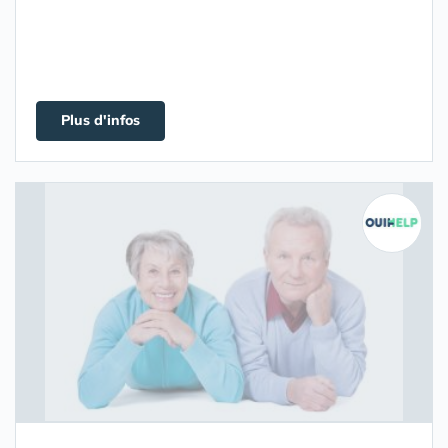
Plus d'infos