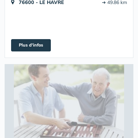
76600 - LE HAVRE
➔ 49.86 km
Plus d'infos