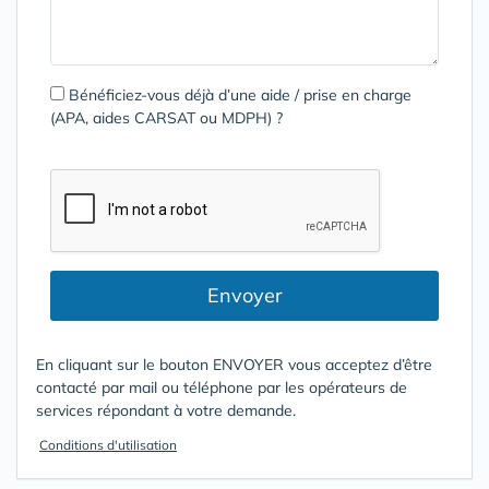
Bénéficiez-vous déjà d’une aide / prise en charge
(APA, aides CARSAT ou MDPH) ?
Envoyer
En cliquant sur le bouton ENVOYER vous acceptez d’être
contacté par mail ou téléphone par les opérateurs de
services répondant à votre demande.
Conditions d'utilisation