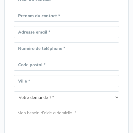
Prénom du contact *
Adresse email *
Numéro de téléphone *
Code postal *
Ville *