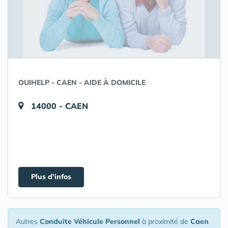
OUIHELP - CAEN - AIDE À DOMICILE
14000 - CAEN
Plus d'infos
Autres
Conduite Véhicule Personnel
à proximité de
Caen