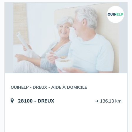
OUIHELP - DREUX - AIDE À DOMICILE
28100 - DREUX
➔ 136.13 km