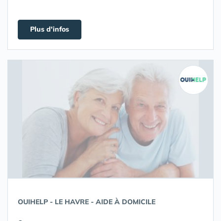
Plus d'infos
OUIHELP - LE HAVRE - AIDE À DOMICILE