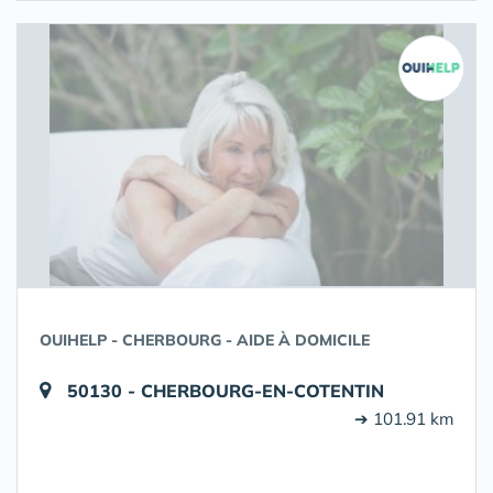
OUIHELP - CHERBOURG - AIDE À DOMICILE
50130 - CHERBOURG-EN-COTENTIN
➔ 101.91 km