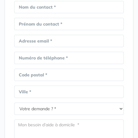
Nom du contact *
Prénom du contact *
Adresse email *
Numéro de téléphone *
Code postal *
Ville *