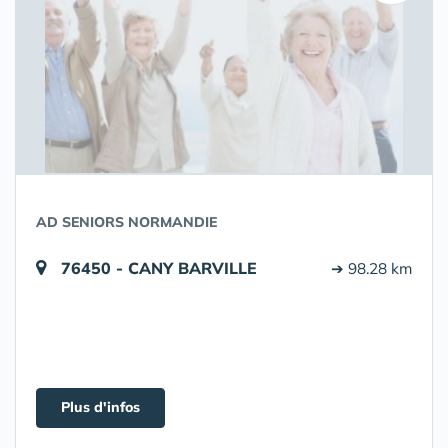
AD SENIORS NORMANDIE
76450 - CANY BARVILLE
➔ 98.28 km
Plus d'infos