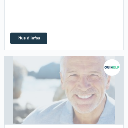
Plus d'infos