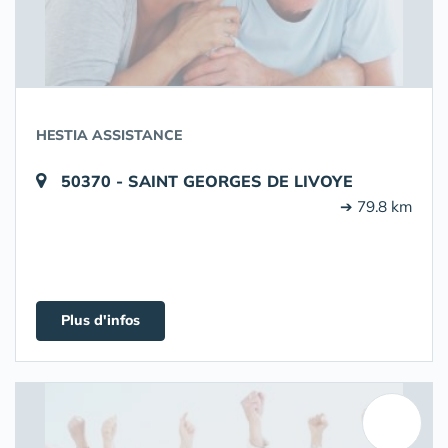
HESTIA ASSISTANCE
50370 - SAINT GEORGES DE LIVOYE
➔ 79.8 km
Plus d'infos