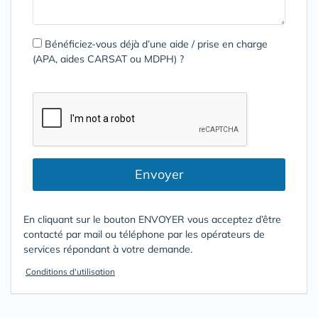
Bénéficiez-vous déjà d’une aide / prise en charge
(APA, aides CARSAT ou MDPH) ?
Envoyer
En cliquant sur le bouton ENVOYER vous acceptez d’être
contacté par mail ou téléphone par les opérateurs de
services répondant à votre demande.
Conditions d'utilisation