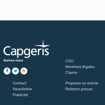
Suivez-nous
CGU
Mentions légales
Charte
Contact
Proposer un article
Newsletter
Relation presse
Publicité