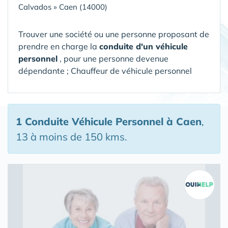
Calvados
»
Caen (14000)
Trouver une société ou une personne proposant de
prendre en charge la
conduite d'un véhicule
personnel
, pour une personne devenue
dépendante ; Chauffeur de véhicule personnel
1 Conduite Véhicule Personnel
à Caen
,
13 à moins de 150 kms.