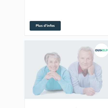
Plus d'infos