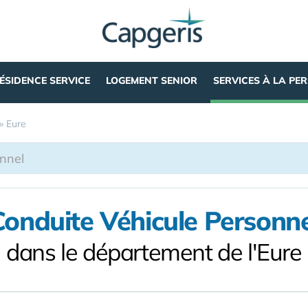
ÉSIDENCE SERVICE
LOGEMENT SENIOR
SERVICES À LA PE
»
Eure
Conduite Véhicule Personne
dans le département de l'Eure