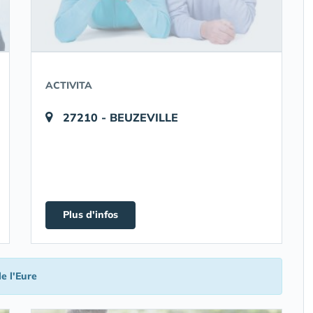
ACTIVITA
27210 - BEUZEVILLE
Plus d'infos
e l'Eure