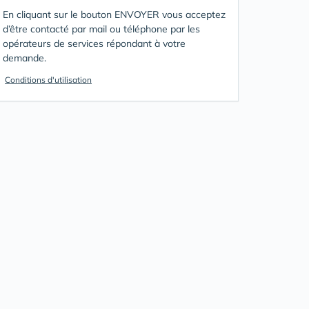
En cliquant sur le bouton ENVOYER vous acceptez
d’être contacté par mail ou téléphone par les
opérateurs de services répondant à votre
demande.
Conditions d'utilisation