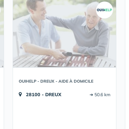
OUIHELP - DREUX - AIDE À DOMICILE
28100 - DREUX
➔ 50.6 km