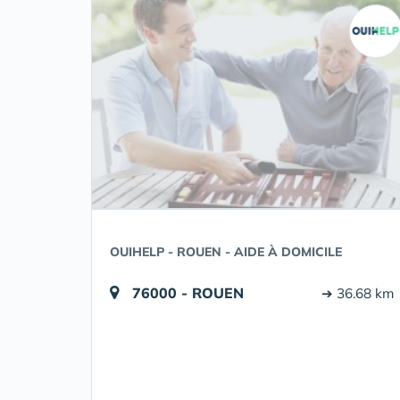
OUIHELP - ROUEN - AIDE À DOMICILE
76000 - ROUEN
➔ 36.68 km