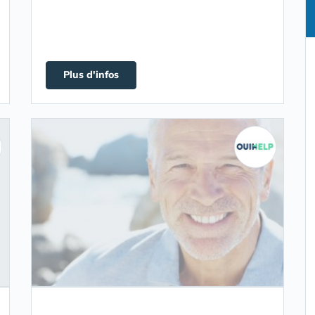
Plus d'infos