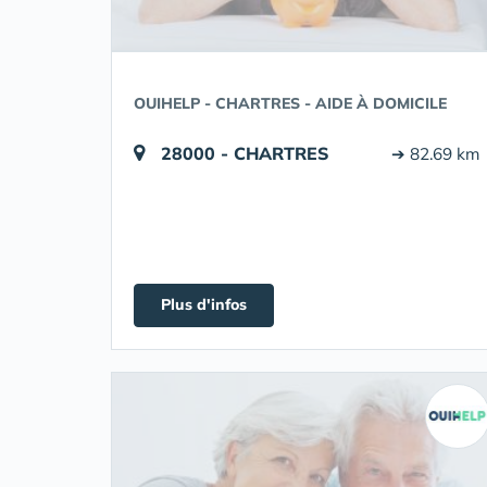
OUIHELP - CHARTRES - AIDE À DOMICILE
28000 - CHARTRES
➔ 82.69 km
Plus d'infos