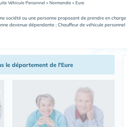
ite Véhicule Personnel
»
Normandie
»
Eure
ne société ou une personne proposant de prendre en charge
onne devenue dépendante ; Chauffeur de véhicule personnel
s le département de l'Eure