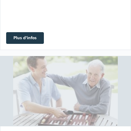
Plus d'infos