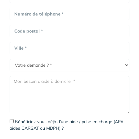
Numéro de téléphone *
Code postal *
Ville *
Bénéficiez-vous déjà d’une aide / prise en charge (APA,
aides CARSAT ou MDPH) ?