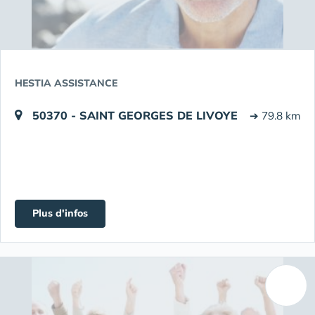
HESTIA ASSISTANCE
50370 - SAINT GEORGES DE LIVOYE
➔ 79.8 km
Plus d'infos