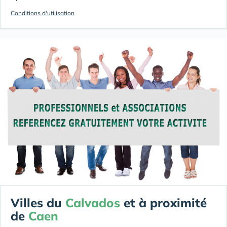
Conditions d'utilisation
Villes du
Calvados
et à proximité
de
Caen