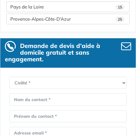
Pays de la Loire
15
Provence-Alpes-Côte-D'Azur
25
Demande de devis d’aide à
domicile gratuit et sans
engagement.
Nom du contact *
Prénom du contact *
Adresse email *