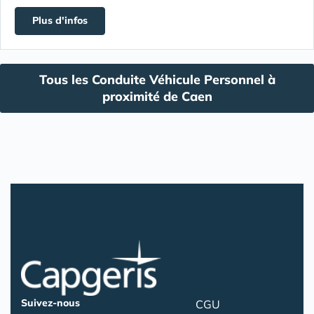
Plus d'infos
Tous les Conduite Véhicule Personnel à
proximité de Caen
Suivez-nous
CGU