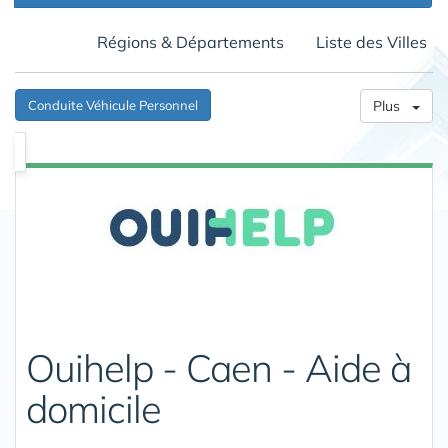
Régions & Départements
Liste des Villes
Conduite Véhicule Personnel
Plus
Ouihelp - Caen - Aide à
domicile