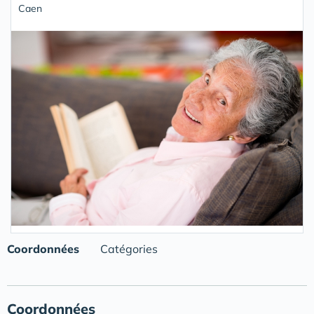
Caen
Coordonnées
Catégories
Coordonnées