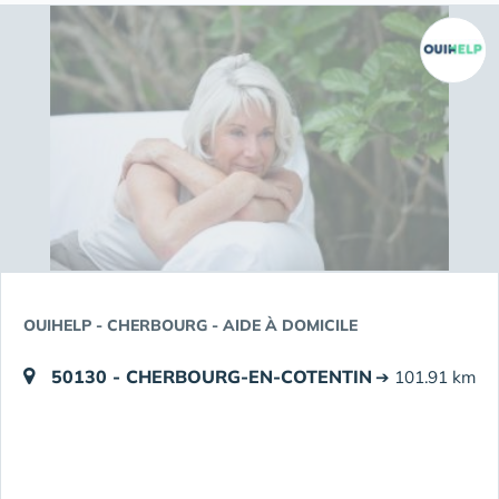
OUIHELP - CHERBOURG - AIDE À DOMICILE
50130 - CHERBOURG-EN-COTENTIN
➔ 101.91 km