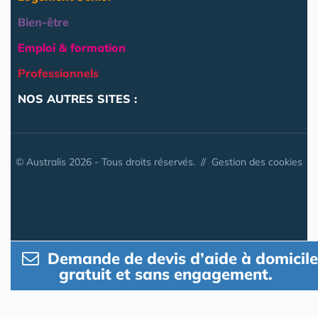
Bien-être
Emploi & formation
Professionnels
NOS AUTRES SITES :
© Australis 2026 - Tous droits réservés. //
Gestion des cookies
Demande de devis d’aide à domicile
gratuit et sans engagement.