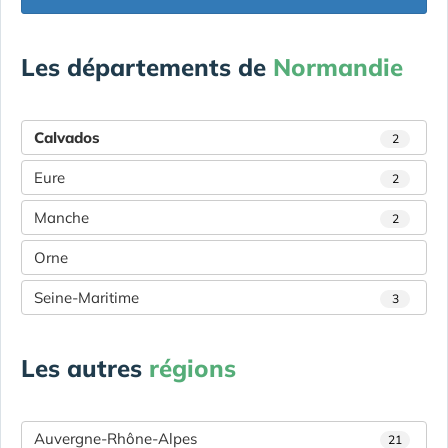
Les départements de
Normandie
Calvados
2
Eure
2
Manche
2
Orne
Seine-Maritime
3
Les autres
régions
Auvergne-Rhône-Alpes
21