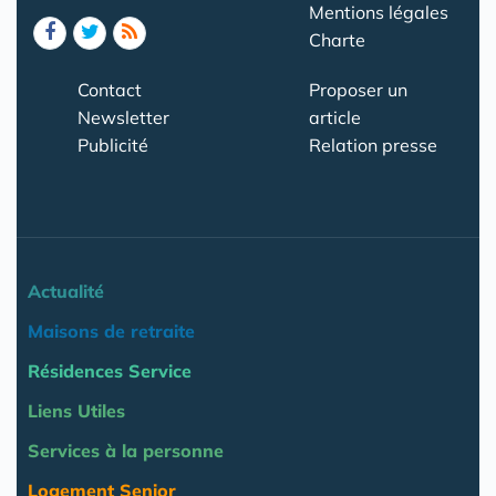
Mentions légales
Charte
Contact
Proposer un
Newsletter
article
Publicité
Relation presse
Actualité
Maisons de retraite
Résidences Service
Liens Utiles
Services à la personne
Logement Senior