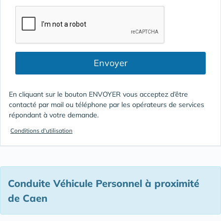
Envoyer
En cliquant sur le bouton ENVOYER vous acceptez d’être
contacté par mail ou téléphone par les opérateurs de services
répondant à votre demande.
Conditions d'utilisation
Conduite Véhicule Personnel à proximité
de Caen