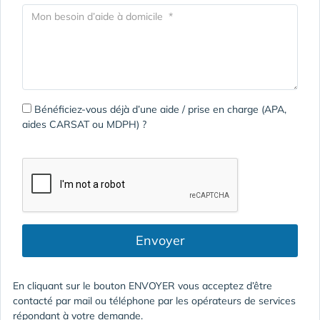
Bénéficiez-vous déjà d’une aide / prise en charge (APA,
aides CARSAT ou MDPH) ?
Envoyer
En cliquant sur le bouton ENVOYER vous acceptez d’être
contacté par mail ou téléphone par les opérateurs de services
répondant à votre demande.