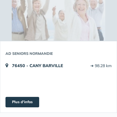
AD SENIORS NORMANDIE
76450 - CANY BARVILLE
➔ 98.28 km
Plus d'infos