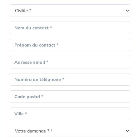
Nom du contact *
Prénom du contact *
Adresse email *
Numéro de téléphone *
Code postal *
Ville *