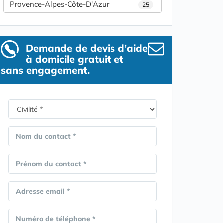
Provence-Alpes-Côte-D'Azur
25
Demande de devis d’aide
à domicile gratuit et
sans engagement.
Nom du contact *
Prénom du contact *
Adresse email *
Numéro de téléphone *