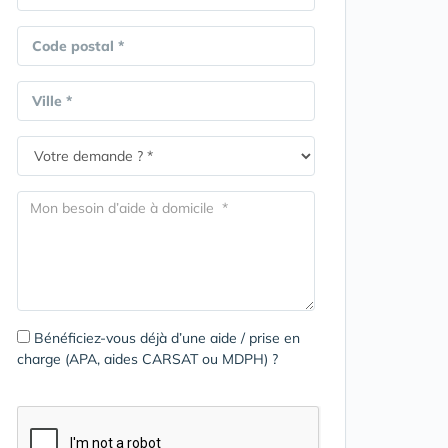
Code postal *
Ville *
Bénéficiez-vous déjà d’une aide / prise en
charge (APA, aides CARSAT ou MDPH) ?