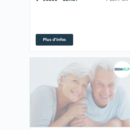
Plus d'infos