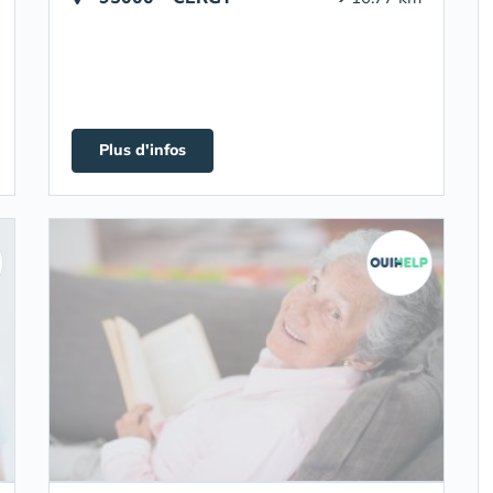
Plus d'infos