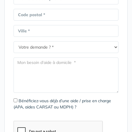
Code postal *
Ville *
Bénéficiez-vous déjà d’une aide / prise en charge
(APA, aides CARSAT ou MDPH) ?