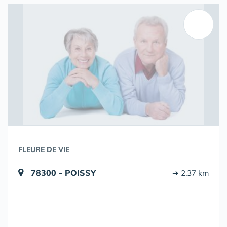
FLEURE DE VIE
78300 - POISSY
➔ 2.37 km