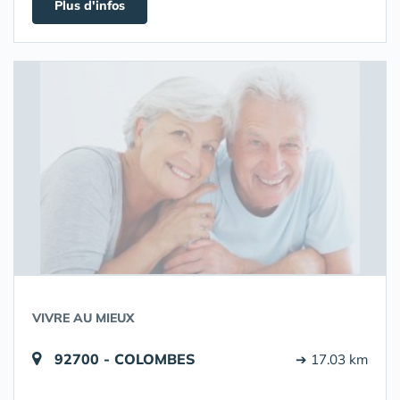
Plus d'infos
VIVRE AU MIEUX
92700 - COLOMBES
➔ 17.03 km