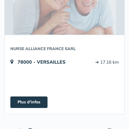
NURSE ALLIANCE FRANCE SARL
78000 - VERSAILLES
➔ 17.16 km
Plus d'infos