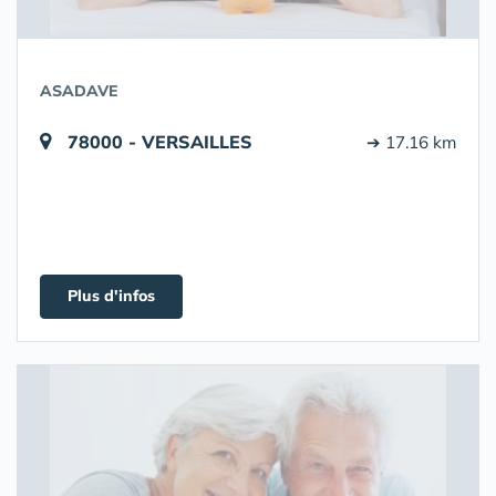
ASADAVE
78000 - VERSAILLES
➔ 17.16 km
Plus d'infos