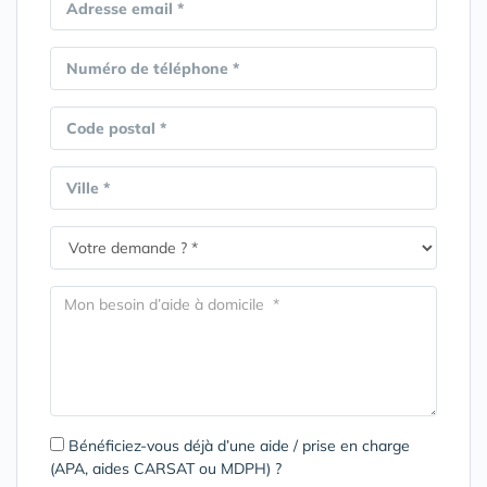
Adresse email *
Numéro de téléphone *
Code postal *
Ville *
Bénéficiez-vous déjà d’une aide / prise en charge
(APA, aides CARSAT ou MDPH) ?