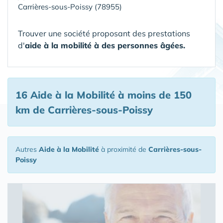
Carrières-sous-Poissy (78955)
Trouver une société proposant des prestations
d'
aide à la mobilité à des personnes âgées.
16 Aide à la Mobilité
à moins de 150
km de Carrières-sous-Poissy
Autres
Aide à la Mobilité
à proximité de
Carrières-sous-
Poissy