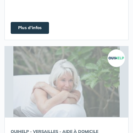
Plus d'infos
OUIHELP - VERSAILLES - AIDE À DOMICILE