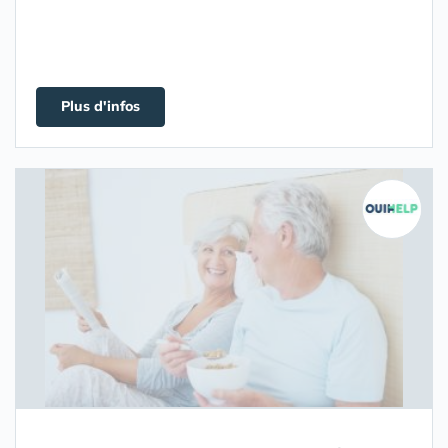
Plus d'infos