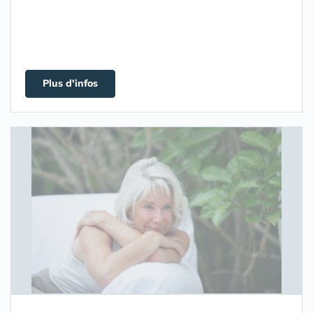
Plus d'infos