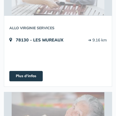
ALLO VIRGINIE SERVICES
78130 - LES MUREAUX
➔ 9.16 km
Plus d'infos