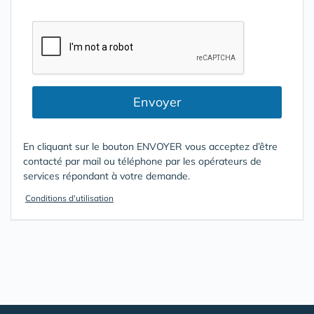
Envoyer
En cliquant sur le bouton ENVOYER vous acceptez d’être
contacté par mail ou téléphone par les opérateurs de
services répondant à votre demande.
Conditions d'utilisation