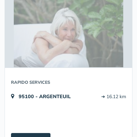
RAPIDO SERVICES
95100 - ARGENTEUIL
➔ 16.12 km