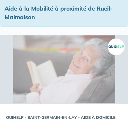
Aide à la Mobilité à proximité de Rueil-
Malmaison
OUIHELP - SAINT-GERMAIN-EN-LAY - AIDE À DOMICILE