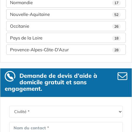
Normandie
17
Nouvelle-Aquitaine
52
Occitanie
26
Pays de la Loire
18
Provence-Alpes-Côte-D'Azur
28
Demande de devis d’aide à
domicile gratuit et sans
engagement.
Nom du contact *