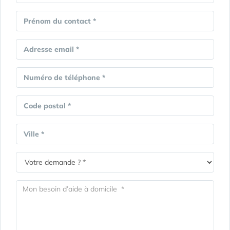
Prénom du contact *
Adresse email *
Numéro de téléphone *
Code postal *
Ville *