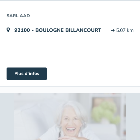
SARL AAD
92100 - BOULOGNE BILLANCOURT
➔ 5.07 km
Plus d'infos