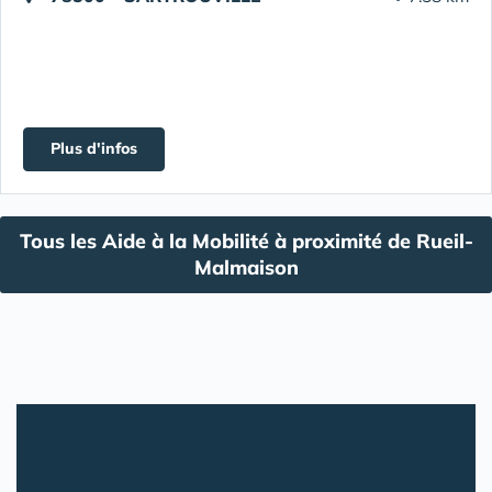
Plus d'infos
Tous les Aide à la Mobilité à proximité de Rueil-
Malmaison