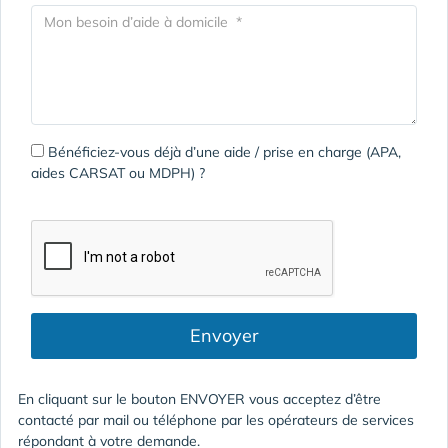
Bénéficiez-vous déjà d’une aide / prise en charge (APA,
aides CARSAT ou MDPH) ?
Envoyer
En cliquant sur le bouton ENVOYER vous acceptez d’être
contacté par mail ou téléphone par les opérateurs de services
répondant à votre demande.