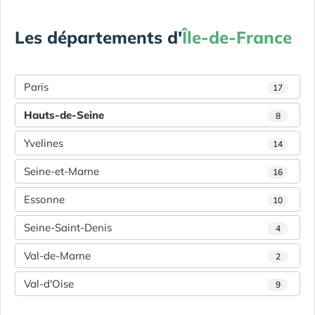
Les départements d'
Île-de-France
Paris
17
Hauts-de-Seine
8
Yvelines
14
Seine-et-Marne
16
Essonne
10
Seine-Saint-Denis
4
Val-de-Marne
2
Val-d'Oise
9