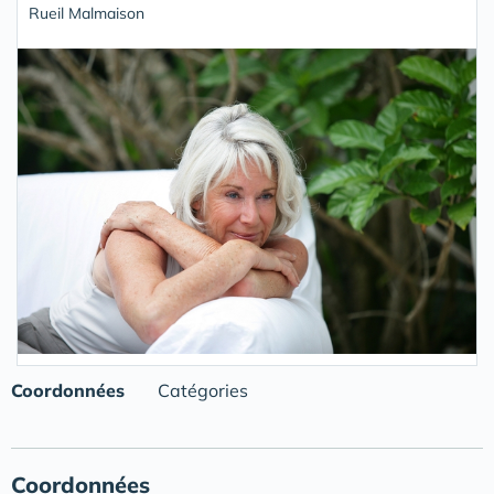
Rueil Malmaison
Coordonnées
Catégories
Coordonnées