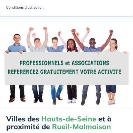
Conditions d'utilisation
Villes des
Hauts-de-Seine
et à
proximité de
Rueil-Malmaison