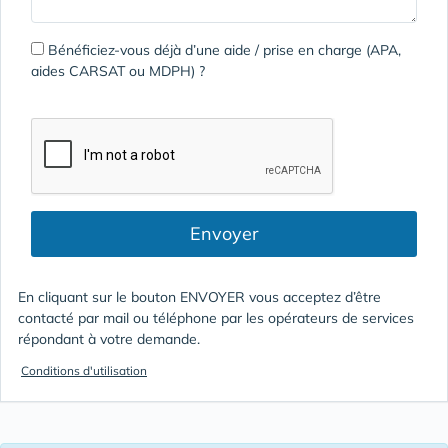
Bénéficiez-vous déjà d’une aide / prise en charge (APA,
aides CARSAT ou MDPH) ?
Envoyer
En cliquant sur le bouton ENVOYER vous acceptez d’être
contacté par mail ou téléphone par les opérateurs de services
répondant à votre demande.
Conditions d'utilisation