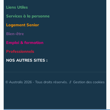
Liens Utiles
Services à la personne
Logement Senior
Bien-être
Emploi & formation
Professionnels
NOS AUTRES SITES :
© Australis 2026 - Tous droits réservés. //
Gestion des cookies