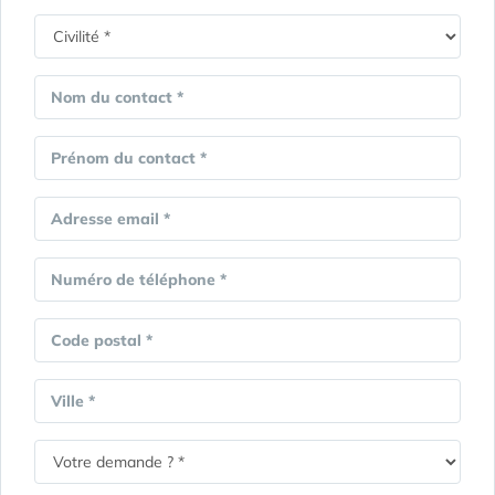
Nom du contact *
Prénom du contact *
Adresse email *
Numéro de téléphone *
Code postal *
Ville *