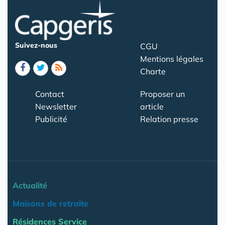
Suivez-nous
CGU
Mentions légales
Charte
Contact
Proposer un
Newsletter
article
Publicité
Relation presse
Actualité
Maisons de retraite
Résidences Service