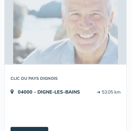
CLIC DU PAYS DIGNOIS
04000 - DIGNE-LES-BAINS
➔ 53.05 km