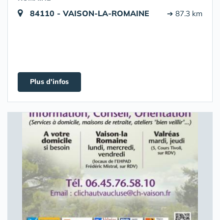
84110 - VAISON-LA-ROMAINE
➔ 87.3 km
Plus d'infos