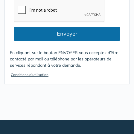
Envoyer
En cliquant sur le bouton ENVOYER vous acceptez d’être
contacté par mail ou téléphone par les opérateurs de
services répondant à votre demande.
Conditions d'utilisation