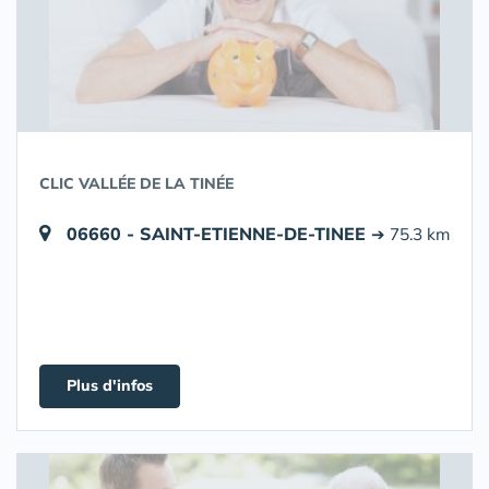
CLIC VALLÉE DE LA TINÉE
06660 - SAINT-ETIENNE-DE-TINEE
➔ 75.3 km
Plus d'infos