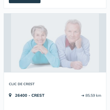
CLIC DE CREST
26400 - CREST
➔ 85.59 km