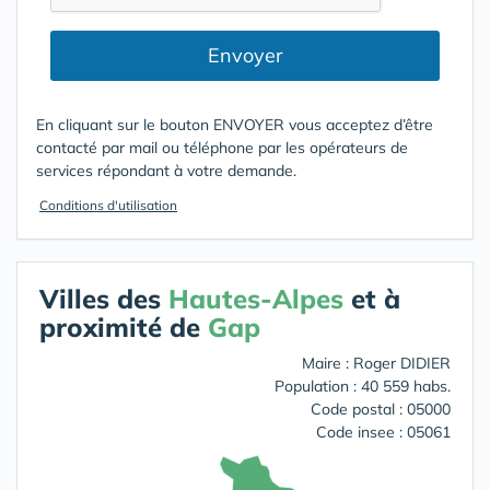
Envoyer
En cliquant sur le bouton ENVOYER vous acceptez d’être
contacté par mail ou téléphone par les opérateurs de
services répondant à votre demande.
Conditions d'utilisation
Villes des
Hautes-Alpes
et à
proximité de
Gap
Maire : Roger DIDIER
Population : 40 559 habs.
Code postal : 05000
Code insee : 05061