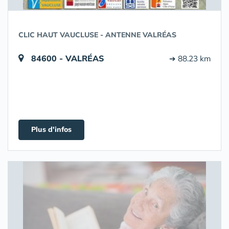
CLIC HAUT VAUCLUSE - ANTENNE VALRÉAS
84600 - VALRÉAS
➔ 88.23 km
Plus d'infos