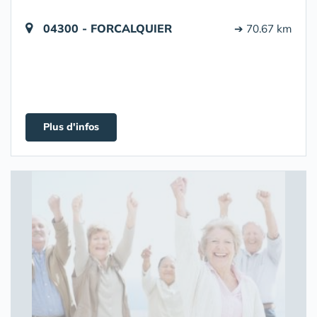
04300 - FORCALQUIER
➔ 70.67 km
Plus d'infos