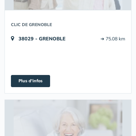
CLIC DE GRENOBLE
38029 - GRENOBLE
➔ 75.08 km
Plus d'infos