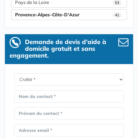
Pays de la Loire
53
Provence-Alpes-Côte-D'Azur
41
Demande de devis d’aide à
domicile gratuit et sans
engagement.
Nom du contact *
Prénom du contact *
Adresse email *