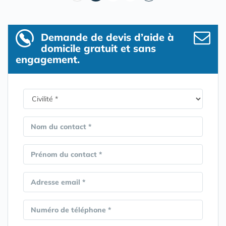
Demande de devis d’aide à
domicile gratuit et sans
engagement.
Nom du contact *
Prénom du contact *
Adresse email *
Numéro de téléphone *