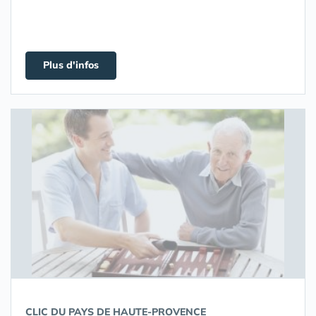
Plus d'infos
CLIC DU PAYS DE HAUTE-PROVENCE