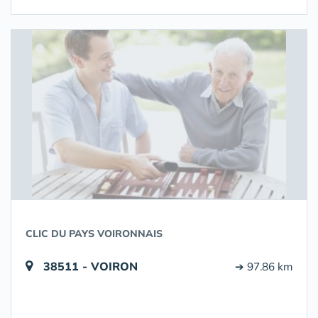
CLIC DU PAYS VOIRONNAIS
38511 - VOIRON
➔ 97.86 km