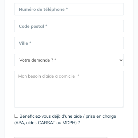
Numéro de téléphone *
Code postal *
Ville *
Bénéficiez-vous déjà d’une aide / prise en charge
(APA, aides CARSAT ou MDPH) ?