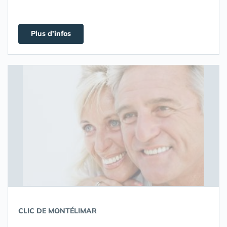
Plus d'infos
CLIC DE MONTÉLIMAR