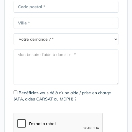
Code postal *
Ville *
Bénéficiez-vous déjà d’une aide / prise en charge
(APA, aides CARSAT ou MDPH) ?