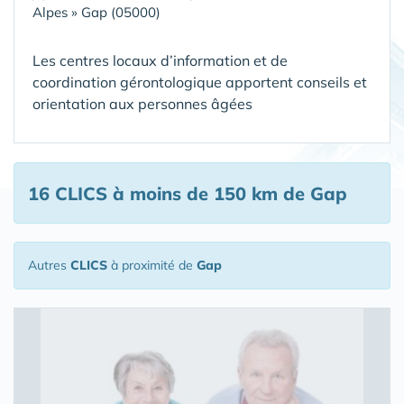
Alpes
»
Gap (05000)
Les centres locaux d’information et de
coordination gérontologique apportent conseils et
orientation aux personnes âgées
16 CLICS
à moins de 150 km de Gap
Autres
CLICS
à proximité de
Gap