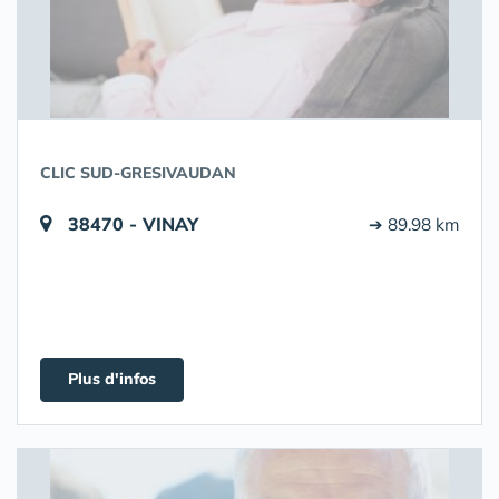
CLIC SUD-GRESIVAUDAN
38470 - VINAY
➔ 89.98 km
Plus d'infos