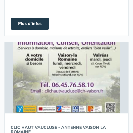
Plus d'infos
CLIC HAUT VAUCLUSE - ANTENNE VAISON LA
ROMAINE