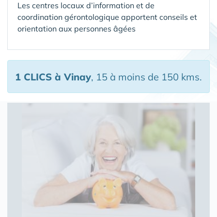
Les centres locaux d’information et de
coordination gérontologique apportent conseils et
orientation aux personnes âgées
1 CLICS
à Vinay
, 15 à moins de 150 kms.