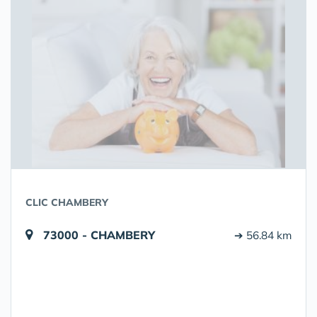
CLIC CHAMBERY
73000 - CHAMBERY
➔ 56.84 km