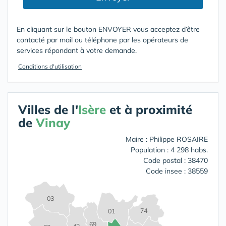
En cliquant sur le bouton ENVOYER vous acceptez d’être
contacté par mail ou téléphone par les opérateurs de
services répondant à votre demande.
Conditions d'utilisation
Villes de l'
Isère
et à proximité
de
Vinay
Maire : Philippe ROSAIRE
Population : 4 298 habs.
Code postal : 38470
Code insee : 38559
03
74
01
69