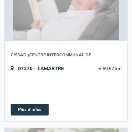
CISSAD (CENTRE INTERCOMMUNAL DE
07270 - LAMASTRE
➔ 69.52 km
Plus d'infos