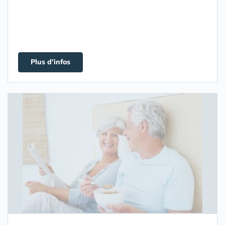
Plus d'infos