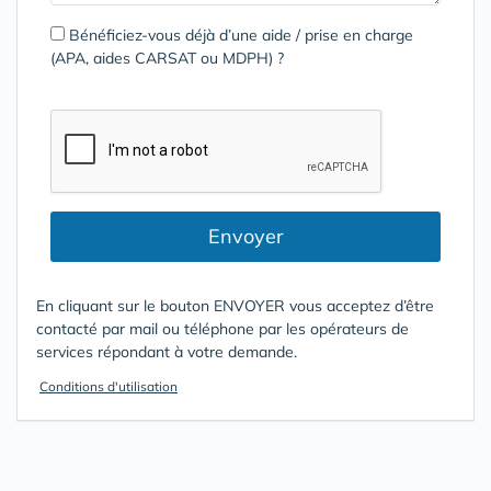
Bénéficiez-vous déjà d’une aide / prise en charge
(APA, aides CARSAT ou MDPH) ?
Envoyer
En cliquant sur le bouton ENVOYER vous acceptez d’être
contacté par mail ou téléphone par les opérateurs de
services répondant à votre demande.
Conditions d'utilisation