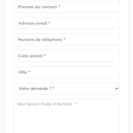
Prénom du contact *
Adresse email *
Numéro de téléphone *
Code postal *
Ville *