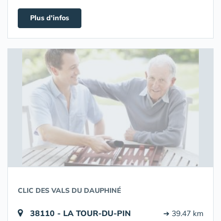
Plus d'infos
CLIC DES VALS DU DAUPHINÉ
38110 - LA TOUR-DU-PIN
➔ 39.47 km