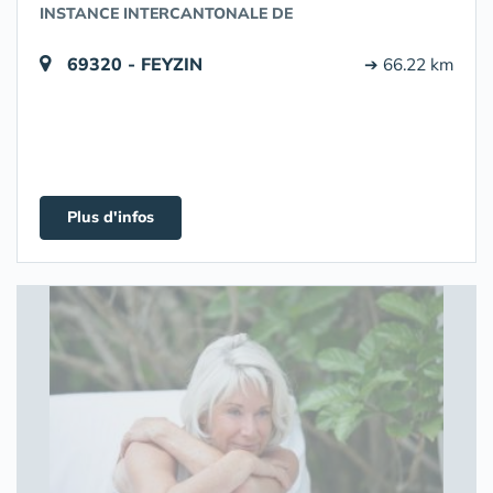
INSTANCE INTERCANTONALE DE
69320 - FEYZIN
➔ 66.22 km
Plus d'infos