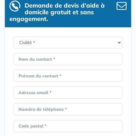
Demande de devis d’aide à
domicile gratuit et sans
engagement.
Nom du contact *
Prénom du contact *
Adresse email *
Numéro de téléphone *
Code postal *