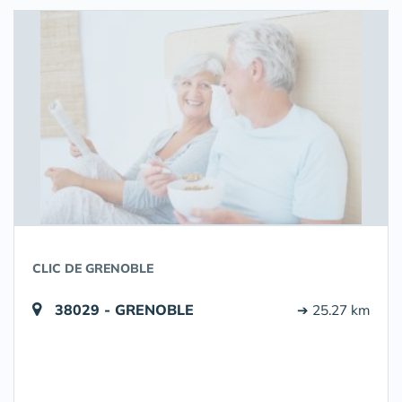
CLIC DE GRENOBLE
38029 - GRENOBLE
➔ 25.27 km