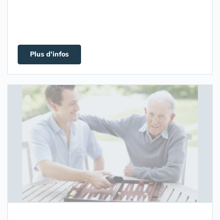
Plus d'infos