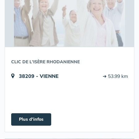
CLIC DE L'ISÈRE RHODANIENNE
38209 - VIENNE
➔ 53.99 km
Plus d'infos