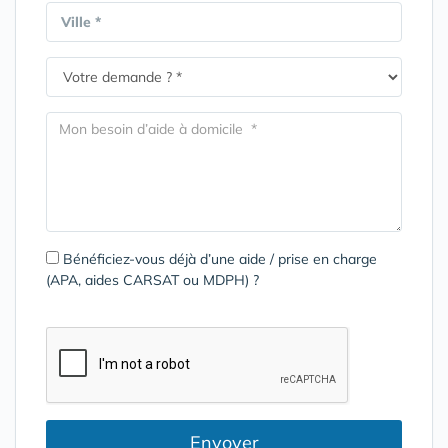
Ville *
Bénéficiez-vous déjà d’une aide / prise en charge
(APA, aides CARSAT ou MDPH) ?
Envoyer