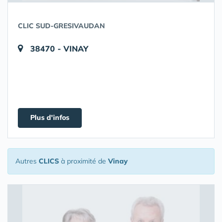
CLIC SUD-GRESIVAUDAN
38470 - VINAY
Plus d'infos
Autres
CLICS
à proximité de
Vinay