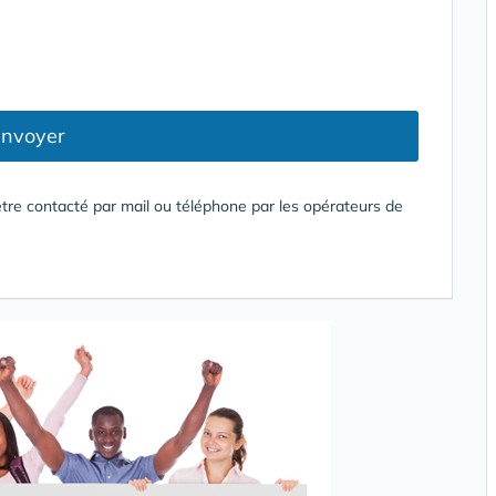
nvoyer
tre contacté par mail ou téléphone par les opérateurs de