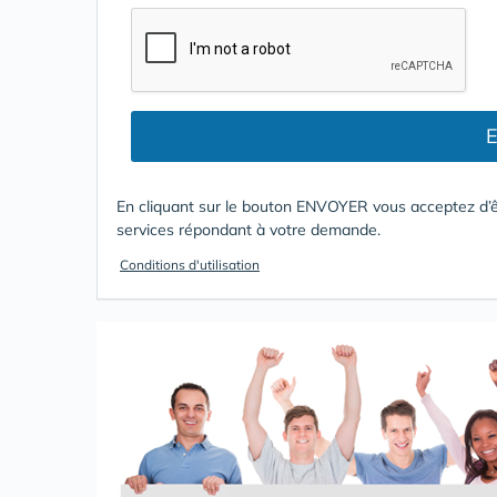
E
En cliquant sur le bouton ENVOYER vous acceptez d’ê
services répondant à votre demande.
Conditions d'utilisation