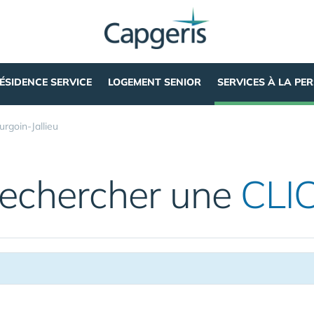
ÉSIDENCE SERVICE
LOGEMENT SENIOR
SERVICES À LA PE
urgoin-Jallieu
echercher une
CLI