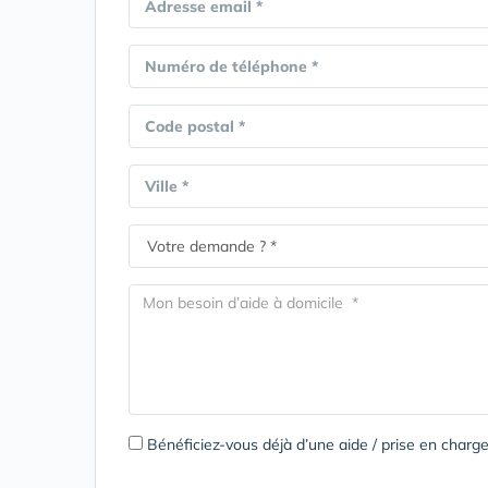
Adresse email *
Numéro de téléphone *
Code postal *
Ville *
Bénéficiez-vous déjà d’une aide / prise en cha