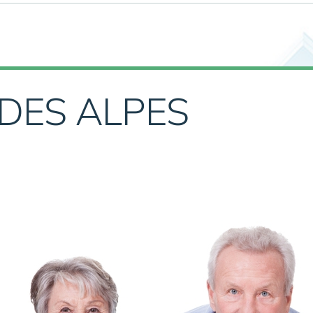
 DES ALPES