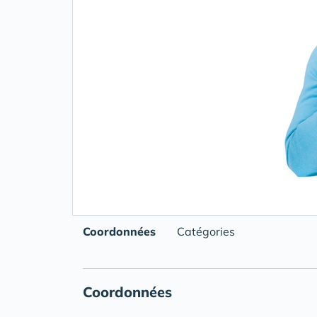
Coordonnées
Catégories
Coordonnées