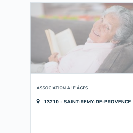
ASSOCIATION ALP'ÂGES
13210 - SAINT-REMY-DE-PROVENCE