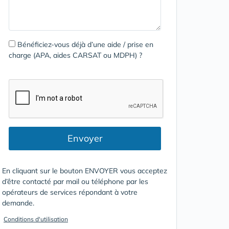
Bénéficiez-vous déjà d’une aide / prise en
charge (APA, aides CARSAT ou MDPH) ?
Envoyer
En cliquant sur le bouton ENVOYER vous acceptez
d’être contacté par mail ou téléphone par les
opérateurs de services répondant à votre
demande.
Conditions d'utilisation