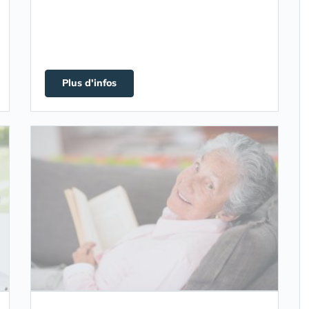
Plus d'infos