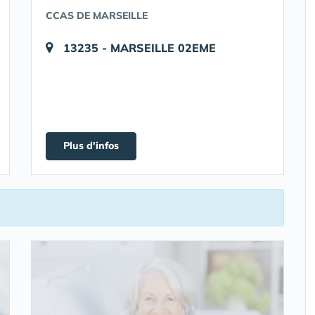
CCAS DE MARSEILLE
13235 - MARSEILLE 02EME
Plus d'infos