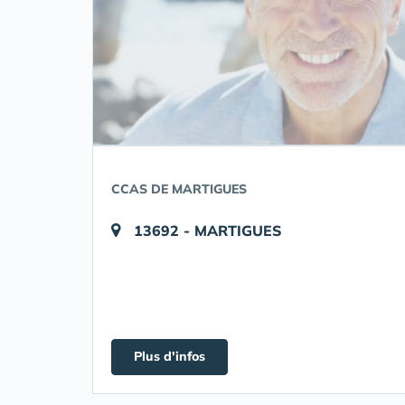
CCAS DE MARTIGUES
13692 - MARTIGUES
Plus d'infos