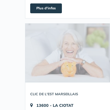
Plus d'infos
CLIC DE L'EST MARSEILLAIS
13600 - LA CIOTAT