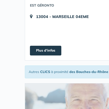
EST GÉRONTO
13004 - MARSEILLE 04EME
Plus d'infos
Autres
CLICS
à proximité
des Bouches-du-Rhône