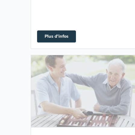
Plus d'infos