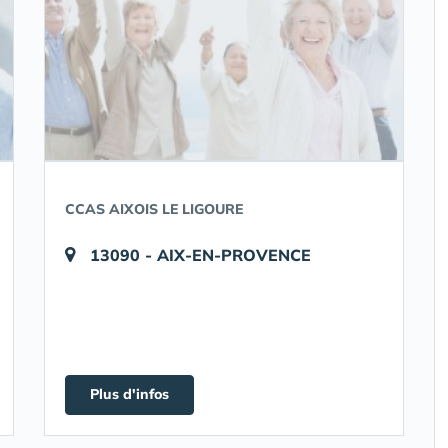
CCAS AIXOIS LE LIGOURE
13090 - AIX-EN-PROVENCE
Plus d'infos