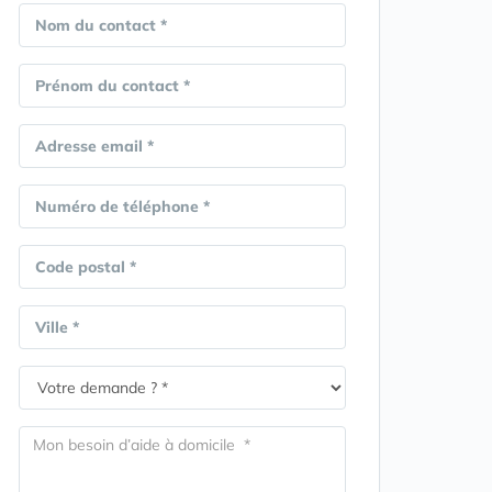
Nom du contact *
Prénom du contact *
Adresse email *
Numéro de téléphone *
Code postal *
Ville *