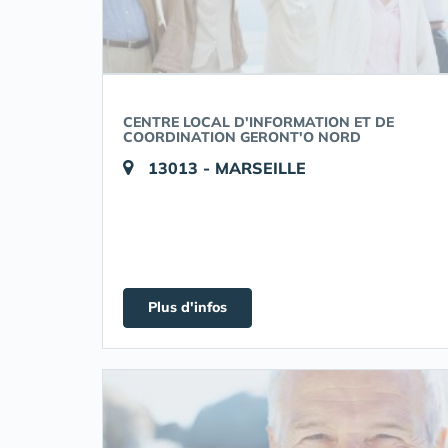
CENTRE LOCAL D'INFORMATION ET DE
COORDINATION GERONT'O NORD
13013 - MARSEILLE
Plus d'infos