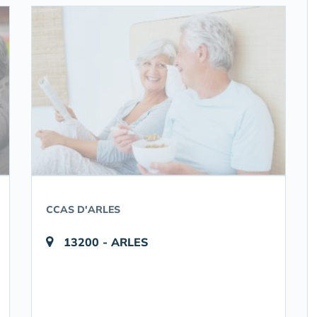
CCAS D'ARLES
13200 - ARLES