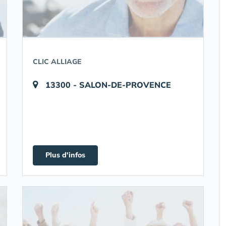
CLIC ALLIAGE
13300 - SALON-DE-PROVENCE
Plus d'infos