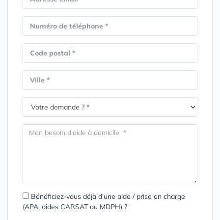
Numéro de téléphone *
Code postal *
Ville *
Bénéficiez-vous déjà d’une aide / prise en charge
(APA, aides CARSAT ou MDPH) ?