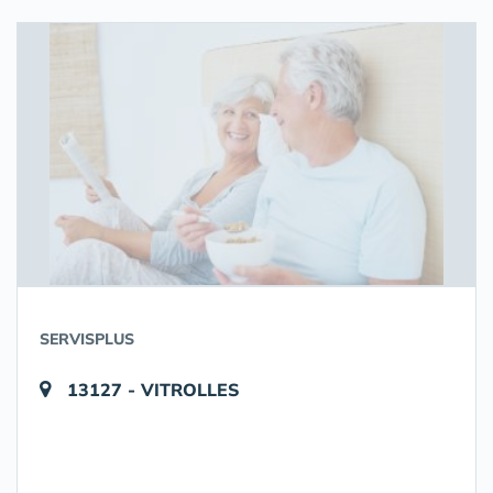
SERVISPLUS
13127 - VITROLLES