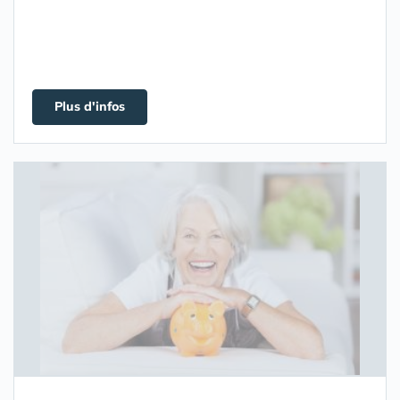
Plus d'infos