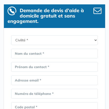
Demande de devis d’aide à
domicile gratuit et sans
engagement.
Nom du contact *
Prénom du contact *
Adresse email *
Numéro de téléphone *
Code postal *