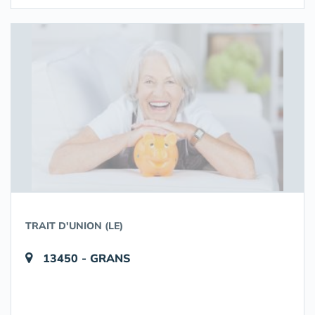
TRAIT D'UNION (LE)
13450 - GRANS