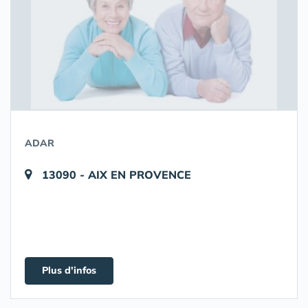
ADAR
13090 - AIX EN PROVENCE
Plus d'infos