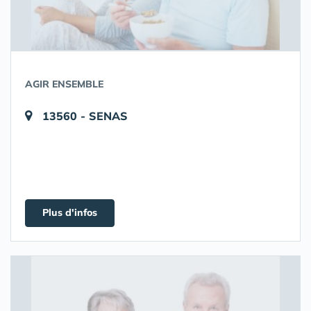
AGIR ENSEMBLE
13560 - SENAS
Plus d'infos