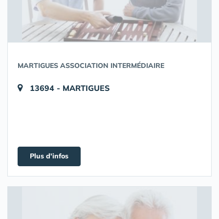
MARTIGUES ASSOCIATION INTERMÉDIAIRE
13694 - MARTIGUES
Plus d'infos