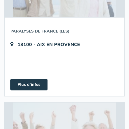
PARALYSES DE FRANCE (LES)
13100 - AIX EN PROVENCE
Plus d'infos