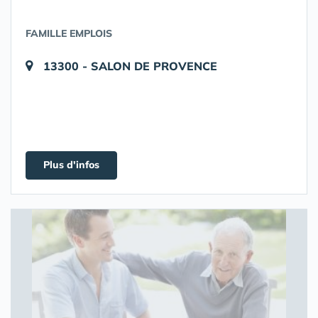
FAMILLE EMPLOIS
13300 - SALON DE PROVENCE
Plus d'infos