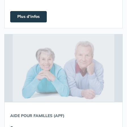
Plus d'infos
AIDE POUR FAMILLES (APF)