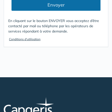
Envoyer
En cliquant sur le bouton ENVOYER vous acceptez d’être
contacté par mail ou téléphone par les opérateurs de
services répondant à votre demande.
Conditions d'utilisation