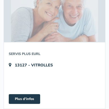
SERVIS PLUS EURL
13127 - VITROLLES
Plus d'infos