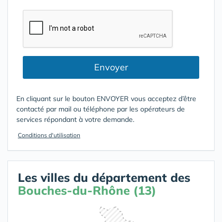
Envoyer
En cliquant sur le bouton ENVOYER vous acceptez d’être
contacté par mail ou téléphone par les opérateurs de
services répondant à votre demande.
Conditions d'utilisation
Les villes du département des
Bouches-du-Rhône (13)