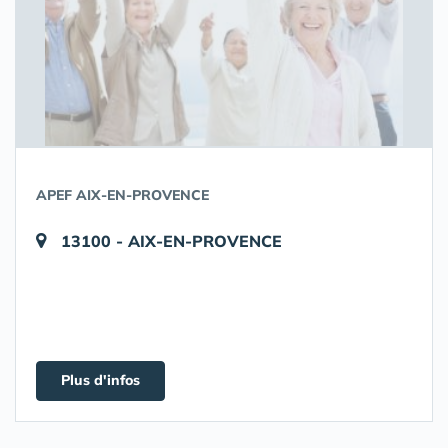
APEF AIX-EN-PROVENCE
13100 - AIX-EN-PROVENCE
Plus d'infos