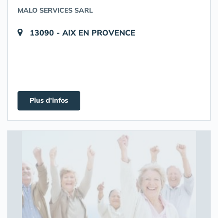
MALO SERVICES SARL
13090 - AIX EN PROVENCE
Plus d'infos