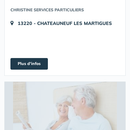
CHRISTINE SERVICES PARTICULIERS
13220 - CHATEAUNEUF LES MARTIGUES
Plus d'infos