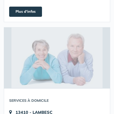
Plus d'infos
SERVICES À DOMICILE
13410 - LAMBESC