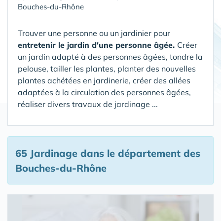
Bouches-du-Rhône
Trouver une personne ou un jardinier pour
entretenir le jardin d'une personne âgée.
Créer
un jardin adapté à des personnes âgées, tondre la
pelouse, tailler les plantes, planter des nouvelles
plantes achétées en jardinerie, créer des allées
adaptées à la circulation des personnes âgées,
réaliser divers travaux de jardinage ...
65 Jardinage
dans le département des
Bouches-du-Rhône