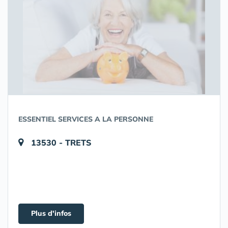
ESSENTIEL SERVICES A LA PERSONNE
13530 - TRETS
Plus d'infos