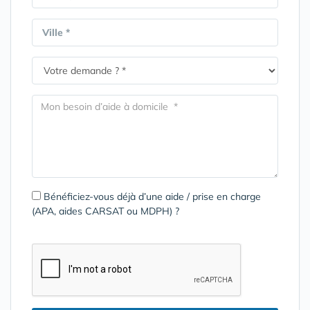
Ville *
Bénéficiez-vous déjà d’une aide / prise en charge
(APA, aides CARSAT ou MDPH) ?