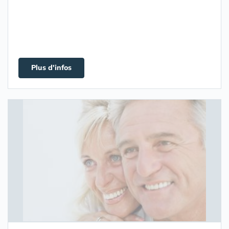
Plus d'infos