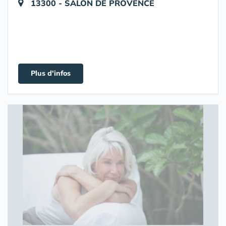
13300 - SALON DE PROVENCE
Plus d'infos