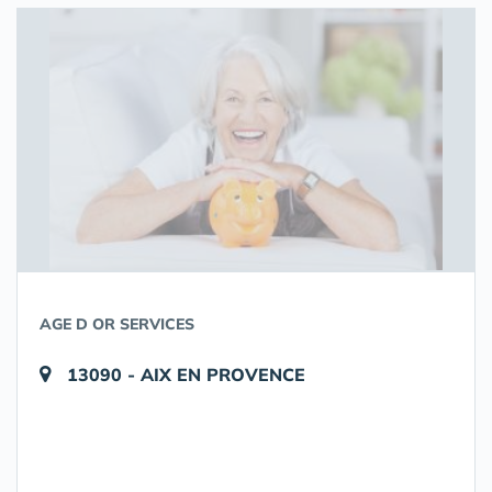
AGE D OR SERVICES
13090 - AIX EN PROVENCE