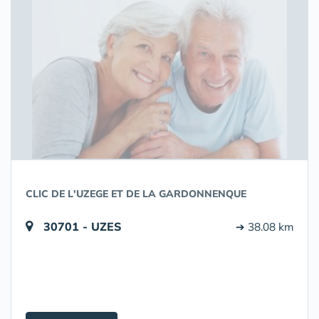
CLIC DE L'UZEGE ET DE LA GARDONNENQUE
30701 - UZES
➔ 38.08 km