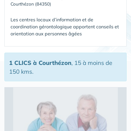
Courthézon (84350)
Les centres locaux d’information et de
coordination gérontologique apportent conseils et
orientation aux personnes âgées
1 CLICS
à Courthézon
, 15 à moins de
150 kms.