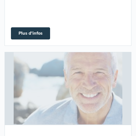
Plus d'infos