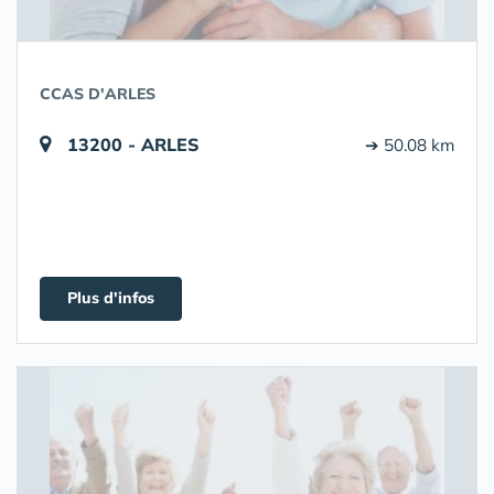
CCAS D'ARLES
13200 - ARLES
➔ 50.08 km
Plus d'infos