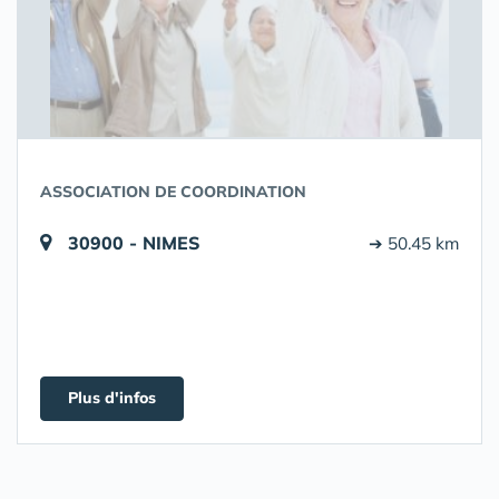
ASSOCIATION DE COORDINATION
30900 - NIMES
➔ 50.45 km
Plus d'infos