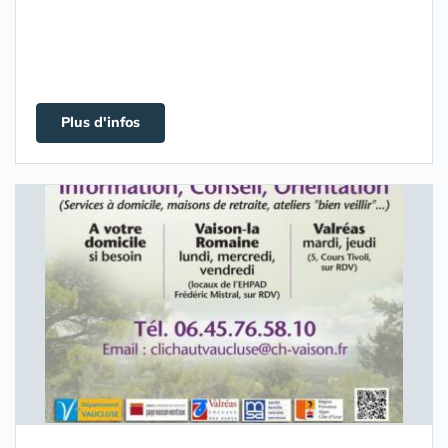
Plus d'infos