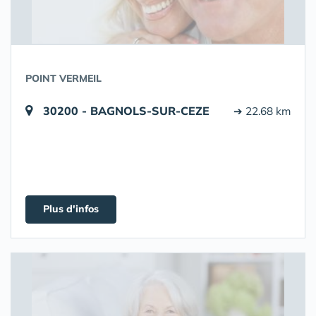
POINT VERMEIL
30200 - BAGNOLS-SUR-CEZE
➔ 22.68 km
Plus d'infos