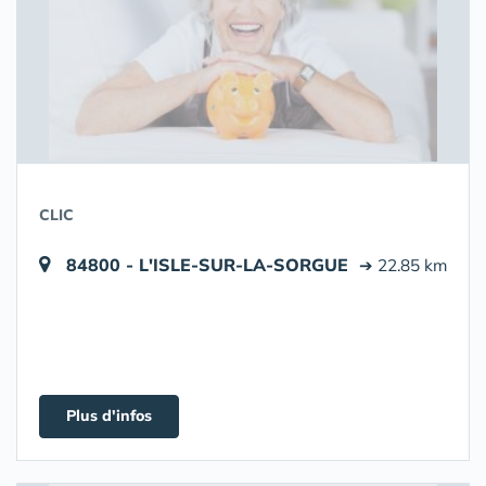
CLIC
84800 - L'ISLE-SUR-LA-SORGUE
➔ 22.85 km
Plus d'infos