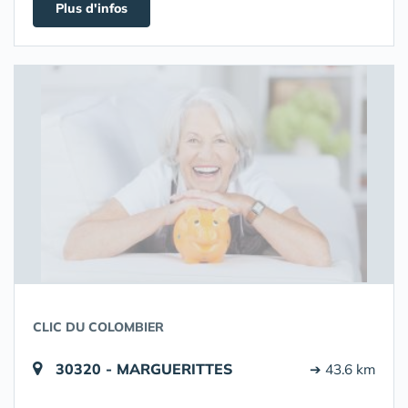
Plus d'infos
CLIC DU COLOMBIER
30320 - MARGUERITTES
➔ 43.6 km