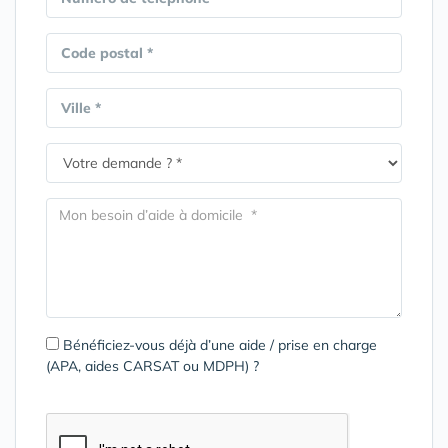
Code postal *
Ville *
Bénéficiez-vous déjà d’une aide / prise en charge
(APA, aides CARSAT ou MDPH) ?