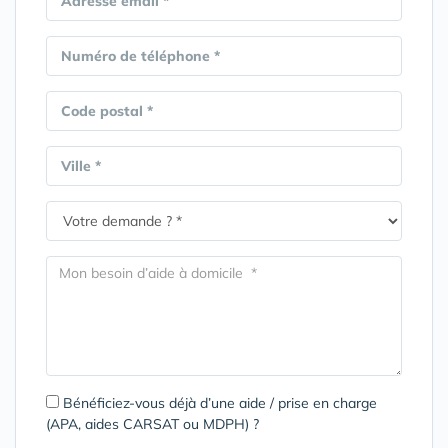
Adresse email *
Numéro de téléphone *
Code postal *
Ville *
Bénéficiez-vous déjà d’une aide / prise en charge
(APA, aides CARSAT ou MDPH) ?