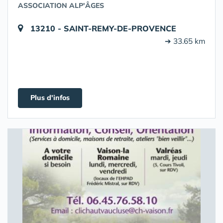
ASSOCIATION ALP'ÂGES
13210 - SAINT-REMY-DE-PROVENCE
➔ 33.65 km
Plus d'infos