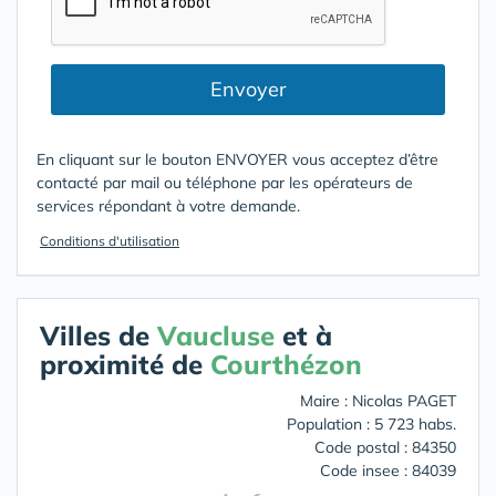
Envoyer
En cliquant sur le bouton ENVOYER vous acceptez d’être
contacté par mail ou téléphone par les opérateurs de
services répondant à votre demande.
Conditions d'utilisation
Villes de
Vaucluse
et à
proximité de
Courthézon
Maire : Nicolas PAGET
Population : 5 723 habs.
Code postal : 84350
Code insee : 84039