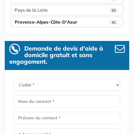
Pays de la Loire
53
Provence-Alpes-Côte-D'Azur
41
Demande de devis d’aide à
domicile gratuit et sans
engagement.
Nom du contact *
Prénom du contact *