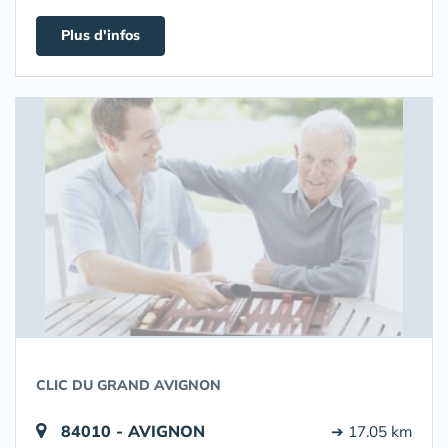
Plus d'infos
CLIC DU GRAND AVIGNON
84010 - AVIGNON
➔ 17.05 km