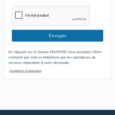
Envoyer
En cliquant sur le bouton ENVOYER vous acceptez d’être
contacté par mail ou téléphone par les opérateurs de
services répondant à votre demande.
Conditions d'utilisation