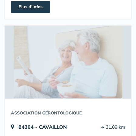
Plus d'infos
ASSOCIATION GÉRONTOLOGIQUE
84304 - CAVAILLON
➔ 31.09 km