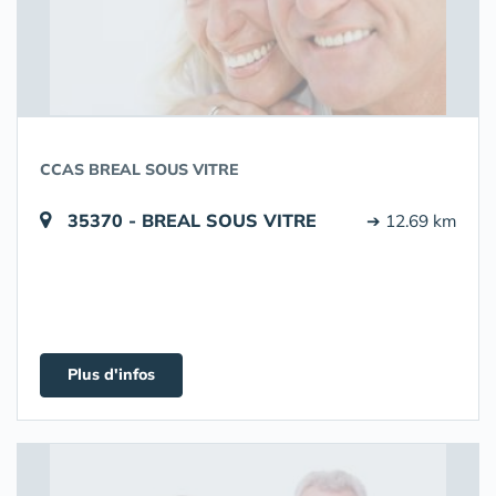
CCAS BREAL SOUS VITRE
35370 - BREAL SOUS VITRE
➔ 12.69 km
Plus d'infos