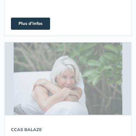
Plus d'infos
CCAS BALAZE