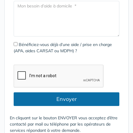
Bénéficiez-vous déjà d’une aide / prise en charge
(APA, aides CARSAT ou MDPH) ?
Envoyer
En cliquant sur le bouton ENVOYER vous acceptez d’être
contacté par mail ou téléphone par les opérateurs de
services répondant à votre demande.