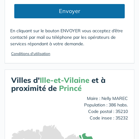
Envoyer
En cliquant sur le bouton ENVOYER vous acceptez d’être
contacté par mail ou téléphone par les opérateurs de
services répondant à votre demande.
Conditions d'utilisation
Villes d'
Ille-et-Vilaine
et à
proximité de
Princé
Maire : Nelly MAREC
Population : 386 habs.
Code postal : 35210
Code insee : 35232