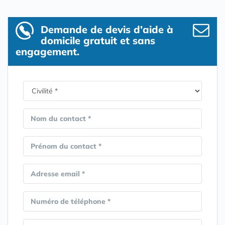
Demande de devis d’aide à
domicile gratuit et sans
engagement.
Nom du contact *
Prénom du contact *
Adresse email *
Numéro de téléphone *