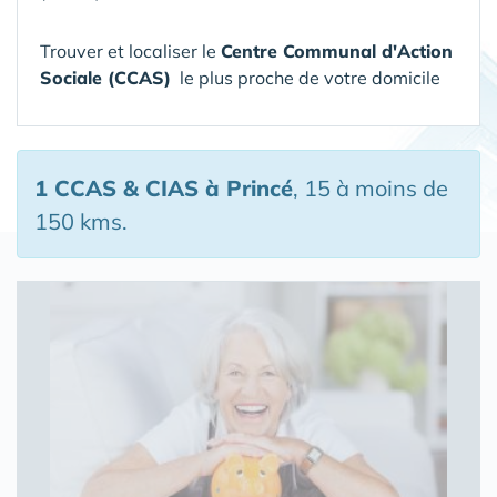
Trouver et localiser le
Centre Communal d'Action
Sociale (CCAS)
le plus proche de votre domicile
1 CCAS & CIAS
à Princé
, 15 à moins de
150 kms.