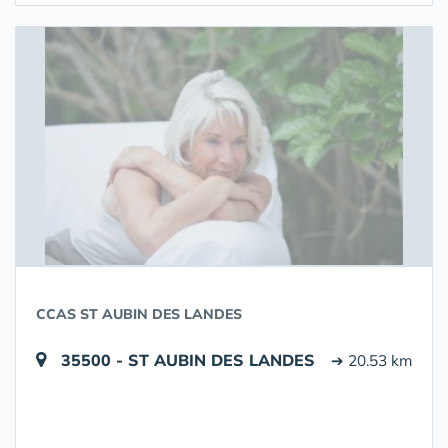
CCAS ST AUBIN DES LANDES
35500 - ST AUBIN DES LANDES
➔ 20.53 km