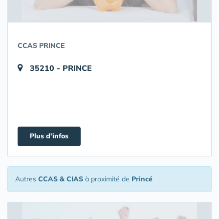
CCAS PRINCE
35210 - PRINCE
Plus d'infos
Autres
CCAS & CIAS
à proximité de
Princé