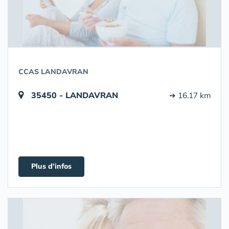
CCAS LANDAVRAN
35450 - LANDAVRAN
➔ 16.17 km
Plus d'infos