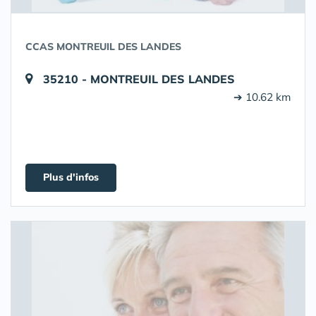
CCAS MONTREUIL DES LANDES
35210 - MONTREUIL DES LANDES
➔ 10.62 km
Plus d'infos