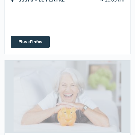
Plus d'infos