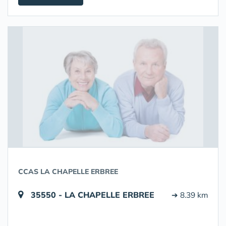
CCAS LA CHAPELLE ERBREE
35550 - LA CHAPELLE ERBREE
➔ 8.39 km