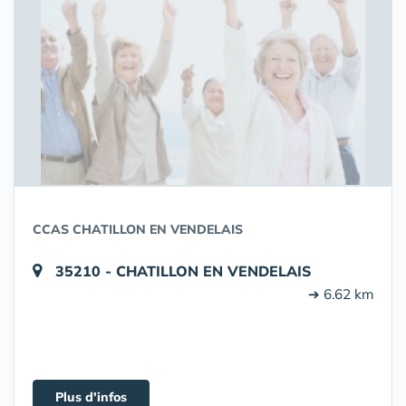
CCAS CHATILLON EN VENDELAIS
35210 - CHATILLON EN VENDELAIS
➔ 6.62 km
Plus d'infos