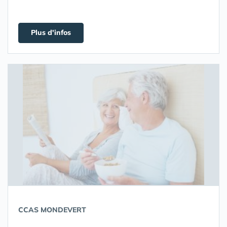
Plus d'infos
CCAS MONDEVERT