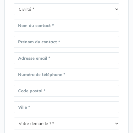
Nom du contact *
Prénom du contact *
Adresse email *
Numéro de téléphone *
Code postal *
Ville *