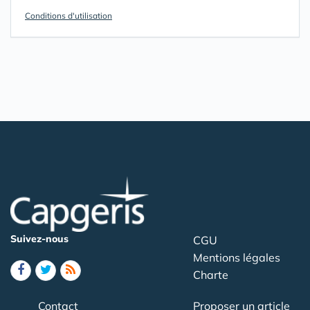
Conditions d'utilisation
Suivez-nous
CGU
Mentions légales
Charte
Contact
Proposer un article