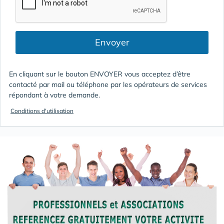
Envoyer
En cliquant sur le bouton ENVOYER vous acceptez d’être
contacté par mail ou téléphone par les opérateurs de services
répondant à votre demande.
Conditions d'utilisation