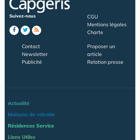
Suivez-nous
CGU
Mentions légales
Charte
Contact
Proposer un
Newsletter
article
Publicité
Relation presse
Actualité
Maisons de retraite
Résidences Service
Liens Utiles