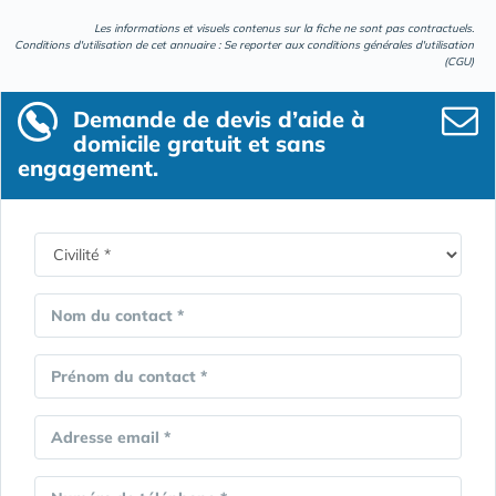
Les informations et visuels contenus sur la fiche ne sont pas contractuels.
Conditions d'utilisation de cet annuaire : Se reporter aux
conditions générales d'utilisation
(CGU)
Demande de devis d’aide à
domicile gratuit et sans
engagement.
Nom du contact *
Prénom du contact *
Adresse email *