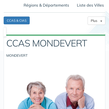
Régions & Départements
Liste des Villes
CCAS & CIAS
Plus
CCAS MONDEVERT
MONDEVERT