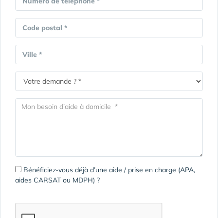
Numéro de téléphone *
Code postal *
Ville *
Bénéficiez-vous déjà d’une aide / prise en charge (APA,
aides CARSAT ou MDPH) ?