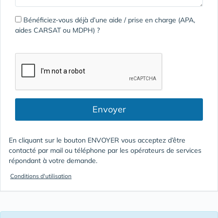
Bénéficiez-vous déjà d’une aide / prise en charge (APA,
aides CARSAT ou MDPH) ?
Envoyer
En cliquant sur le bouton ENVOYER vous acceptez d’être
contacté par mail ou téléphone par les opérateurs de services
répondant à votre demande.
Conditions d'utilisation