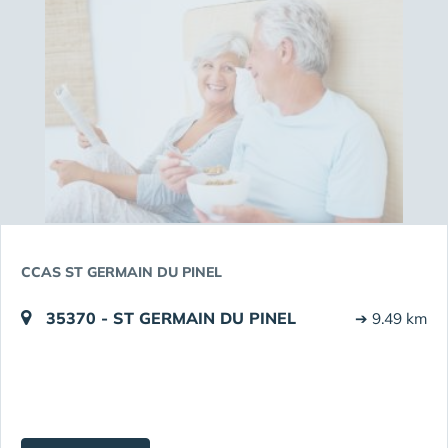
CCAS ST GERMAIN DU PINEL
35370 - ST GERMAIN DU PINEL
➔ 9.49 km