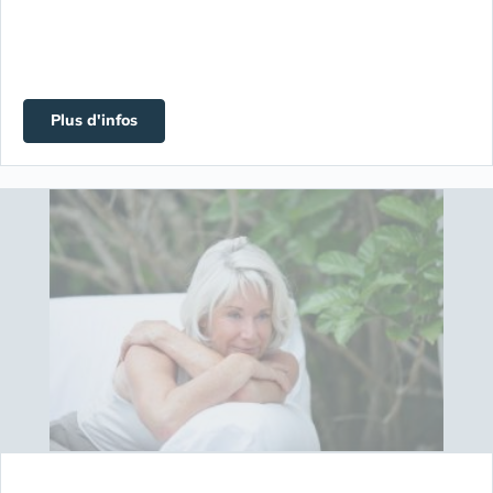
Plus d'infos