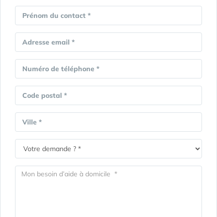
Prénom du contact *
Adresse email *
Numéro de téléphone *
Code postal *
Ville *