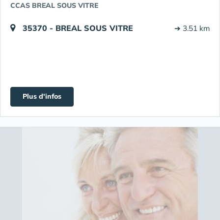
CCAS BREAL SOUS VITRE
35370 - BREAL SOUS VITRE
➔ 3.51 km
Plus d'infos