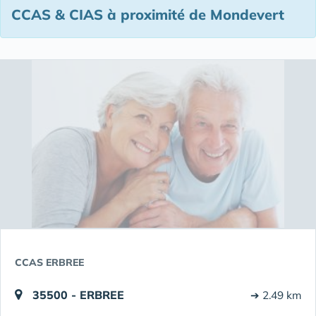
CCAS & CIAS à proximité de Mondevert
CCAS ERBREE
35500 - ERBREE
➔ 2.49 km