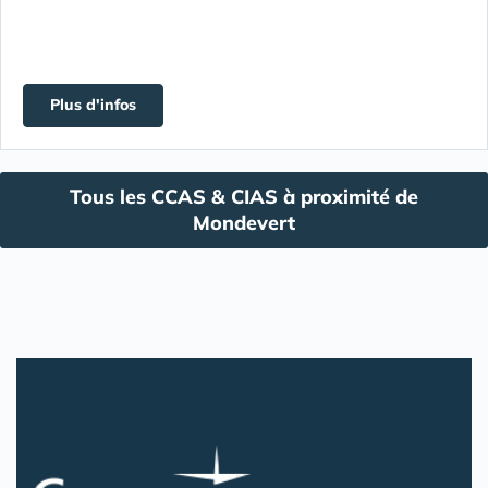
Plus d'infos
Tous les CCAS & CIAS à proximité de
Mondevert