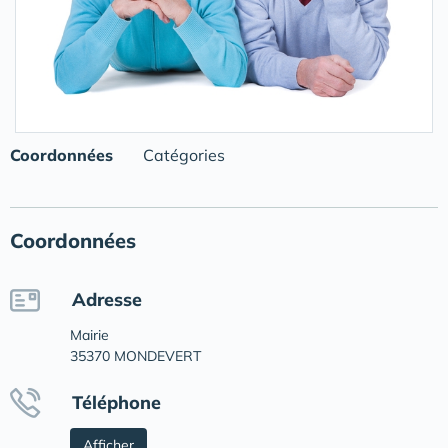
Coordonnées
Catégories
Coordonnées
Adresse
Mairie
35370 MONDEVERT
Téléphone
Afficher