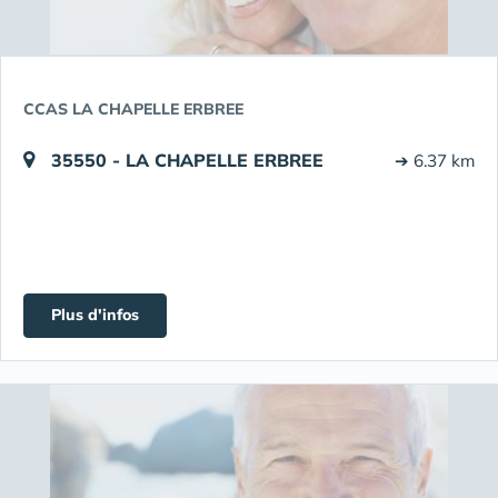
CCAS LA CHAPELLE ERBREE
35550 - LA CHAPELLE ERBREE
➔ 6.37 km
Plus d'infos