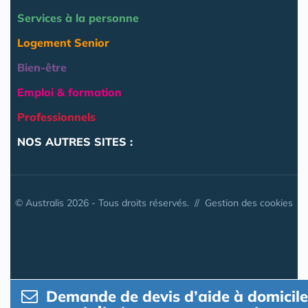
Services à la personne
Logement Senior
Bien-être
Emploi & formation
Professionnels
NOS AUTRES SITES :
© Australis 2026 - Tous droits réservés. //
Gestion des cookies
Demande de devis d’aide à domicile