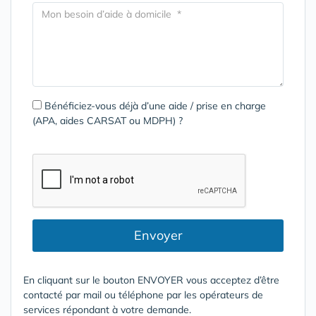
Bénéficiez-vous déjà d’une aide / prise en charge
(APA, aides CARSAT ou MDPH) ?
Envoyer
En cliquant sur le bouton ENVOYER vous acceptez d’être
contacté par mail ou téléphone par les opérateurs de
services répondant à votre demande.