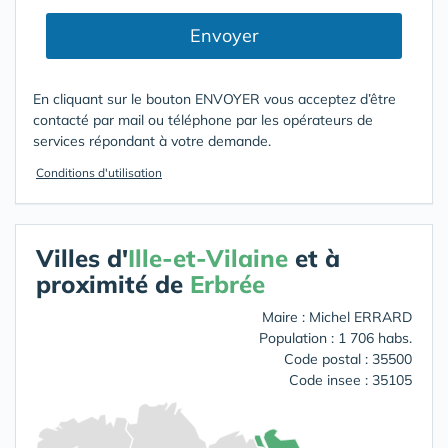
Envoyer
En cliquant sur le bouton ENVOYER vous acceptez d’être
contacté par mail ou téléphone par les opérateurs de
services répondant à votre demande.
Conditions d'utilisation
Villes d'
Ille-et-Vilaine
et à
proximité de
Erbrée
Maire : Michel ERRARD
Population : 1 706 habs.
Code postal : 35500
Code insee : 35105