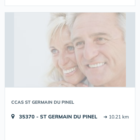
CCAS ST GERMAIN DU PINEL
35370 - ST GERMAIN DU PINEL
➔ 10.21 km