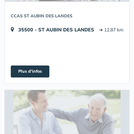
CCAS ST AUBIN DES LANDES
35500 - ST AUBIN DES LANDES
➔ 12.87 km
Plus d'infos