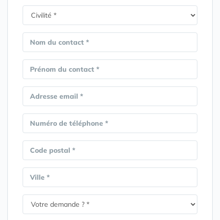
Nom du contact *
Prénom du contact *
Adresse email *
Numéro de téléphone *
Code postal *
Ville *