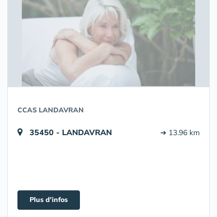
CCAS LANDAVRAN
35450 - LANDAVRAN
➔ 13.96 km
Plus d'infos