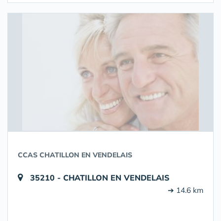
CCAS CHATILLON EN VENDELAIS
35210 - CHATILLON EN VENDELAIS
➔ 14.6 km