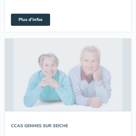
Plus d'infos
CCAS GENNES SUR SEICHE