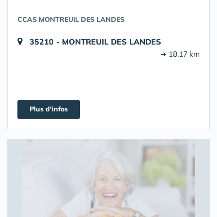
CCAS MONTREUIL DES LANDES
35210 - MONTREUIL DES LANDES
➔ 18.17 km
Plus d'infos