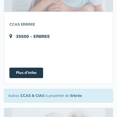
CCAS ERBREE
35500 - ERBREE
Plus d'infos
Autres
CCAS & CIAS
à proximité de
Erbrée