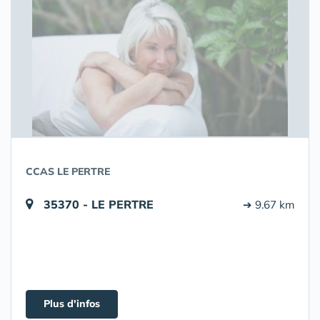
CCAS LE PERTRE
35370 - LE PERTRE
➔ 9.67 km
Plus d'infos