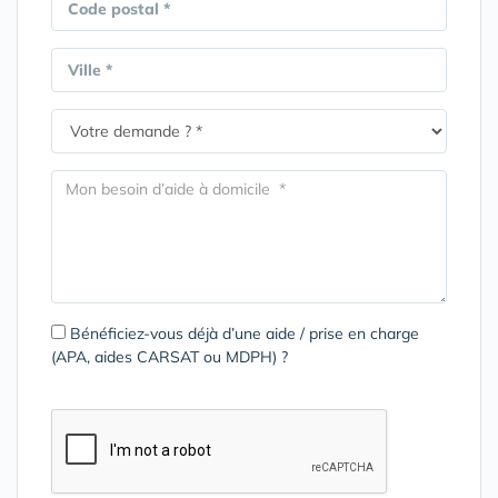
Code postal *
Ville *
Bénéficiez-vous déjà d’une aide / prise en charge
(APA, aides CARSAT ou MDPH) ?