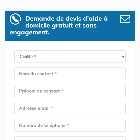
Demande de devis d’aide à
domicile gratuit et sans
engagement.
Nom du contact *
Prénom du contact *
Adresse email *
Numéro de téléphone *