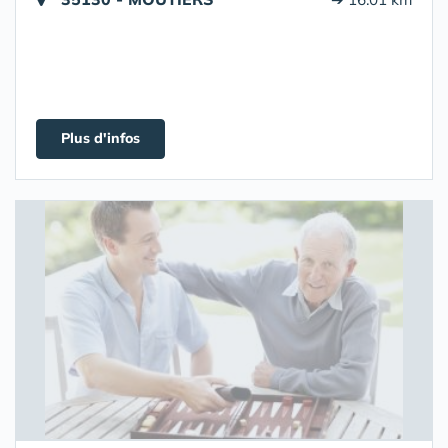
Plus d'infos