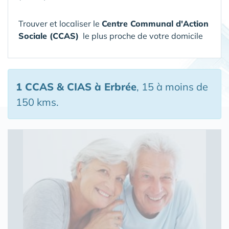
Trouver et localiser le
Centre Communal d'Action
Sociale (CCAS)
le plus proche de votre domicile
1 CCAS & CIAS
à Erbrée
, 15 à moins de
150 kms.