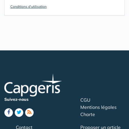
Conditions d'utilisation
Suivez-nous
CGU
Mentions légales
Charte
Contact
Proposer un article