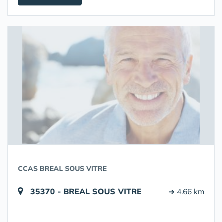
CCAS BREAL SOUS VITRE
35370 - BREAL SOUS VITRE
➔ 4.66 km