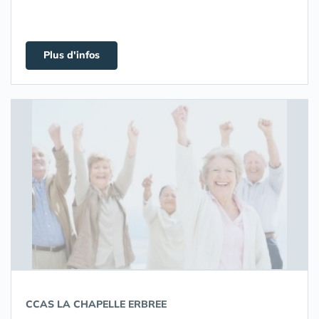
Plus d'infos
CCAS LA CHAPELLE ERBREE