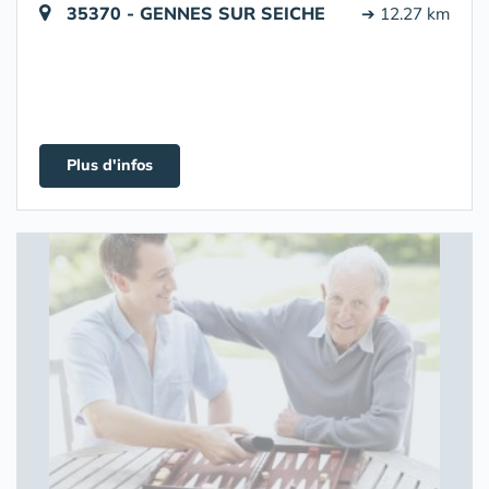
35370 - GENNES SUR SEICHE
➔ 12.27 km
Plus d'infos