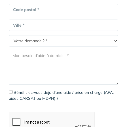
Code postal *
Ville *
Bénéficiez-vous déjà d’une aide / prise en charge (APA,
aides CARSAT ou MDPH) ?