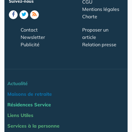
Suivez-nous
CGU
Mentions légales
Charte
Contact
Proposer un
Newsletter
article
Publicité
Relation presse
Actualité
Maisons de retraite
Résidences Service
Liens Utiles
Services à la personne