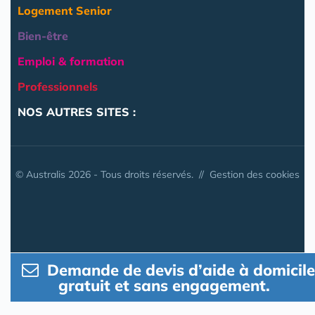
Logement Senior
Bien-être
Emploi & formation
Professionnels
NOS AUTRES SITES :
© Australis 2026 - Tous droits réservés. //
Gestion des cookies
Demande de devis d’aide à domicile
gratuit et sans engagement.