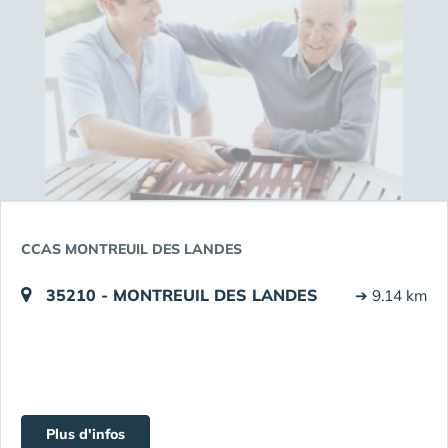
CCAS MONTREUIL DES LANDES
35210 - MONTREUIL DES LANDES
➔ 9.14 km
Plus d'infos