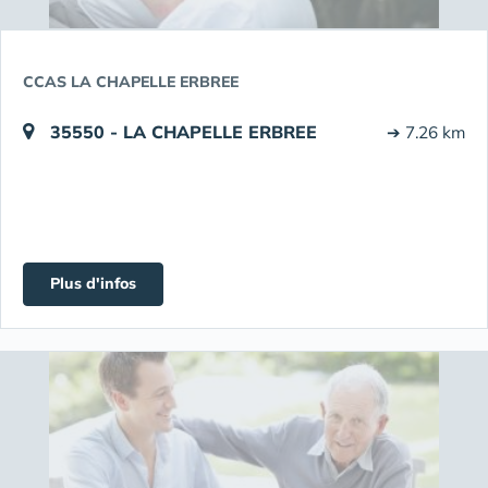
CCAS LA CHAPELLE ERBREE
35550 - LA CHAPELLE ERBREE
➔ 7.26 km
Plus d'infos