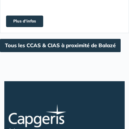
Plus d'infos
Tous les CCAS & CIAS à proximité de Balazé