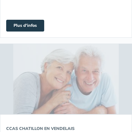
Plus d'infos
CCAS CHATILLON EN VENDELAIS