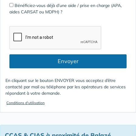
Bénéficiez-vous déjà d’une aide / prise en charge (APA,
aides CARSAT ou MDPH) ?
Envoyer
En cliquant sur le bouton ENVOYER vous acceptez d’être
contacté par mail ou téléphone par les opérateurs de services
répondant à votre demande.
Conditions d'utilisation
CCAS & CIAS à proximité de Balazé