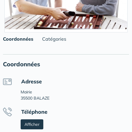
Coordonnées
Catégories
Coordonnées
Adresse
Mairie
35500 BALAZE
Téléphone
Afficher