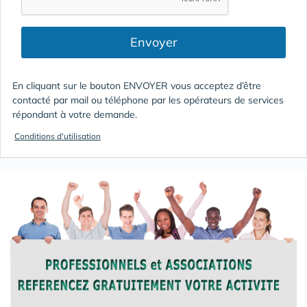
Envoyer
En cliquant sur le bouton ENVOYER vous acceptez d’être
contacté par mail ou téléphone par les opérateurs de services
répondant à votre demande.
Conditions d'utilisation