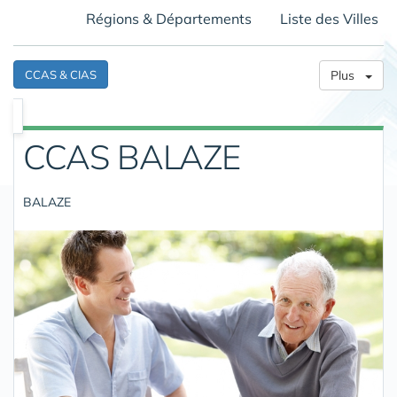
Régions & Départements
Liste des Villes
CCAS & CIAS
Plus
CCAS BALAZE
BALAZE