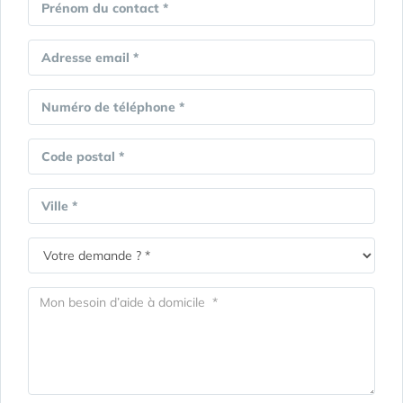
Prénom du contact *
Adresse email *
Numéro de téléphone *
Code postal *
Ville *