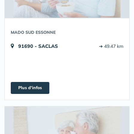
MADO SUD ESSONNE
91690 - SACLAS
➔ 49.47 km
Plus d'infos