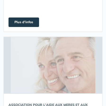
Plus d'infos
ASSOCIATION POUR L'AIDE AUX MERES ET AUX