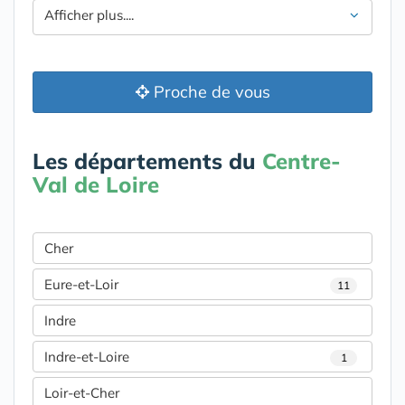
Afficher plus....
Proche de vous
Les départements du
Centre-
Val de Loire
Cher
Eure-et-Loir
11
Indre
Indre-et-Loire
1
Loir-et-Cher