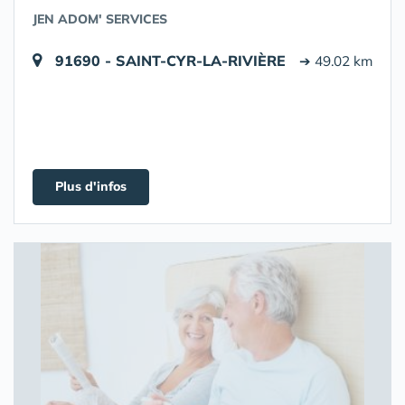
JEN ADOM' SERVICES
91690 - SAINT-CYR-LA-RIVIÈRE
➔ 49.02 km
Plus d'infos