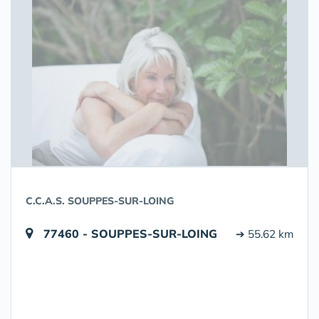
C.C.A.S. SOUPPES-SUR-LOING
77460 - SOUPPES-SUR-LOING
➔ 55.62 km