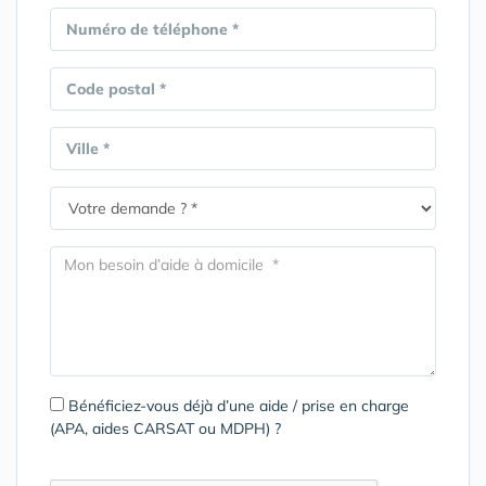
Numéro de téléphone *
Code postal *
Ville *
Bénéficiez-vous déjà d’une aide / prise en charge
(APA, aides CARSAT ou MDPH) ?