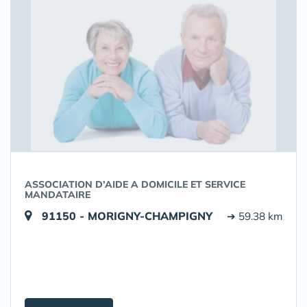
ASSOCIATION D’AIDE A DOMICILE ET SERVICE
MANDATAIRE
91150 - MORIGNY-CHAMPIGNY
➔ 59.38 km