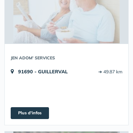
JEN ADOM' SERVICES
91690 - GUILLERVAL
➔ 49.87 km
Plus d'infos