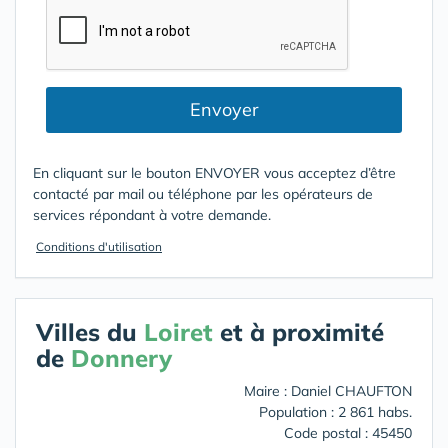
Envoyer
En cliquant sur le bouton ENVOYER vous acceptez d’être
contacté par mail ou téléphone par les opérateurs de
services répondant à votre demande.
Conditions d'utilisation
Villes du
Loiret
et à proximité
de
Donnery
Maire : Daniel CHAUFTON
Population : 2 861 habs.
Code postal : 45450