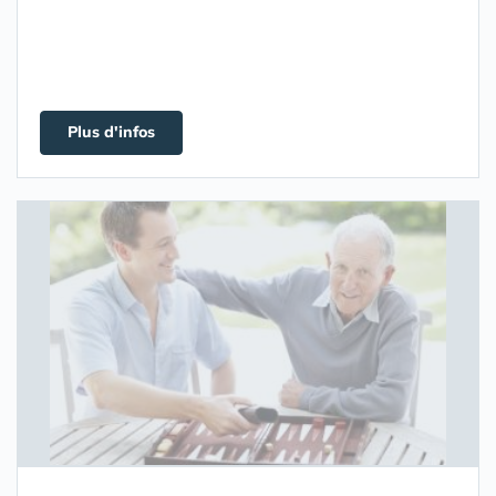
Plus d'infos