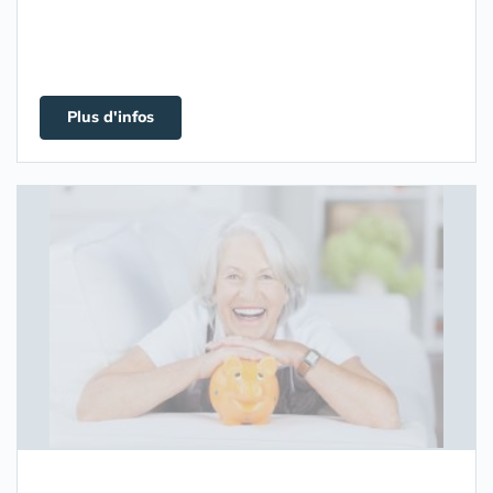
Plus d'infos