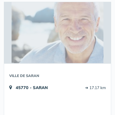
VILLE DE SARAN
45770 - SARAN
➔ 17.17 km