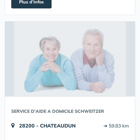
Plus d'infos
SERVICE D'AIDE A DOMICILE SCHWEITZER
28200 - CHATEAUDUN
➔ 59.83 km