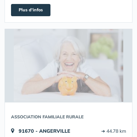
Plus d'infos
ASSOCIATION FAMILIALE RURALE
91670 - ANGERVILLE
➔ 44.78 km