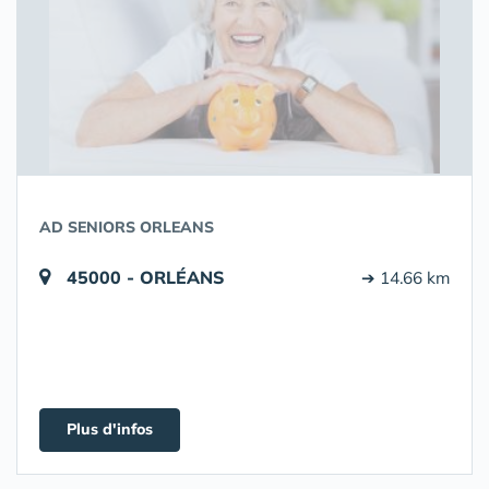
AD SENIORS ORLEANS
45000 - ORLÉANS
➔ 14.66 km
Plus d'infos