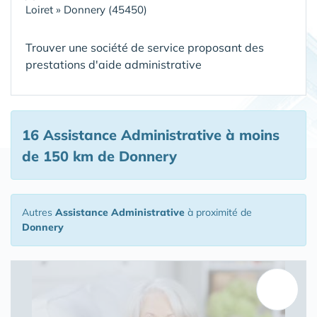
Loiret
»
Donnery (45450)
Trouver une société de service proposant des
prestations d'aide administrative
16 Assistance Administrative
à moins
de 150 km de Donnery
Autres
Assistance Administrative
à proximité de
Donnery