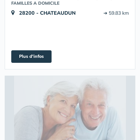
FAMILLES A DOMICILE
28200 - CHATEAUDUN
➔ 59.83 km
Plus d'infos