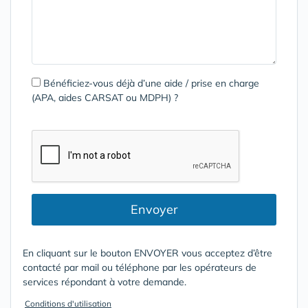
Bénéficiez-vous déjà d’une aide / prise en charge
(APA, aides CARSAT ou MDPH) ?
Envoyer
En cliquant sur le bouton ENVOYER vous acceptez d’être
contacté par mail ou téléphone par les opérateurs de
services répondant à votre demande.
Conditions d'utilisation