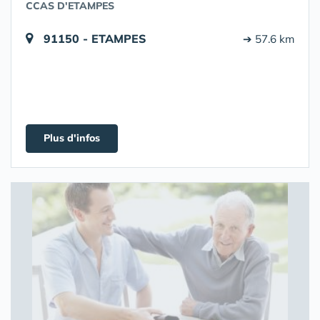
CCAS D'ETAMPES
91150 - ETAMPES
➔ 57.6 km
Plus d'infos