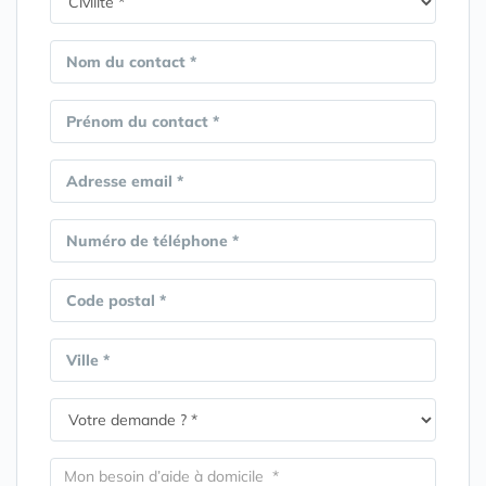
Nom du contact *
Prénom du contact *
Adresse email *
Numéro de téléphone *
Code postal *
Ville *