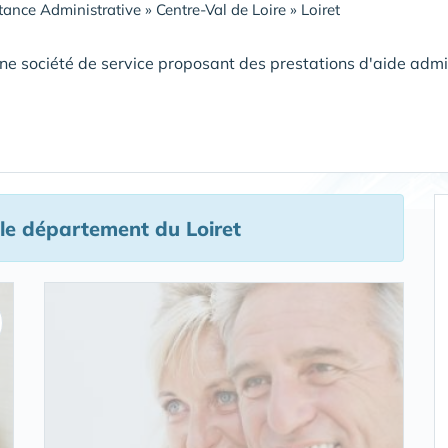
tance Administrative
»
Centre-Val de Loire
»
Loiret
ne société de service proposant des prestations d'aide admi
le département du Loiret