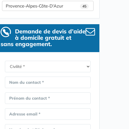
Provence-Alpes-Côte-D'Azur
45
Demande de devis d’aide
à domicile gratuit et
sans engagement.
Nom du contact *
Prénom du contact *
Adresse email *