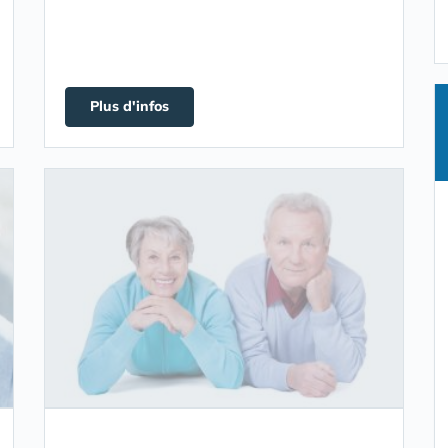
Plus d'infos