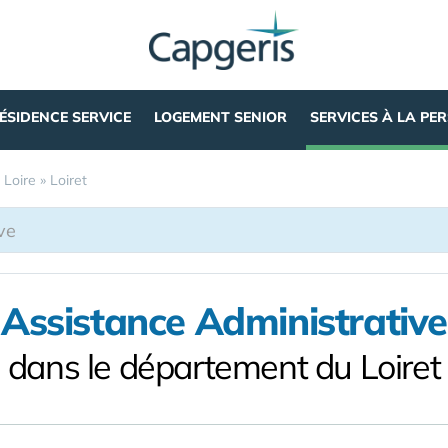
ÉSIDENCE SERVICE
LOGEMENT SENIOR
SERVICES À LA PE
 Loire
»
Loiret
Assistance Administrative
dans le département du Loiret