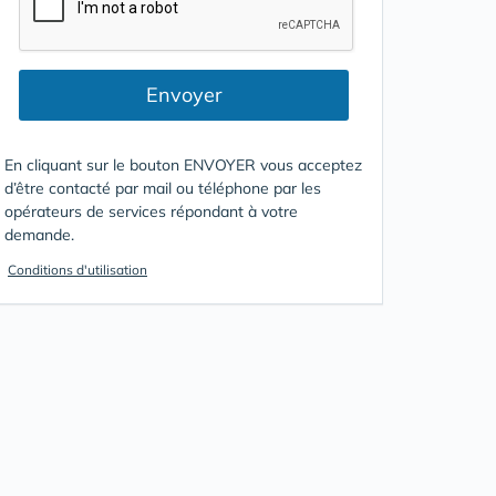
Envoyer
En cliquant sur le bouton ENVOYER vous acceptez
d’être contacté par mail ou téléphone par les
opérateurs de services répondant à votre
demande.
Conditions d'utilisation