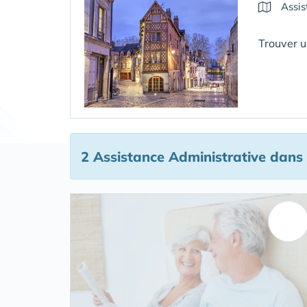
Assis
Trouver u
2 Assistance Administrative
dans 