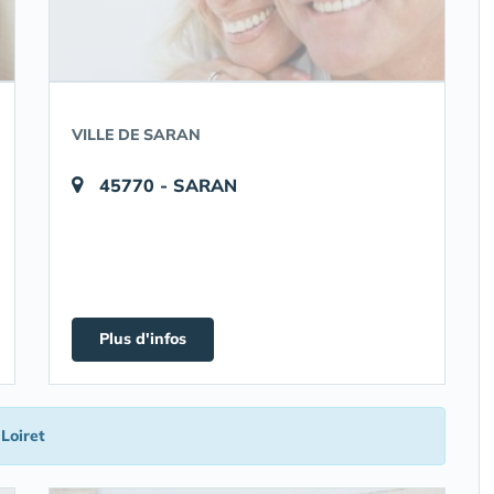
VILLE DE SARAN
45770 - SARAN
Plus d'infos
Loiret