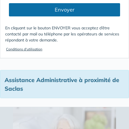
Envoyer
En cliquant sur le bouton ENVOYER vous acceptez d’être
contacté par mail ou téléphone par les opérateurs de services
répondant à votre demande.
Conditions d'utilisation
Assistance Administrative à proximité de
Saclas