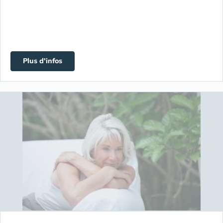
Plus d'infos