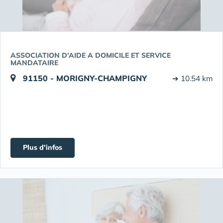
ASSOCIATION D’AIDE A DOMICILE ET SERVICE
MANDATAIRE
91150 - MORIGNY-CHAMPIGNY
➔ 10.54 km
Plus d'infos