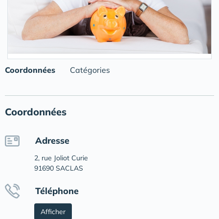
Coordonnées
Catégories
Coordonnées
Adresse
2, rue Joliot Curie
91690 SACLAS
Téléphone
Afficher