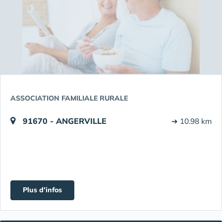
ASSOCIATION FAMILIALE RURALE
91670 - ANGERVILLE
➔ 10.98 km
Plus d'infos