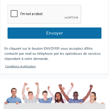
Envoyer
En cliquant sur le bouton ENVOYER vous acceptez d’être
contacté par mail ou téléphone par les opérateurs de services
répondant à votre demande.
Conditions d'utilisation