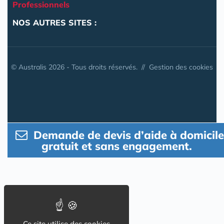
Professionnels
NOS AUTRES SITES :
© Australis 2026 - Tous droits réservés. //
Gestion des cookies
Demande de devis d’aide à domicile
gratuit et sans engagement.
Ce site utilise des cookies