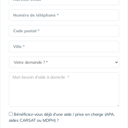
Numéro de téléphone *
Code postal *
Ville *
Bénéficiez-vous déjà d’une aide / prise en charge (APA,
aides CARSAT ou MDPH) ?