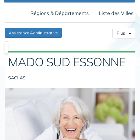
Régions & Départements
Liste des Villes
Assistance Administrative
Plus
MADO SUD ESSONNE
SACLAS