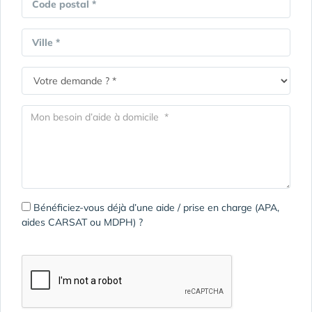
Code postal *
Ville *
Bénéficiez-vous déjà d’une aide / prise en charge (APA,
aides CARSAT ou MDPH) ?