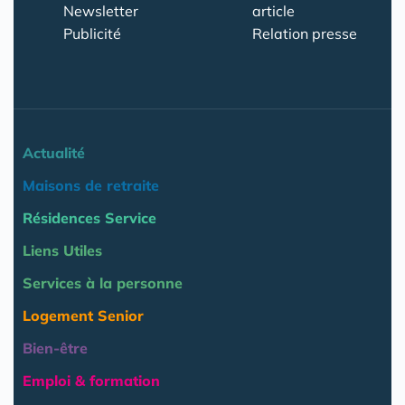
Newsletter
article
Publicité
Relation presse
Actualité
Maisons de retraite
Résidences Service
Liens Utiles
Services à la personne
Logement Senior
Bien-être
Emploi & formation