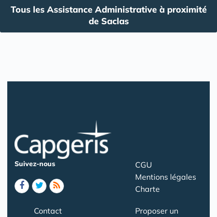
Tous les Assistance Administrative à proximité
de Saclas
Suivez-nous
CGU
Mentions légales
Charte
Contact
Proposer un