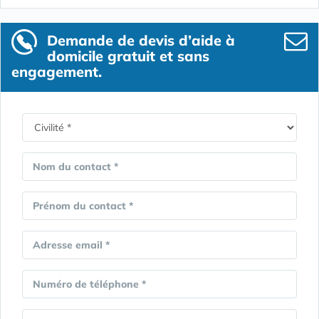
Demande de devis d’aide à
domicile gratuit et sans
engagement.
Nom du contact *
Prénom du contact *
Adresse email *
Numéro de téléphone *