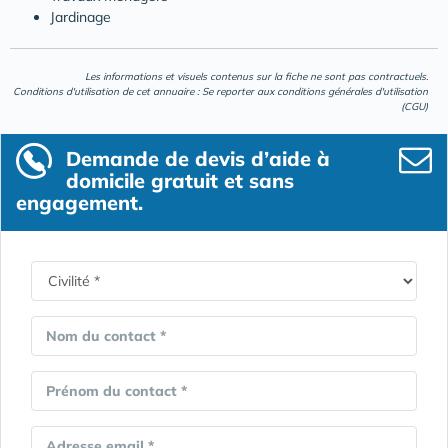
Jardinage
Les informations et visuels contenus sur la fiche ne sont pas contractuels.
Conditions d'utilisation de cet annuaire : Se reporter aux
conditions générales d'utilisation
(CGU)
Demande de devis d’aide à
domicile gratuit et sans
engagement.
Nom du contact *
Prénom du contact *
Adresse email *