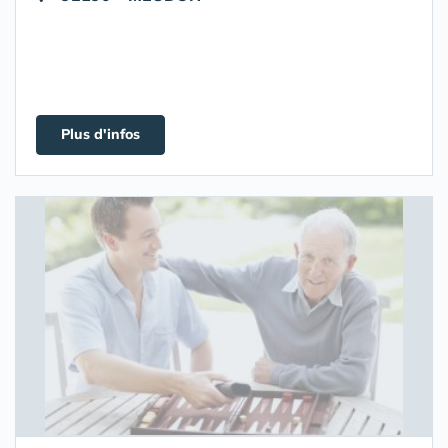
Plus d'infos