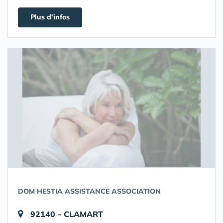
Plus d'infos
DOM HESTIA ASSISTANCE ASSOCIATION
92140 - CLAMART