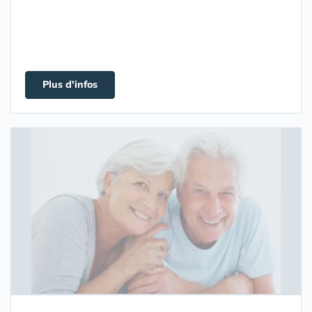
Plus d'infos