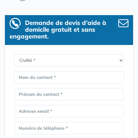
Demande de devis d’aide à
domicile gratuit et sans
engagement.
Nom du contact *
Prénom du contact *
Adresse email *
Numéro de téléphone *