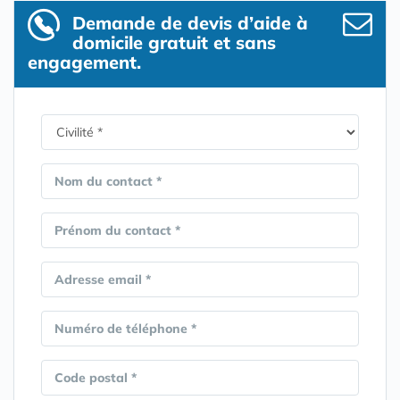
Demande de devis d’aide à
domicile gratuit et sans
engagement.
Nom du contact *
Prénom du contact *
Adresse email *
Numéro de téléphone *
Code postal *