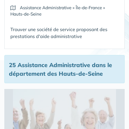
Assistance Administrative
»
Île-de-France
»
Hauts-de-Seine
Trouver une société de service proposant des
prestations d'aide administrative
25 Assistance Administrative
dans le
département des Hauts-de-Seine