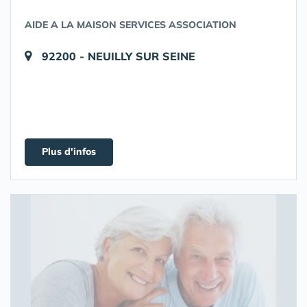
AIDE A LA MAISON SERVICES ASSOCIATION
92200 - NEUILLY SUR SEINE
Plus d'infos