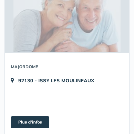
MAJORDOME
92130 - ISSY LES MOULINEAUX
Plus d'infos