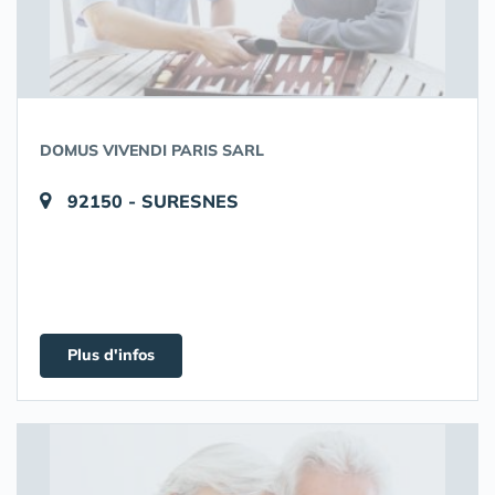
DOMUS VIVENDI PARIS SARL
92150 - SURESNES
Plus d'infos