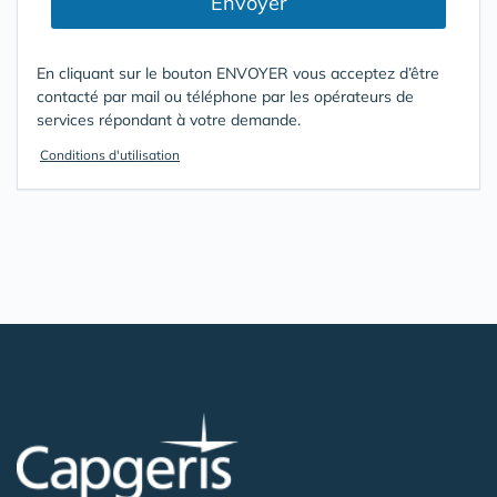
Envoyer
En cliquant sur le bouton ENVOYER vous acceptez d’être
contacté par mail ou téléphone par les opérateurs de
services répondant à votre demande.
Conditions d'utilisation