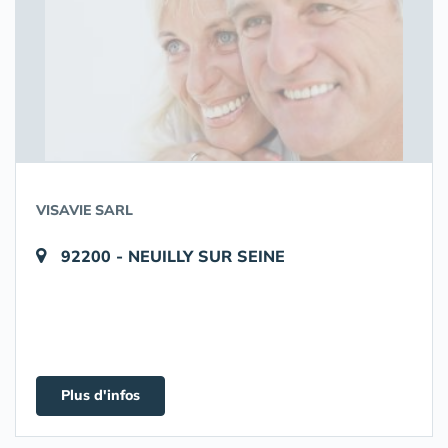
VISAVIE SARL
92200 - NEUILLY SUR SEINE
Plus d'infos