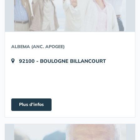
ALBEMA (ANC. APOGEE)
92100 - BOULOGNE BILLANCOURT
Plus d'infos