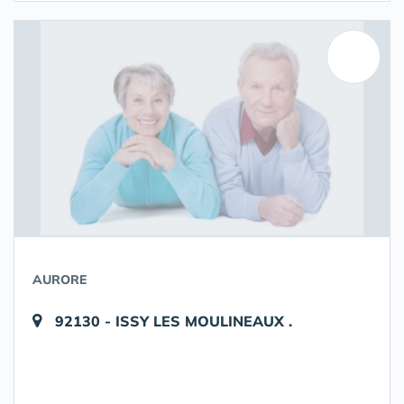
AURORE
92130 - ISSY LES MOULINEAUX .