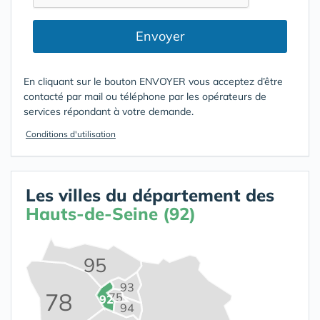
Envoyer
En cliquant sur le bouton ENVOYER vous acceptez d’être
contacté par mail ou téléphone par les opérateurs de
services répondant à votre demande.
Conditions d'utilisation
Les villes du département des
Hauts-de-Seine (92)
95
93
78
75
92
94