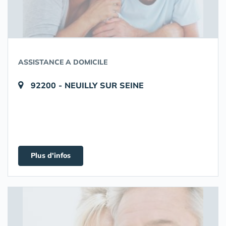
ASSISTANCE A DOMICILE
92200 - NEUILLY SUR SEINE
Plus d'infos