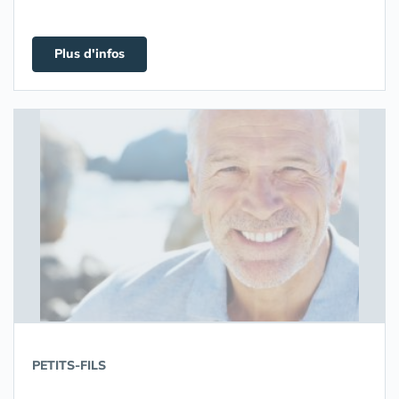
Plus d'infos
PETITS-FILS