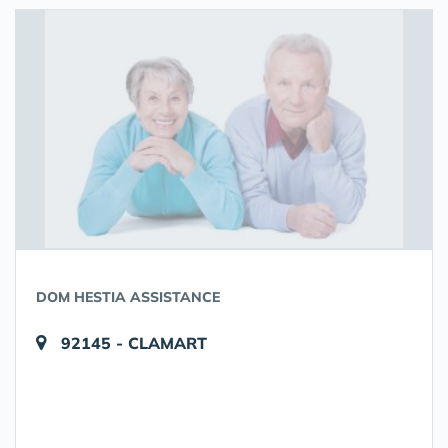
DOM HESTIA ASSISTANCE
92145 - CLAMART