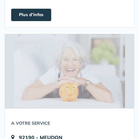
Plus d'infos
A VOTRE SERVICE
92190 - MEUDON