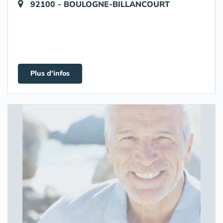
92100 - BOULOGNE-BILLANCOURT
Plus d'infos