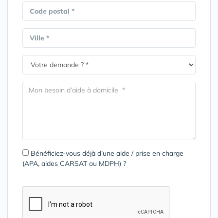
Code postal *
Ville *
Bénéficiez-vous déjà d’une aide / prise en charge
(APA, aides CARSAT ou MDPH) ?