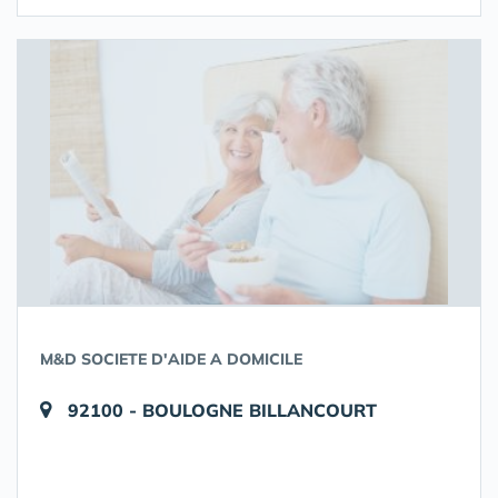
M&D SOCIETE D'AIDE A DOMICILE
92100 - BOULOGNE BILLANCOURT