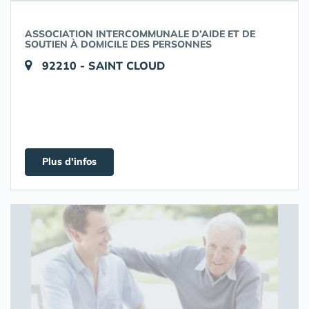
ASSOCIATION INTERCOMMUNALE D’AIDE ET DE
SOUTIEN À DOMICILE DES PERSONNES
92210 - SAINT CLOUD
Plus d'infos