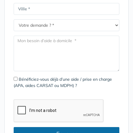
Ville *
Bénéficiez-vous déjà d’une aide / prise en charge
(APA, aides CARSAT ou MDPH) ?