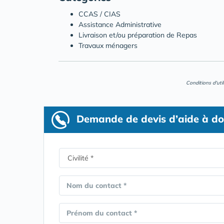
CCAS / CIAS
Assistance Administrative
Livraison et/ou préparation de Repas
Travaux ménagers
Conditions d'uti
Demande de devis d’aide à do
Nom du contact *
Prénom du contact *