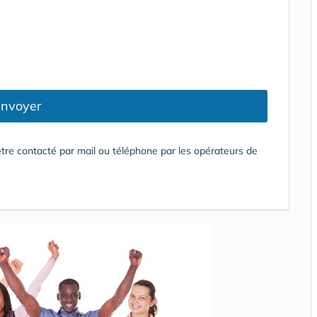
nvoyer
tre contacté par mail ou téléphone par les opérateurs de