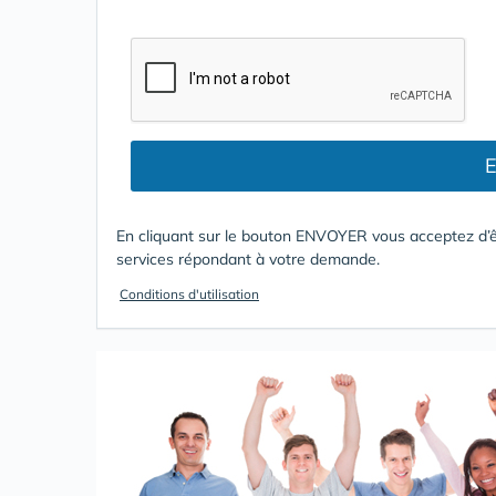
E
En cliquant sur le bouton ENVOYER vous acceptez d’ê
services répondant à votre demande.
Conditions d'utilisation