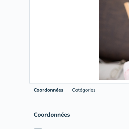
Coordonnées
Catégories
Coordonnées