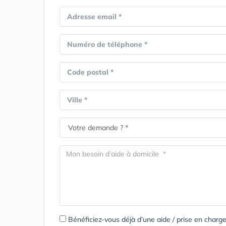
Adresse email *
Numéro de téléphone *
Code postal *
Ville *
Bénéficiez-vous déjà d’une aide / prise en cha