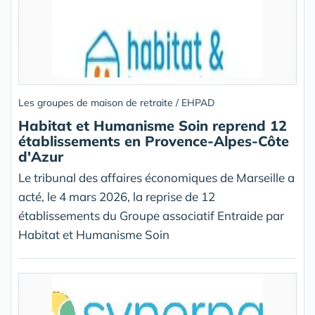
Les groupes de maison de retraite / EHPAD
Habitat et Humanisme Soin reprend 12
établissements en Provence-Alpes-Côte
d'Azur
Le tribunal des affaires économiques de Marseille a
acté, le 4 mars 2026, la reprise de 12
établissements du Groupe associatif Entraide par
Habitat et Humanisme Soin