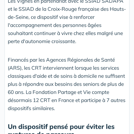
Les Vignes en partenariat avec le SSIAD SADAPA
et le SSIAD de la Croix-Rouge française des Hauts-
de-Seine, ce dispositif vise à renforcer
l'accompagnement des personnes âgées
souhaitant continuer à vivre chez elles malgré une
perte d'autonomie croissante.
Financés par les Agences Régionales de Santé
(ARS), les CRT interviennent lorsque les services
classiques d'aide et de soins à domicile ne suffisent
plus à répondre aux besoins des seniors de plus de
60 ans. La Fondation Partage et Vie compte
désormais 12 CRT en France et participe à 7 autres
dispositifs similaires.
Un dispositif pensé pour éviter les