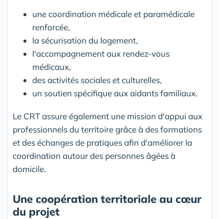
une coordination médicale et paramédicale
renforcée,
la sécurisation du logement,
l'accompagnement aux rendez-vous
médicaux,
des activités sociales et culturelles,
un soutien spécifique aux aidants familiaux.
Le CRT assure également une mission d'appui aux
professionnels du territoire grâce à des formations
et des échanges de pratiques afin d'améliorer la
coordination autour des personnes âgées à
domicile.
Une coopération territoriale au cœur
du projet