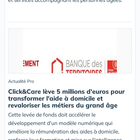
Actualité Pro
Click&Care lève 5 millions d'euros pour
transformer l'aide à domicile et
revaloriser les métiers du grand âge
Cette levée de fonds doit accélérer le
développement d'un modèle numérique qui
améliore la rémunération des aides à domicile,
renforce leur formation et mise sur l'intelligence