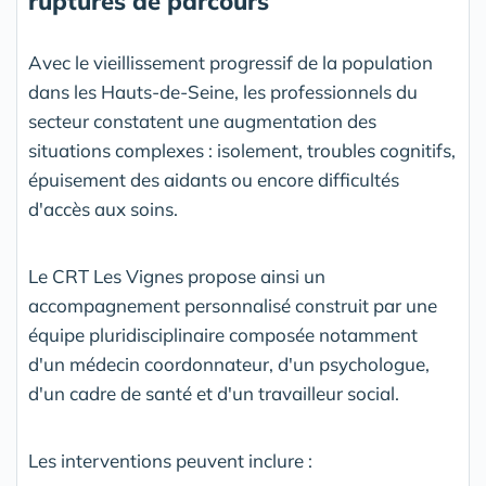
ruptures de parcours
Avec le vieillissement progressif de la population
dans les Hauts-de-Seine, les professionnels du
secteur constatent une augmentation des
situations complexes : isolement, troubles cognitifs,
épuisement des aidants ou encore difficultés
d'accès aux soins.
Le CRT Les Vignes propose ainsi un
accompagnement personnalisé construit par une
équipe pluridisciplinaire composée notamment
d'un médecin coordonnateur, d'un psychologue,
d'un cadre de santé et d'un travailleur social.
Les interventions peuvent inclure :