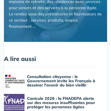
maisons de retraite, des résidences avec services
pour seniors et des services à la personne âgée.
Le rendez vous des prestataires et fournisseurs de
ce secteur : services, produits, emploi,
financement ...
A lire aussi
Consultation citoyenne : le
Gouvernement invite les Français à
dessiner l'avenir du bien vieillir
Canicule 2026 : la FNADEPA alerte
sur des mesures insuffisantes pour
protéger les personnes âgées