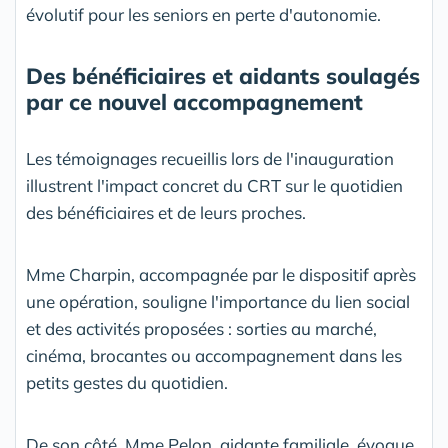
évolutif pour les seniors en perte d'autonomie.
Des bénéficiaires et aidants soulagés
par ce nouvel accompagnement
Les témoignages recueillis lors de l'inauguration
illustrent l'impact concret du CRT sur le quotidien
des bénéficiaires et de leurs proches.
Mme Charpin, accompagnée par le dispositif après
une opération, souligne l'importance du lien social
et des activités proposées : sorties au marché,
cinéma, brocantes ou accompagnement dans les
petits gestes du quotidien.
De son côté, Mme Pelon, aidante familiale, évoque