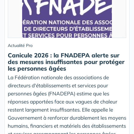
Actualité Pro
Canicule 2026 : la FNADEPA alerte sur
des mesures insuffisantes pour protéger
les personnes âgées
La Fédération nationale des associations de
directeurs d'établissements et services pour
personnes âgées (FNADEPA) estime que les
réponses apportées face aux vagues de chaleur
restent largement insuffisantes. Elle appelle le
Gouvernement à renforcer durablement les moyens
humains, financiers et matériels des établissements
et services accompagnant les personnes âgées.