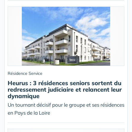
Résidence Service
Heurus : 3 résidences seniors sortent du
redressement judiciaire et relancent leur
dynamique
Un tournant décisif pour le groupe et ses résidences
en Pays de la Loire