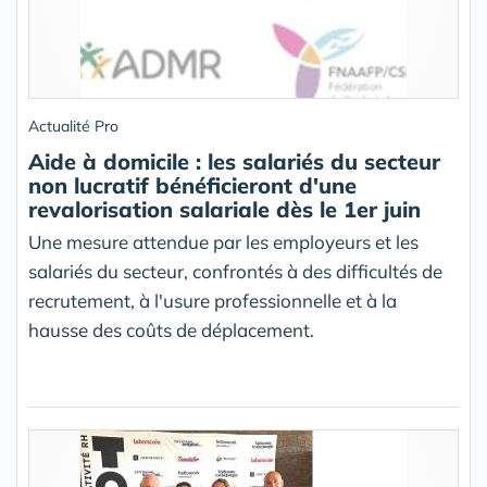
Actualité Pro
Aide à domicile : les salariés du secteur
non lucratif bénéficieront d'une
revalorisation salariale dès le 1er juin
Une mesure attendue par les employeurs et les
salariés du secteur, confrontés à des difficultés de
recrutement, à l'usure professionnelle et à la
hausse des coûts de déplacement.