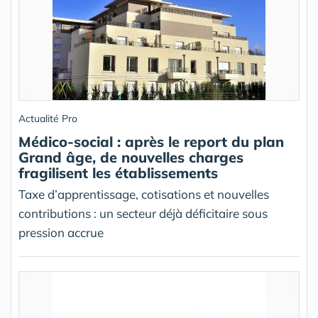
Actualité Pro
Médico-social : après le report du plan
Grand âge, de nouvelles charges
fragilisent les établissements
Taxe d’apprentissage, cotisations et nouvelles
contributions : un secteur déjà déficitaire sous
pression accrue