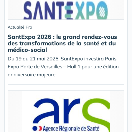
Actualité Pro
SantExpo 2026 : le grand rendez-vous
des transformations de la santé et du
médico-social
Du 19 au 21 mai 2026, SantExpo investira Paris
Expo Porte de Versailles – Hall 1 pour une édition
anniversaire majeure.