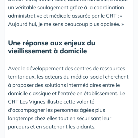
un véritable soulagement grâce à la coordination
administrative et médicale assurée par le CRT : «
Aujourd'hui, je me sens beaucoup plus apaisée. »
Une réponse aux enjeux du
vieillissement à domicile
Avec le développement des centres de ressources
territoriaux, les acteurs du médico-social cherchent
à proposer des solutions intermédiaires entre le
domicile classique et l'entrée en établissement. Le
CRT Les Vignes illustre cette volonté
d'accompagner les personnes âgées plus
longtemps chez elles tout en sécurisant leur
parcours et en soutenant les aidants.