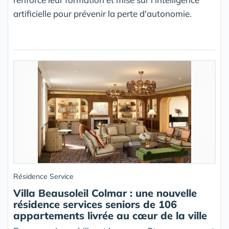
artificielle pour prévenir la perte d'autonomie.
Résidence Service
Villa Beausoleil Colmar : une nouvelle
résidence services seniors de 106
appartements livrée au cœur de la ville