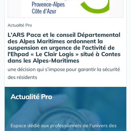
Actualité Pro
L'ARS Paca et le conseil Départemental
des Alpes Maritimes ordonnent la
suspension en urgence de l'activité de
l'Ehpad « Le Clair Logis » situé à Contes
dans les Alpes-Maritimes
une décision qui s’impose pour garantir la sécurité
des résidents
Actualité Pro
Espace dédié aux professionnels de l'univers des