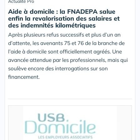
Actualité Pro
Aide à domicile : la FNADEPA salue
enfin la revalorisation des salaires et
des indemnités kilométriques
Après plusieurs refus successifs et plus d’un an
d’attente, les avenants 75 et 76 de la branche de
l’aide à domicile sont officiellement agréés. Une
avancée attendue par les professionnels, mais qui
soulève encore des interrogations sur son
financement.