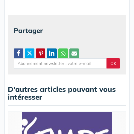
Partager
OK
D'autres articles pouvant vous
intéresser