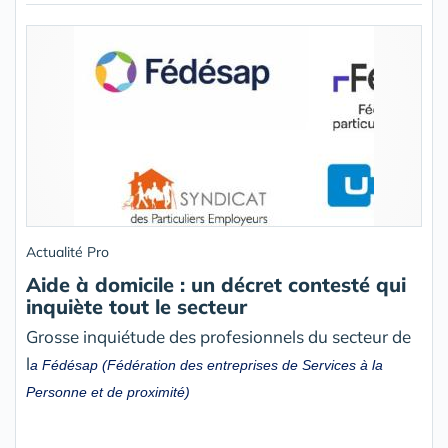
Actualité Pro
Aide à domicile : un décret contesté qui
inquiète tout le secteur
Grosse inquiétude des profesionnels du secteur de
l
a Fédésap (Fédération des entreprises de Services à la
Personne et de proximité)