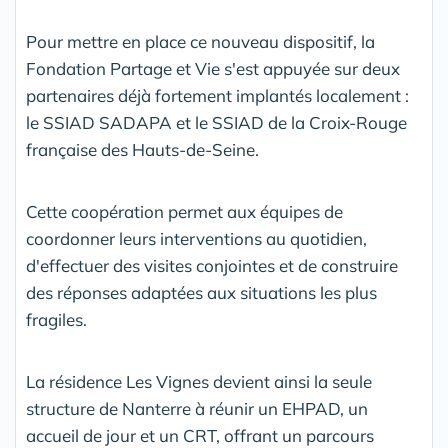
Pour mettre en place ce nouveau dispositif, la
Fondation Partage et Vie s'est appuyée sur deux
partenaires déjà fortement implantés localement :
le SSIAD SADAPA et le SSIAD de la Croix-Rouge
française des Hauts-de-Seine.
Cette coopération permet aux équipes de
coordonner leurs interventions au quotidien,
d'effectuer des visites conjointes et de construire
des réponses adaptées aux situations les plus
fragiles.
La résidence Les Vignes devient ainsi la seule
structure de Nanterre à réunir un EHPAD, un
accueil de jour et un CRT, offrant un parcours