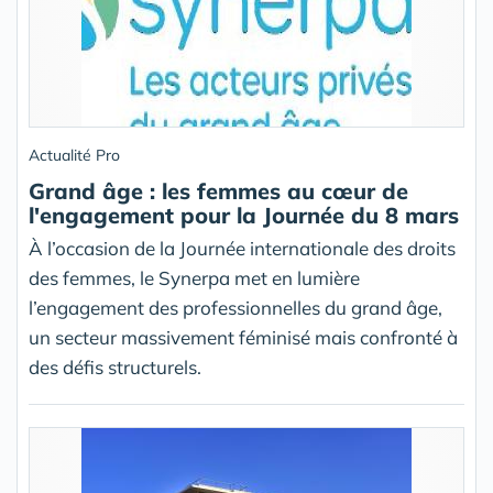
Actualité Pro
Grand âge : les femmes au cœur de
l'engagement pour la Journée du 8 mars
À l’occasion de la Journée internationale des droits
des femmes, le Synerpa met en lumière
l’engagement des professionnelles du grand âge,
un secteur massivement féminisé mais confronté à
des défis structurels.