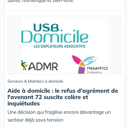
santé, numérique et bien-être.
Services & Maintien à domicile
Aide à domicile : le refus d'agrément de
l'avenant 72 suscite colère et
inquiétudes
Une décision qui fragilise encore davantage un
secteur déjà sous tension