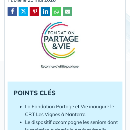
Partager
POINTS CLÉS
La Fondation Partage et Vie inaugure le
CRT Les Vignes à Nanterre.
Le dispositif accompagne les seniors dont
le maintien à domicile devient fragile.