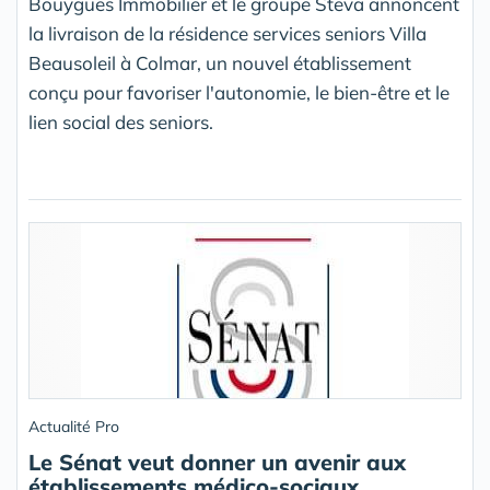
Bouygues Immobilier et le groupe Steva annoncent
la livraison de la résidence services seniors Villa
Beausoleil à Colmar, un nouvel établissement
conçu pour favoriser l'autonomie, le bien-être et le
lien social des seniors.
Actualité Pro
Le Sénat veut donner un avenir aux
établissements médico-sociaux