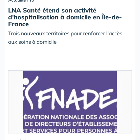
Actualité Pro
LNA Santé étend son activité
d'hospitalisation à domicile en Île-de-
France
Trois nouveaux territoires pour renforcer l’accès
aux soins à domicile