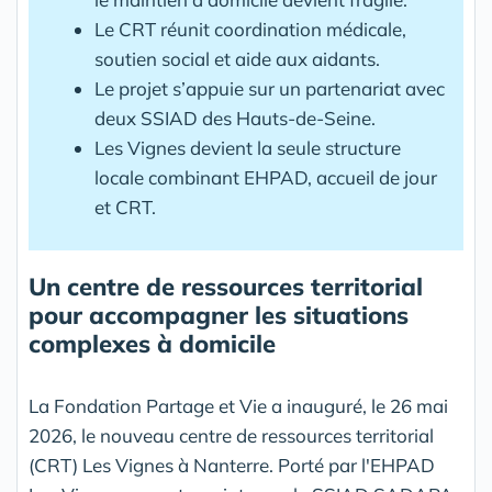
Le CRT réunit coordination médicale,
soutien social et aide aux aidants.
Le projet s’appuie sur un partenariat avec
deux SSIAD des Hauts-de-Seine.
Les Vignes devient la seule structure
locale combinant EHPAD, accueil de jour
et CRT.
Un centre de ressources territorial
pour accompagner les situations
complexes à domicile
La Fondation Partage et Vie a inauguré, le 26 mai
2026, le nouveau centre de ressources territorial
(CRT) Les Vignes à Nanterre. Porté par l'EHPAD