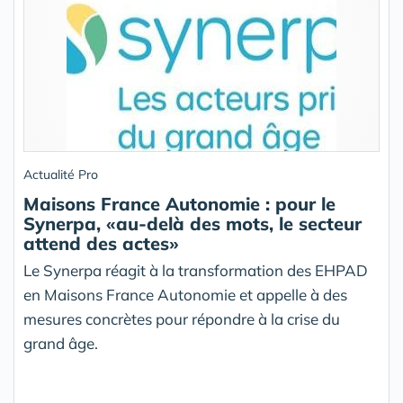
Actualité Pro
Maisons France Autonomie : pour le
Synerpa, «au-delà des mots, le secteur
attend des actes»
Le Synerpa réagit à la transformation des EHPAD
en Maisons France Autonomie et appelle à des
mesures concrètes pour répondre à la crise du
grand âge.