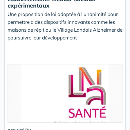
expérimentaux
Une proposition de loi adoptée à l'unanimité pour
permettre à des dispositifs innovants comme les
maisons de répit ou le Village Landais Alzheimer de
poursuivre leur développement