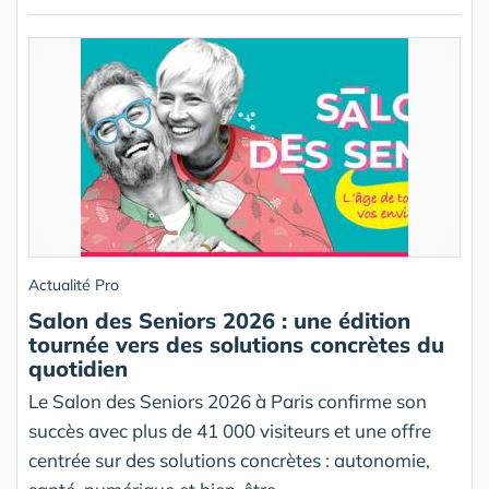
Actualité Pro
Salon des Seniors 2026 : une édition
tournée vers des solutions concrètes du
quotidien
Le Salon des Seniors 2026 à Paris confirme son
succès avec plus de 41 000 visiteurs et une offre
centrée sur des solutions concrètes : autonomie,