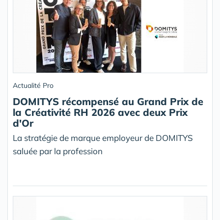
Actualité Pro
DOMITYS récompensé au Grand Prix de
la Créativité RH 2026 avec deux Prix
d'Or
La stratégie de marque employeur de DOMITYS
saluée par la profession