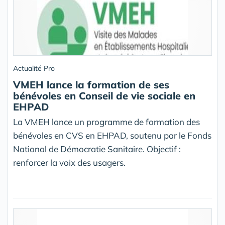
Actualité Pro
VMEH lance la formation de ses
bénévoles en Conseil de vie sociale en
EHPAD
La VMEH lance un programme de formation des
bénévoles en CVS en EHPAD, soutenu par le Fonds
National de Démocratie Sanitaire. Objectif :
renforcer la voix des usagers.