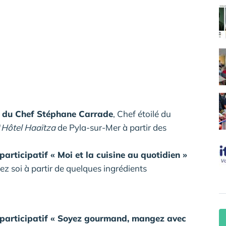
 du Chef Stéphane Carrade
, Chef étoilé du
'
Hôtel Haaïtza
de Pyla-sur-Mer à partir des
 participatif « Moi et la cuisine au quotidien »
hez soi à partir de quelques ingrédients
e participatif « Soyez gourmand, mangez avec