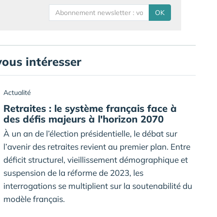
OK
vous intéresser
Actualité
Retraites : le système français face à
des défis majeurs à l'horizon 2070
À un an de l’élection présidentielle, le débat sur
l’avenir des retraites revient au premier plan. Entre
déficit structurel, vieillissement démographique et
suspension de la réforme de 2023, les
interrogations se multiplient sur la soutenabilité du
modèle français.