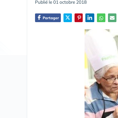
Publié le 01 octobre 2018
Partager