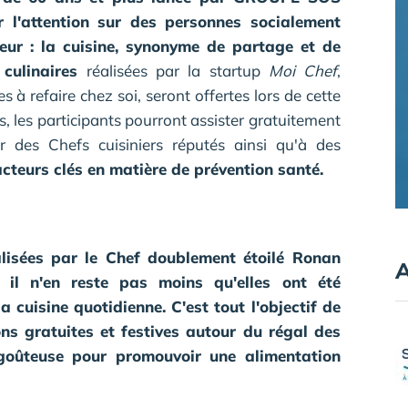
er l'attention sur des personnes socialement
teur : la cuisine, synonyme de partage et de
 culinaires
réalisées par la startup
Moi Chef
,
 à refaire chez soi, seront offertes lors de cette
s, les participants pourront assister gratuitement
 des Chefs cuisiniers réputés ainsi qu'à des
acteurs clés en matière de prévention santé.
alisées par le Chef doublement étoilé Ronan
A
, il n'en reste pas moins qu'elles ont été
 cuisine quotidienne. C'est tout l'objectif de
ns gratuites et festives autour du régal des
 goûteuse pour promouvoir une alimentation