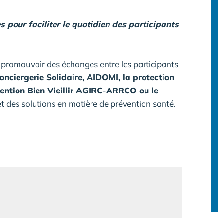
 pour faciliter le quotidien des participants
e promouvoir des échanges entre les participants
nciergerie Solidaire, AIDOMI, la protection
évention Bien Vieillir AGIRC-ARRCO ou le
et des solutions en matière de prévention santé.