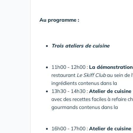
Au programme :
Trois ateliers de cuisine
11h00 - 12h00 :
La démonstration
restaurant
Le Skiff Club
au sein de l
ingrédients contenus dans la
13h30 - 14h30 :
Atelier de cuisine
avec des recettes faciles à refaire c
gourmands contenus dans la
16h00 - 17h00 :
Atelier de cuisin