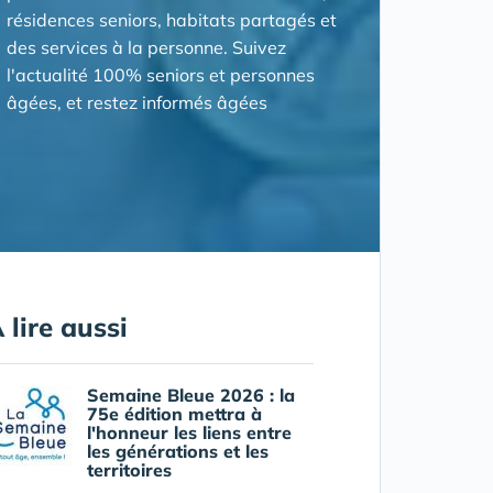
résidences seniors, habitats partagés et
des services à la personne. Suivez
l'actualité 100% seniors et personnes
âgées, et restez informés âgées
 lire aussi
Semaine Bleue 2026 : la
75e édition mettra à
l'honneur les liens entre
les générations et les
territoires