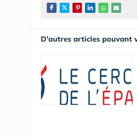
D'autres articles pouvant 