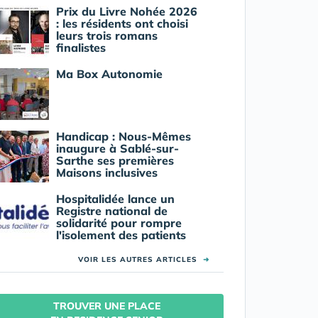
Prix du Livre Nohée 2026
: les résidents ont choisi
leurs trois romans
finalistes
Ma Box Autonomie
Handicap : Nous-Mêmes
inaugure à Sablé-sur-
Sarthe ses premières
Maisons inclusives
Hospitalidée lance un
Registre national de
solidarité pour rompre
l'isolement des patients
VOIR LES AUTRES ARTICLES
➜
TROUVER UNE PLACE