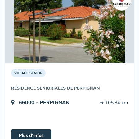
VILLAGE SENIOR
RÉSIDENCE SENIORIALES DE PERPIGNAN
66000 - PERPIGNAN
➔ 105.34 km
Plus d'infos