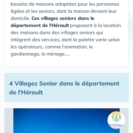
besoins de maisons adaptées pour les personnes
âgées et les seniors, dont la maison devient leur
domicile.
Ces villages seniors dans le
département de l'Hérault
proposent à la location
des maisons dans des villages seniors qui
intègrent des services, dont la palette varie selon
les opérateurs, comme l'animation, le
gardiennage, le ménage,....
4 Villages Senior
dans le département
de l'Hérault