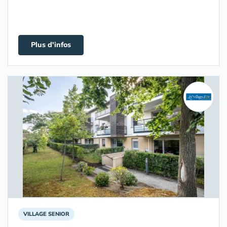
Plus d'infos
VILLAGE SENIOR