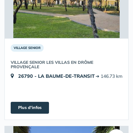
VILLAGE SENIOR
VILLAGE SENIOR LES VILLAS EN DRÔME
PROVENÇALE
26790 - LA BAUME-DE-TRANSIT
➔ 146.73 km
Plus d'infos