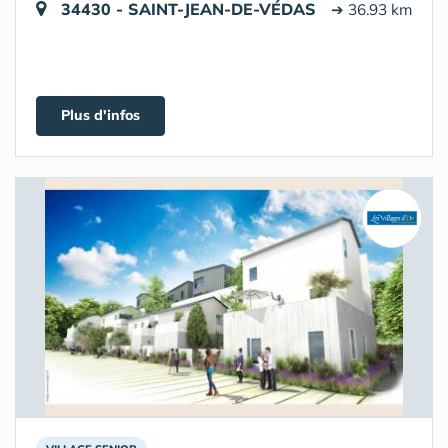
34430 - SAINT-JEAN-DE-VÉDAS
➔ 36.93 km
Plus d'infos