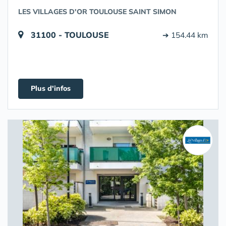
LES VILLAGES D'OR TOULOUSE SAINT SIMON
31100 - TOULOUSE
➔ 154.44 km
Plus d'infos