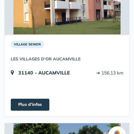
VILLAGE SENIOR
LES VILLAGES D'OR AUCAMVILLE
31140 - AUCAMVILLE
➔ 156.13 km
Plus d'infos