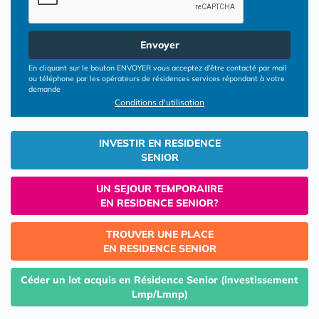
Envoyer
En cliquant sur le bouton ENVOYER vous acceptez d’être contacté par mail
ou téléphone par les opérateurs de résidences services répondant à votre
demande
Conditions d'utilisation
INVESTIR EN RESIDENCE
SENIOR
UN SEJOUR TEMPORAIIRE
EN RESIDENCE SENIOR?
TROUVER UNE PLACE
EN RESIDENCE SENIOR
Céder un lot acquis en Résidence Senior (investissement
Lmp/Lmnp)