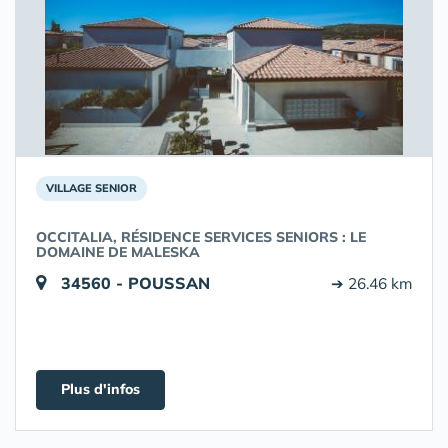
VILLAGE SENIOR
OCCITALIA, RÉSIDENCE SERVICES SENIORS : LE
DOMAINE DE MALESKA
34560 - POUSSAN
➔ 26.46 km
Plus d'infos