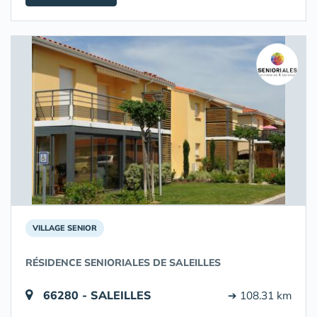
VILLAGE SENIOR
RÉSIDENCE SENIORIALES DE SALEILLES
66280 - SALEILLES
➔ 108.31 km