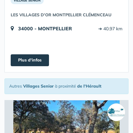
VILLAGE SENIOR
LES VILLAGES D'OR MONTPELLIER CLÉMENCEAU
34000 - MONTPELLIER
➔ 40.97 km
Plus d'infos
Autres
Villages Senior
à proximité
de l'Hérault