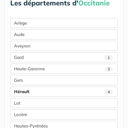
Les départements d'
Occitanie
Ariège
Aude
Aveyron
Gard
1
Haute-Garonne
3
Gers
Hérault
4
Lot
Lozère
Hautes-Pyrénées