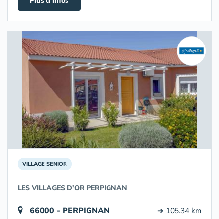
Plus d'infos
VILLAGE SENIOR
LES VILLAGES D'OR PERPIGNAN
66000 - PERPIGNAN
➔ 105.34 km