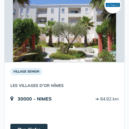
VILLAGE SENIOR
LES VILLAGES D'OR NÎMES
30000 - NIMES
➔ 84.92 km