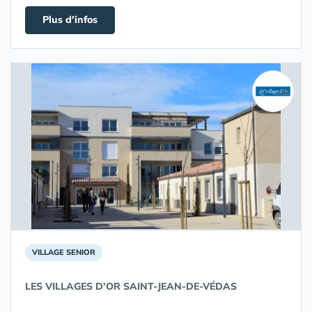
Plus d'infos
VILLAGE SENIOR
LES VILLAGES D'OR SAINT-JEAN-DE-VÉDAS