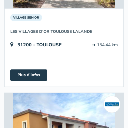
VILLAGE SENIOR
LES VILLAGES D'OR TOULOUSE LALANDE
31200 - TOULOUSE
➔ 154.44 km
Plus d'infos