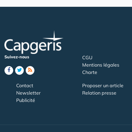
Suivez-nous
CGU
Mentions légales
Charte
Contact
Proposer un article
Newsletter
Relation presse
Publicité