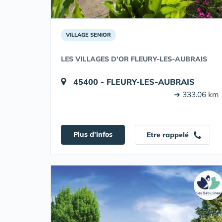
VILLAGE SENIOR
LES VILLAGES D'OR FLEURY-LES-AUBRAIS
45400 - FLEURY-LES-AUBRAIS
➔ 333.06 km
Plus d'infos
Etre rappelé