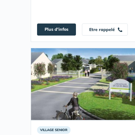
Plus d'infos
Etre rappelé
VILLAGE SENIOR