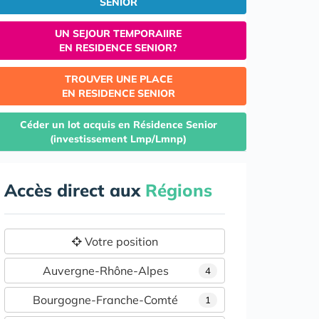
SENIOR
UN SEJOUR TEMPORAIIRE
EN RESIDENCE SENIOR?
TROUVER UNE PLACE
EN RESIDENCE SENIOR
Céder un lot acquis en Résidence Senior
(investissement Lmp/Lmnp)
Accès direct aux
Régions
Votre position
Auvergne-Rhône-Alpes
4
Bourgogne-Franche-Comté
1