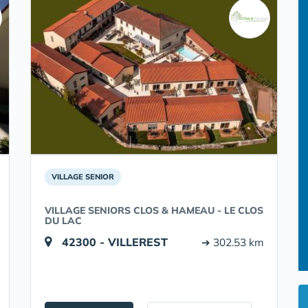
VILLAGE SENIOR
VILLAGE SENIORS CLOS & HAMEAU - LE CLOS
DU LAC
42300 - VILLEREST
➔ 302.53 km