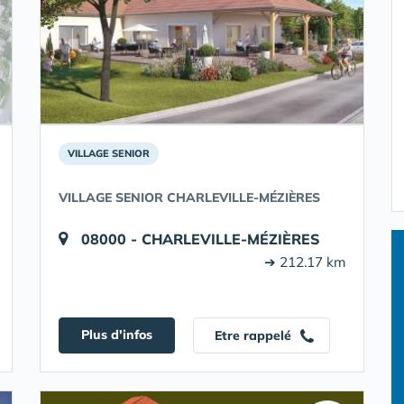
VILLAGE SENIOR
VILLAGE SENIOR CHARLEVILLE-MÉZIÈRES
08000 - CHARLEVILLE-MÉZIÈRES
➔ 212.17 km
Plus d'infos
Etre rappelé