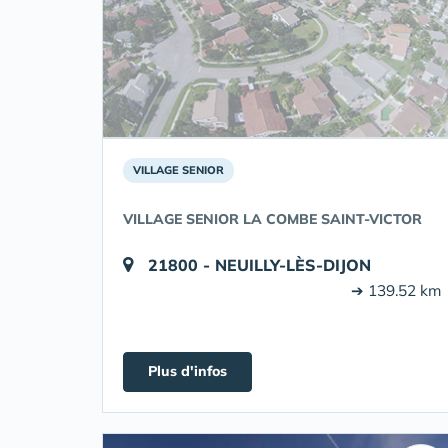
VILLAGE SENIOR
VILLAGE SENIOR LA COMBE SAINT-VICTOR
21800 - NEUILLY-LÈS-DIJON
➔ 139.52 km
Plus d'infos