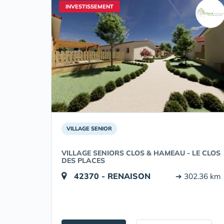
INVESTISSEMENT
VILLAGE SENIOR
VILLAGE SENIORS CLOS & HAMEAU - LE CLOS
DES PLACES
42370 - RENAISON
➔ 302.36 km