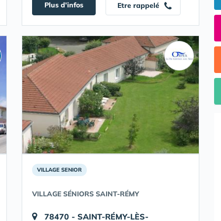
Plus d'infos
Etre rappelé
VILLAGE SENIOR
VILLAGE SÉNIORS SAINT-RÉMY
78470 - SAINT-RÉMY-LÈS-