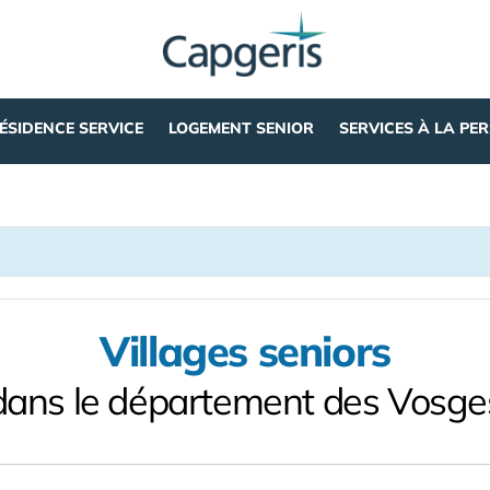
ÉSIDENCE SERVICE
LOGEMENT SENIOR
SERVICES À LA PE
Villages seniors
dans le département des Vosge