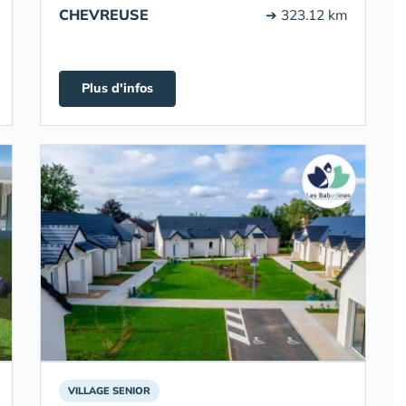
CHEVREUSE
➔ 323.12 km
Plus d'infos
VILLAGE SENIOR