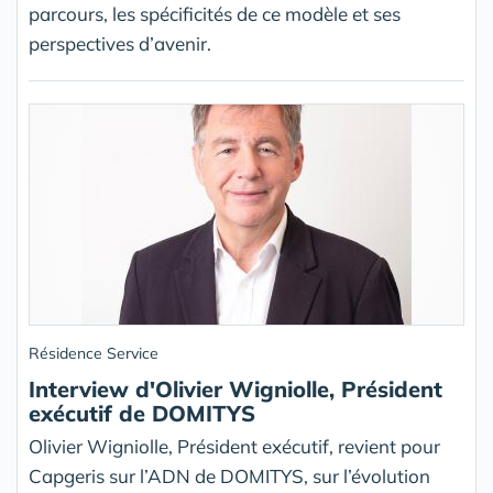
parcours, les spécificités de ce modèle et ses
perspectives d’avenir.
Résidence Service
Interview d'Olivier Wigniolle, Président
exécutif de DOMITYS
Olivier Wigniolle, Président exécutif, revient pour
Capgeris sur l’ADN de DOMITYS, sur l’évolution