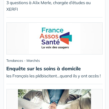
3 questions à Alix Merle, chargée d’études au
XERFI
Tendances - Marchés
Enquête sur les soins à domicile
les Français les plébiscitent…quand ils y ont accès !