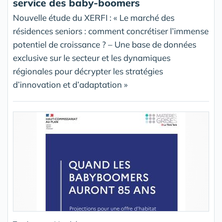
service des baby-boomers
Nouvelle étude du XERFI : « Le marché des
résidences seniors : comment concrétiser l’immense
potentiel de croissance ? – Une base de données
exclusive sur le secteur et les dynamiques
régionales pour décrypter les stratégies
d’innovation et d’adaptation »