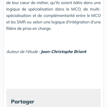
de leur cœur de métier, qu'ils soient bâtis dans une
logique de spécialisation dans le MCO, de multi-
spécialisation et de complémentarité entre le MCO
et les SMR ou selon une logique d'intégration d'une
filière de prise en charge.
Auteur de l'étude :
Jean-Christophe Briant
Partager