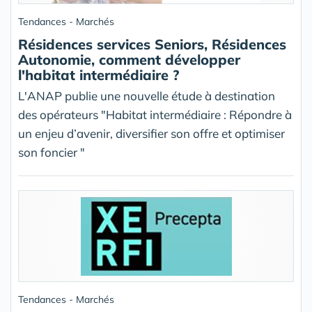
Tendances - Marchés
Résidences services Seniors, Résidences
Autonomie, comment développer
l'habitat intermédiaire ?
L'ANAP publie une nouvelle étude à destination
des opérateurs "Habitat intermédiaire : Répondre à
un enjeu d’avenir, diversifier son offre et optimiser
son foncier "
Tendances - Marchés