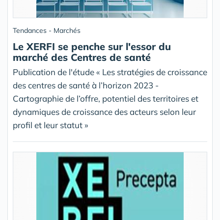
Tendances - Marchés
Le XERFI se penche sur l'essor du
marché des Centres de santé
Publication de l'étude « Les stratégies de croissance
des centres de santé à l’horizon 2023 -
Cartographie de l’offre, potentiel des territoires et
dynamiques de croissance des acteurs selon leur
profil et leur statut »