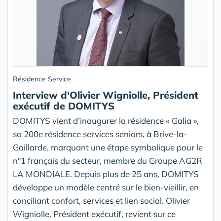
Résidence Service
Interview d'Olivier Wigniolle, Président
exécutif de DOMITYS
DOMITYS vient d’inaugurer la résidence « Galia »,
sa 200e résidence services seniors, à Brive-la-
Gaillarde, marquant une étape symbolique pour le
n°1 français du secteur, membre du Groupe AG2R
LA MONDIALE. Depuis plus de 25 ans, DOMITYS
développe un modèle centré sur le bien-vieillir, en
conciliant confort, services et lien social. Olivier
Wigniolle, Président exécutif, revient sur ce