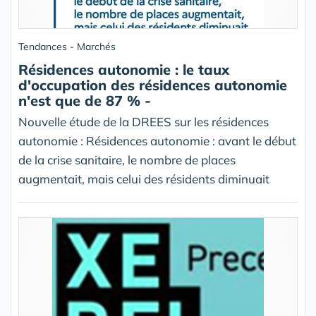
Tendances - Marchés
Résidences autonomie : le taux
d'occupation des résidences autonomie
n'est que de 87 % -
Nouvelle étude de la DREES sur les résidences
autonomie : Résidences autonomie : avant le début
de la crise sanitaire, le nombre de places
augmentait, mais celui des résidents diminuait