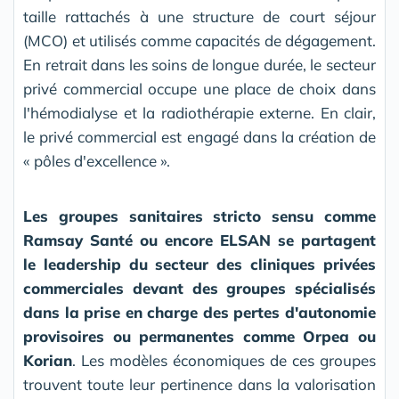
taille rattachés à une structure de court séjour
(MCO) et utilisés comme capacités de dégagement.
En retrait dans les soins de longue durée, le secteur
privé commercial occupe une place de choix dans
l'hémodialyse et la radiothérapie externe. En clair,
le privé commercial est engagé dans la création de
« pôles d'excellence ».
Les groupes sanitaires stricto sensu comme
Ramsay Santé ou encore ELSAN se partagent
le leadership du secteur des cliniques privées
commerciales devant des groupes spécialisés
dans la prise en charge des pertes d'autonomie
provisoires ou permanentes comme Orpea ou
Korian
. Les modèles économiques de ces groupes
trouvent toute leur pertinence dans la valorisation