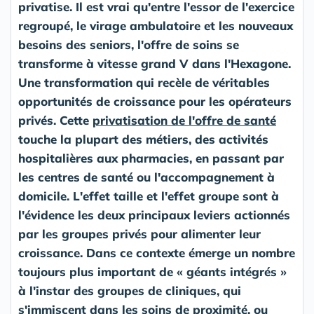
privatise. Il est vrai qu'entre l'essor de l'exercice
regroupé, le virage ambulatoire et les nouveaux
besoins des seniors, l'offre de soins se
transforme à vitesse grand V dans l'Hexagone.
Une transformation qui recèle de véritables
opportunités de croissance pour les opérateurs
privés. Cette
privatisation de l'offre de santé
touche la plupart des métiers, des activités
hospitalières aux pharmacies, en passant par
les centres de santé ou l'accompagnement à
domicile. L'effet taille et l'effet groupe sont à
l'évidence les deux principaux leviers actionnés
par les groupes privés pour alimenter leur
croissance. Dans ce contexte émerge un nombre
toujours plus important de « géants intégrés »
à l'instar des groupes de cliniques, qui
s'immiscent dans les soins de proximité, ou