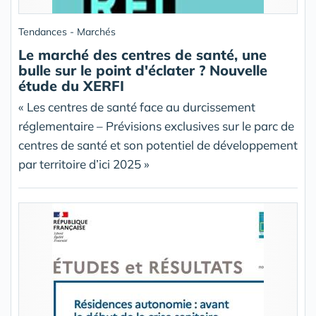
Tendances - Marchés
Le marché des centres de santé, une
bulle sur le point d'éclater ? Nouvelle
étude du XERFI
« Les centres de santé face au durcissement
réglementaire – Prévisions exclusives sur le parc de
centres de santé et son potentiel de développement
par territoire d’ici 2025 »