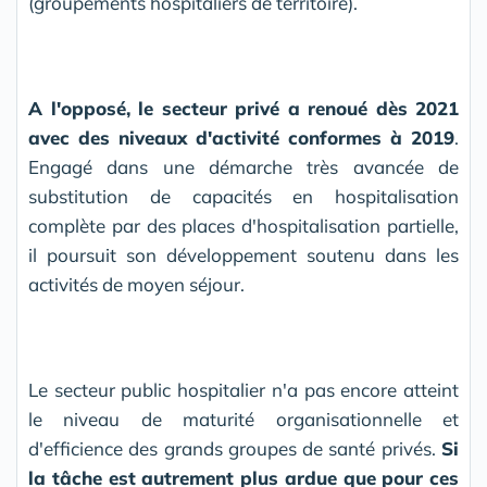
(groupements hospitaliers de territoire).
A l'opposé, le secteur privé a renoué dès 2021
avec des niveaux d'activité conformes à 2019
.
Engagé dans une démarche très avancée de
substitution de capacités en hospitalisation
complète par des places d'hospitalisation partielle,
il poursuit son développement soutenu dans les
activités de moyen séjour.
Le secteur public hospitalier n'a pas encore atteint
le niveau de maturité organisationnelle et
d'efficience des grands groupes de santé privés.
Si
la tâche est autrement plus ardue que pour ces