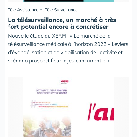
Télé Assistance et Télé Surveillance
La télésurveillance, un marché à très
fort potentiel encore à concrétiser
Nouvelle étude du XERFI : « Le marché de la
télésurveillance médicale à l’horizon 2025 – Leviers
d’évangélisation et de viabilisation de l’activité et
scénario prospectif sur le jeu concurrentiel »