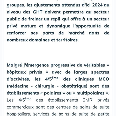
groupes, les ajustements attendus d'ici 2024 au
niveau des GHT doivent permettre au secteur
public de freiner un repli qui offre à un secteur
privé mature et dynamique l'opportunité de
renforcer ses parts de marché dans de
nombreux domaines et territoires
.
Malgré l'émergence progressive de véritables «
hôpitaux privés » avec de larges spectres
ème
d'activités, les 4/5
des cliniques MCO
(médecine - chirurgie - obstétrique) sont des
établissements « polaires » ou « multipolaires »
.
ème
Les 4/5
des établissements SMR privés
commerciaux sont des centres de soins de suite
hospitaliers, services de soins de suite de petite