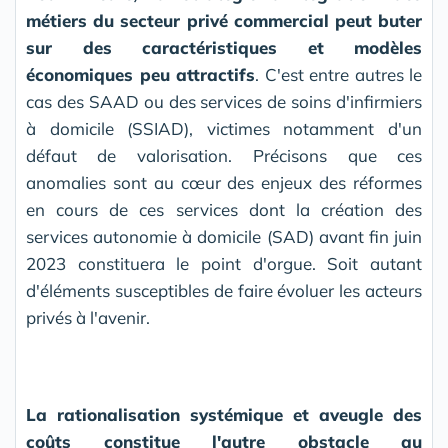
métiers du secteur privé commercial peut buter
sur des caractéristiques et modèles
économiques peu attractifs
. C'est entre autres le
cas des SAAD ou des services de soins d'infirmiers
à domicile (SSIAD), victimes notamment d'un
défaut de valorisation.
Précisons que ces
anomalies sont au cœur des enjeux des réformes
en cours de ces services dont la création des
services autonomie à domicile (SAD) avant fin juin
2023 constituera le point d'orgue. Soit autant
d'éléments susceptibles de faire évoluer les acteurs
privés à l'avenir.
La rationalisation systémique et aveugle des
coûts constitue l'autre obstacle au