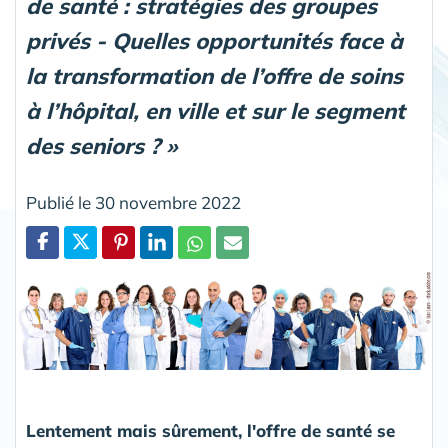
de santé : stratégies des groupes
privés - Quelles opportunités face à
la transformation de l’offre de soins
à l’hôpital, en ville et sur le segment
des seniors ? »
Publié le 30 novembre 2022
Partager
Lentement mais sûrement, l'offre de santé se