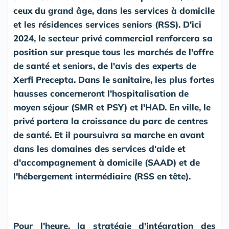
ceux du grand âge, dans les services à domicile
et les résidences services seniors (RSS). D'ici
2024, le secteur privé commercial renforcera sa
position sur presque tous les marchés de l'offre
de santé et seniors, de l'avis des experts de
Xerfi Precepta. Dans le sanitaire, les plus fortes
hausses concerneront l'hospitalisation de
moyen séjour (SMR et PSY) et l'HAD. En ville, le
privé portera la croissance du parc de centres
de santé. Et il poursuivra sa marche en avant
dans les domaines des services d'aide et
d'accompagnement à domicile (SAAD) et de
l'hébergement intermédiaire (RSS en tête).
Pour l'heure, la stratégie d'intégration des