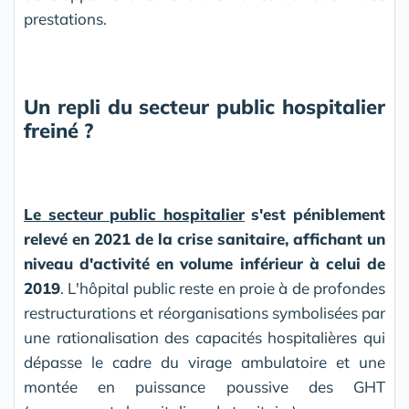
prestations.
Un repli du secteur public hospitalier
freiné ?
Le secteur public hospitalier
s'est péniblement
relevé en 2021 de la crise sanitaire, affichant un
niveau d'activité en volume inférieur à celui de
2019
. L'hôpital public reste en proie à de profondes
restructurations et réorganisations symbolisées par
une rationalisation des capacités hospitalières qui
dépasse le cadre du virage ambulatoire et une
montée en puissance poussive des GHT