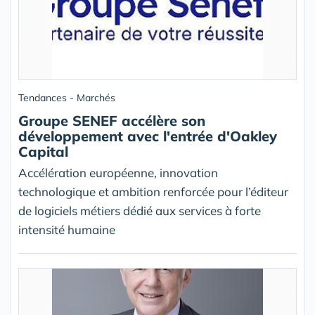
Tendances - Marchés
Groupe SENEF accélère son
développement avec l'entrée d'Oakley
Capital
Accélération européenne, innovation
technologique et ambition renforcée pour l’éditeur
de logiciels métiers dédié aux services à forte
intensité humaine