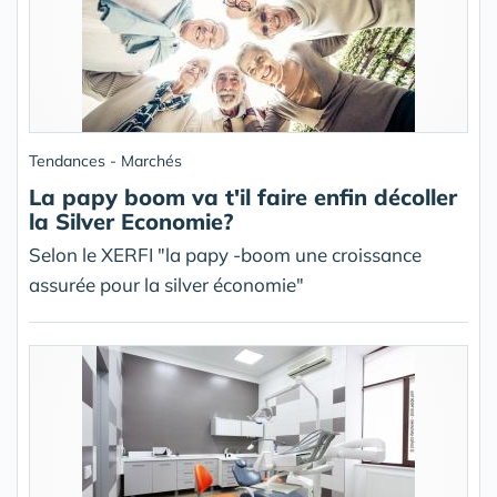
Tendances - Marchés
La papy boom va t'il faire enfin décoller
la Silver Economie?
Selon le XERFI "la papy -boom une croissance
assurée pour la silver économie"