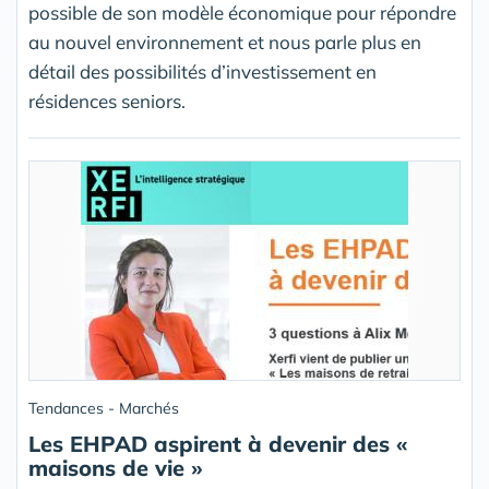
possible de son modèle économique pour répondre
au nouvel environnement et nous parle plus en
détail des possibilités d’investissement en
résidences seniors.
Tendances - Marchés
Les EHPAD aspirent à devenir des «
maisons de vie »