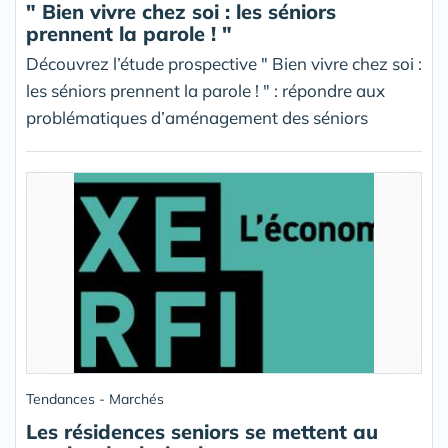
" Bien vivre chez soi : les séniors
prennent la parole ! "
Découvrez l’étude prospective " Bien vivre chez soi :
les séniors prennent la parole ! " : répondre aux
problématiques d’aménagement des séniors
Tendances - Marchés
Les résidences seniors se mettent au