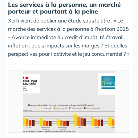
Les services à la personne, un marché
porteur et pourtant à la peine
Xerfi vient de publier une étude sous le titre : « Le
marché des services à la personne à l’horizon 2025
- Avance immédiate du crédit d’impôt, télétravail,
inflation : quels impacts sur les marges ? Et quelles
perspectives pour l’activité et le jeu concurrentiel ? »