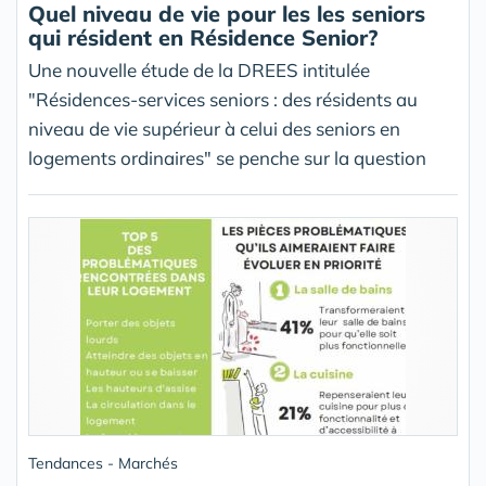
Quel niveau de vie pour les les seniors
qui résident en Résidence Senior?
Une nouvelle étude de la DREES intitulée
"Résidences-services seniors : des résidents au
niveau de vie supérieur à celui des seniors en
logements ordinaires" se penche sur la question
Tendances - Marchés