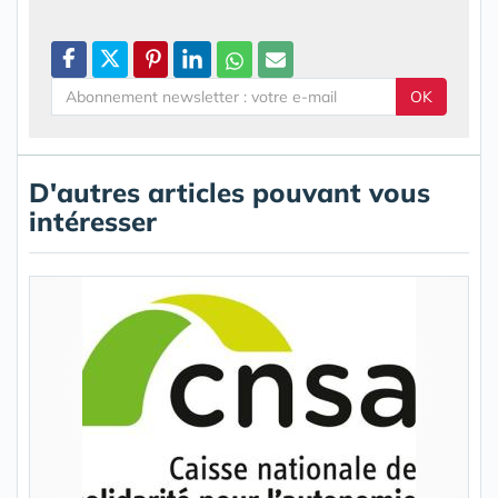
OK
D'autres articles pouvant vous
intéresser