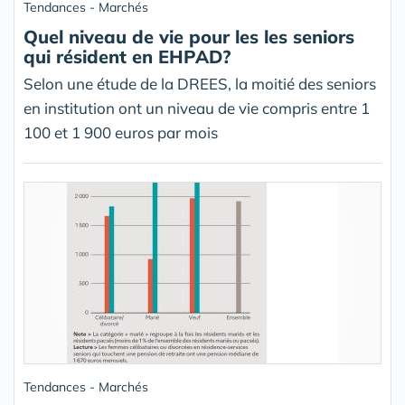
Tendances - Marchés
Quel niveau de vie pour les les seniors
qui résident en EHPAD?
Selon une étude de la DREES, la moitié des seniors
en institution ont un niveau de vie compris entre 1
100 et 1 900 euros par mois
Tendances - Marchés