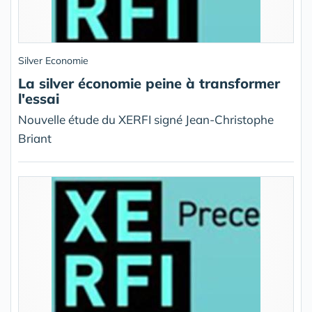
Silver Economie
La silver économie peine à transformer
l'essai
Nouvelle étude du XERFI signé Jean-Christophe
Briant