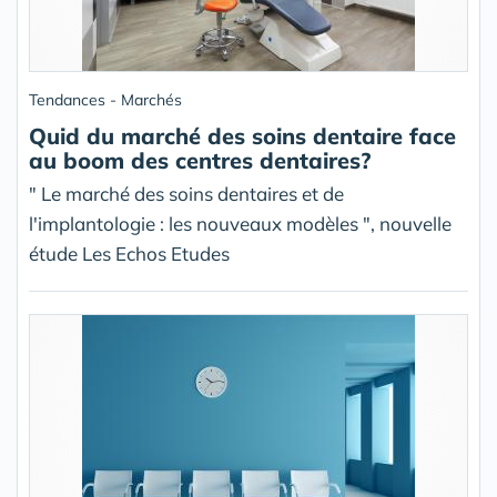
Tendances - Marchés
Quid du marché des soins dentaire face
au boom des centres dentaires?
" Le marché des soins dentaires et de
l'implantologie : les nouveaux modèles ", nouvelle
étude Les Echos Etudes