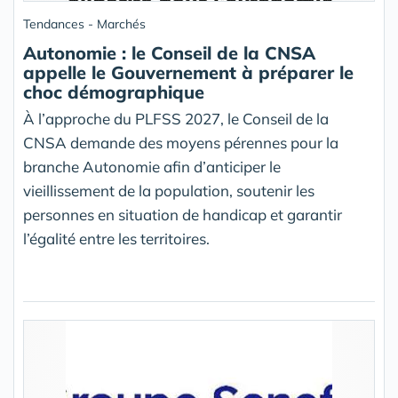
Tendances - Marchés
Autonomie : le Conseil de la CNSA
appelle le Gouvernement à préparer le
choc démographique
À l’approche du PLFSS 2027, le Conseil de la
CNSA demande des moyens pérennes pour la
branche Autonomie afin d’anticiper le
vieillissement de la population, soutenir les
personnes en situation de handicap et garantir
l’égalité entre les territoires.