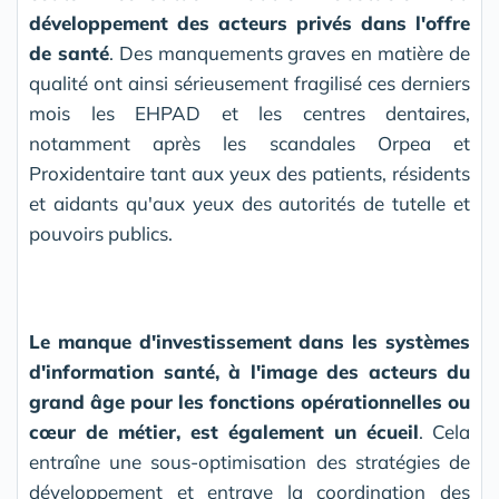
développement des acteurs privés dans l'offre
de santé
. Des manquements graves en matière de
qualité ont ainsi sérieusement fragilisé ces derniers
mois les EHPAD et les centres dentaires,
notamment après les scandales Orpea et
Proxidentaire tant aux yeux des patients, résidents
et aidants qu'aux yeux des autorités de tutelle et
pouvoirs publics.
Le manque d'investissement dans les systèmes
d'information santé, à l'image des acteurs du
grand âge pour les fonctions opérationnelles ou
cœur de métier, est également un écueil
. Cela
entraîne une sous-optimisation des stratégies de
développement et entrave la coordination des