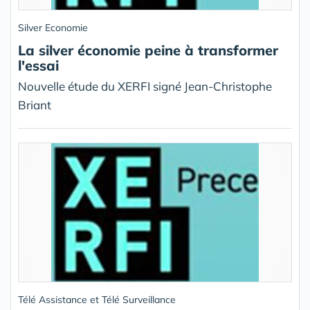
Silver Economie
La silver économie peine à transformer
l'essai
Nouvelle étude du XERFI signé Jean-Christophe
Briant
Télé Assistance et Télé Surveillance