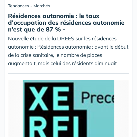
Tendances - Marchés
Résidences autonomie : le taux
d'occupation des résidences autonomie
n'est que de 87 % -
Nouvelle étude de la DREES sur les résidences
autonomie : Résidences autonomie : avant le début
de la crise sanitaire, le nombre de places
augmentait, mais celui des résidents diminuait