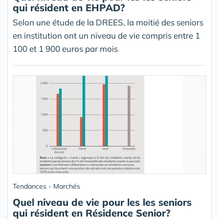
qui résident en EHPAD?
Selon une étude de la DREES, la moitié des seniors
en institution ont un niveau de vie compris entre 1
100 et 1 900 euros par mois
Tendances - Marchés
Quel niveau de vie pour les les seniors
qui résident en Résidence Senior?