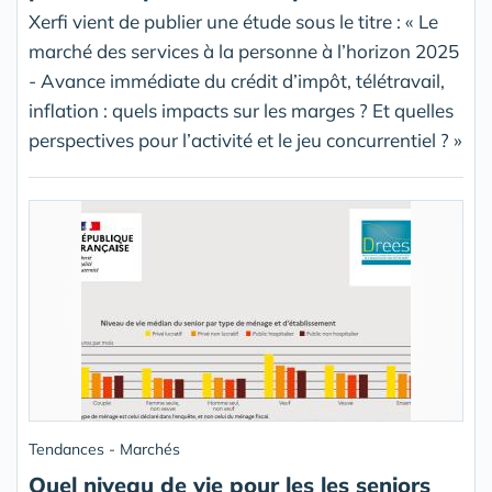
Xerfi vient de publier une étude sous le titre : « Le
marché des services à la personne à l’horizon 2025
- Avance immédiate du crédit d’impôt, télétravail,
inflation : quels impacts sur les marges ? Et quelles
perspectives pour l’activité et le jeu concurrentiel ? »
Tendances - Marchés
Quel niveau de vie pour les les seniors