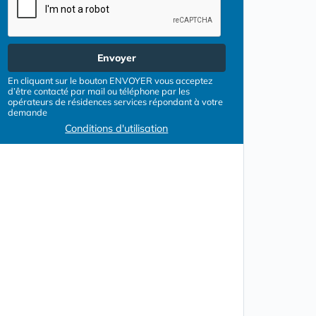
Envoyer
En cliquant sur le bouton ENVOYER vous acceptez
d’être contacté par mail ou téléphone par les
opérateurs de résidences services répondant à votre
demande
Conditions d'utilisation