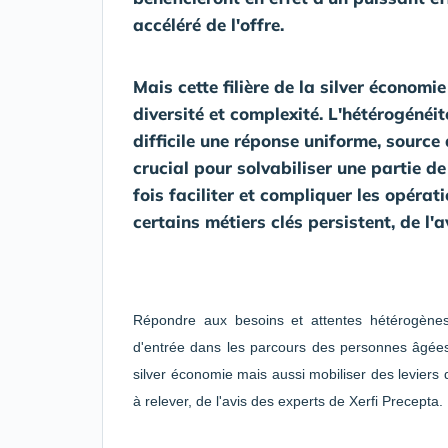
accéléré de l'offre.
Mais cette filière de la silver économ
diversité et complexité. L'hétérogénéi
difficile une réponse uniforme, source
crucial pour solvabiliser une partie d
fois faciliter et compliquer les opérat
certains métiers clés persistent, de l'
Répondre aux besoins et attentes hétérogènes 
d'entrée dans les parcours des personnes âgées, 
silver économie mais aussi mobiliser des leviers 
à relever, de l'avis des experts de Xerfi Precepta.