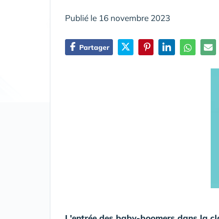
Publié le 16 novembre 2023
Partager
L'entrée des baby-boomers dans la cla