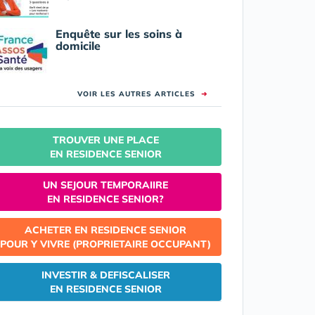
Enquête sur les soins à
domicile
VOIR LES AUTRES ARTICLES
➜
TROUVER UNE PLACE
EN RESIDENCE SENIOR
UN SEJOUR TEMPORAIIRE
EN RESIDENCE SENIOR?
ACHETER EN RESIDENCE SENIOR
POUR Y VIVRE (PROPRIETAIRE OCCUPANT)
INVESTIR & DEFISCALISER
EN RESIDENCE SENIOR