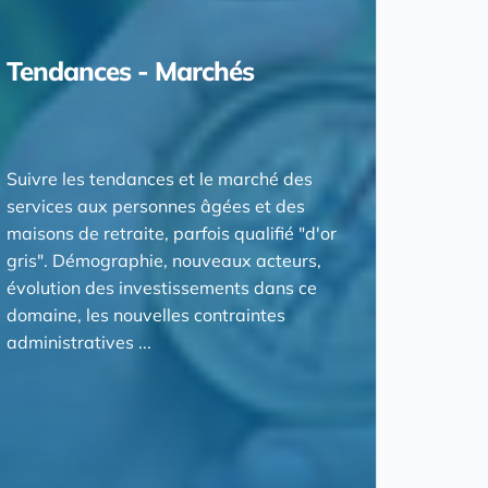
Tendances - Marchés
Suivre les tendances et le marché des
services aux personnes âgées et des
maisons de retraite, parfois qualifié "d'or
gris". Démographie, nouveaux acteurs,
évolution des investissements dans ce
domaine, les nouvelles contraintes
administratives ...