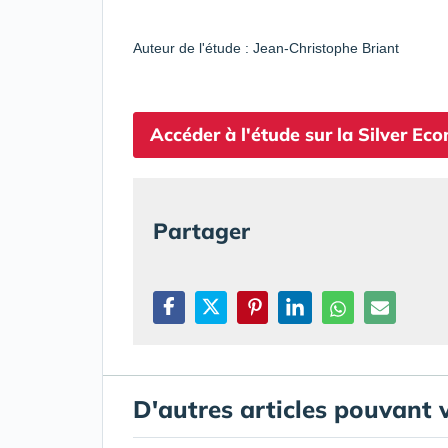
Auteur de l'étude : Jean-Christophe Briant
Accéder à l'étude sur la Silver Eco
Partager
D'autres articles pouvant 