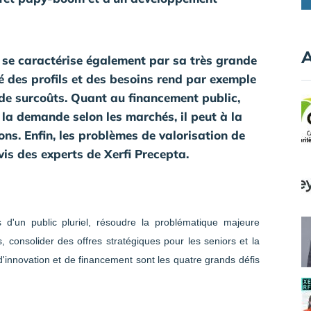
A
ie se caractérise également par sa très grande
té des profils et des besoins rend par exemple
 de surcoûts. Quant au financement public,
e la demande selon les marchés, il peut à la
ions. Enfin, les problèmes de valorisation de
avis des experts de Xerfi Precepta.
d'un public pluriel, résoudre la problématique majeure
consolider des offres stratégiques pour les seniors et la
d'innovation et de financement sont les quatre grands défis