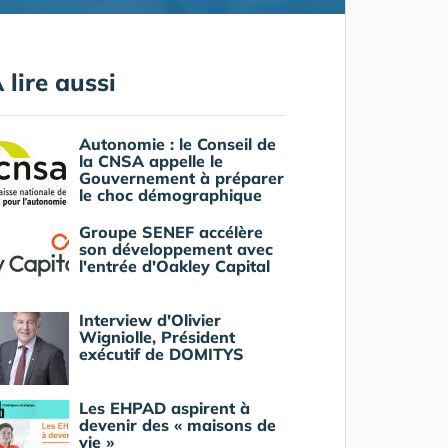
 lire aussi
Autonomie : le Conseil de
la CNSA appelle le
Gouvernement à préparer
le choc démographique
Groupe SENEF accélère
son développement avec
l'entrée d'Oakley Capital
Interview d'Olivier
Wigniolle, Président
exécutif de DOMITYS
Les EHPAD aspirent à
devenir des « maisons de
vie »