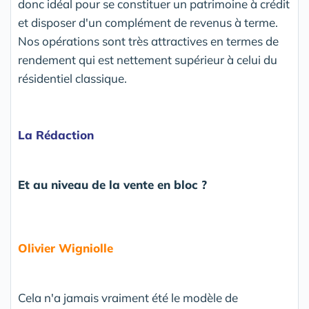
donc idéal pour se constituer un patrimoine à crédit
et disposer d'un complément de revenus à terme.
Nos opérations sont très attractives en termes de
rendement qui est nettement supérieur à celui du
résidentiel classique.
La Rédaction
Et au niveau de la vente en bloc ?
Olivier Wigniolle
Cela n'a jamais vraiment été le modèle de