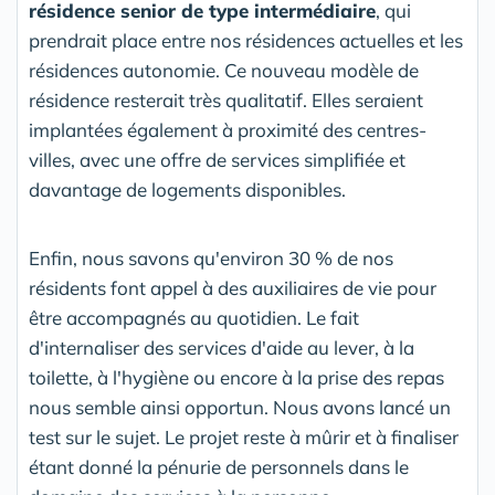
résidence senior de type intermédiaire
, qui
prendrait place entre nos résidences actuelles et les
résidences autonomie. Ce nouveau modèle de
résidence resterait très qualitatif. Elles seraient
implantées également à proximité des centres-
villes, avec une offre de services simplifiée et
davantage de logements disponibles.
Enfin, nous savons qu'environ 30 % de nos
résidents font appel à des auxiliaires de vie pour
être accompagnés au quotidien. Le fait
d'internaliser des services d'aide au lever, à la
toilette, à l'hygiène ou encore à la prise des repas
nous semble ainsi opportun. Nous avons lancé un
test sur le sujet. Le projet reste à mûrir et à finaliser
étant donné la pénurie de personnels dans le