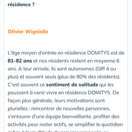
résidence ?
Olivier Wigniolle
L'âge moyen d'entrée en résidence DOMITYS est de
81-82 ans
et nos résidents restent en moyenne 6
ans. A leur arrivée, ils sont autonomes (GIR 4 ou
plus) et souvent seuls (plus de 80% des résidents).
C'est souvent ce
sentiment de solitude
qui les
poussent à venir vivre en résidence DOMITYS. De
façon plus générale, leurs motivations sont
plurielles : rencontrer de nouvelles personnes,
s'entourer d'une équipe bienveillante, profiter des
activités pour rester actifs, se simplifier le quotidien