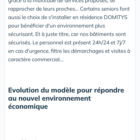
grâce à la multitude de services proposés, se
rapprocher de leurs proches... Certains seniors font
aussi le choix de s'installer en résidence DOMITYS
pour bénéficier d'un environnement plus
sécurisant. Et à juste titre, car nos bâtiments sont
sécurisés. Le personnel est présent 24h/24 et 7j/7
en cas d'urgence, filtre les démarchages et visites à
caractère commercial...
Evolution du modèle pour répondre
au nouvel environnement
économique