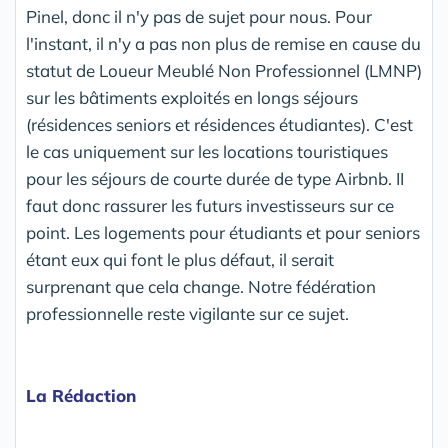
Pinel, donc il n'y pas de sujet pour nous. Pour
l'instant, il n'y a pas non plus de remise en cause du
statut de Loueur Meublé Non Professionnel (LMNP)
sur les bâtiments exploités en longs séjours
(résidences seniors et résidences étudiantes). C'est
le cas uniquement sur les locations touristiques
pour les séjours de courte durée de type Airbnb. II
faut donc rassurer les futurs investisseurs sur ce
point. Les logements pour étudiants et pour seniors
étant eux qui font le plus défaut, il serait
surprenant que cela change. Notre fédération
professionnelle reste vigilante sur ce sujet.
La Rédaction