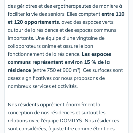
des gériatres et des ergothérapeutes de manière à
faciliter la vie des seniors. Elles comptent
entre 110
et 120 appartements
, avec des espaces verts
autour de la résidence et des espaces communs
importants. Une équipe d'une vingtaine de
collaborateurs anime et assure le bon
fonctionnement de la résidence.
Les espaces
communs représentent environ 15 % de la
résidence
(entre 750 et 900 m²). Ces surfaces sont
assez significatives car nous proposons de
nombreux services et activités.
Nos résidents apprécient énormément la
conception de nos résidences et surtout les
relations avec l'équipe DOMITYS. Nos résidences
sont considérées, à juste titre comme étant des