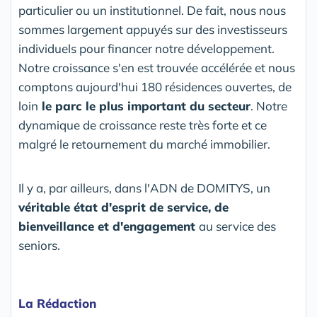
particulier ou un institutionnel. De fait, nous nous
sommes largement appuyés sur des investisseurs
individuels pour financer notre développement.
Notre croissance s'en est trouvée accélérée et nous
comptons aujourd'hui 180 résidences ouvertes, de
loin
le parc le plus important du secteur
. Notre
dynamique de croissance reste très forte et ce
malgré le retournement du marché immobilier.
Il y a, par ailleurs, dans l'ADN de DOMITYS, un
véritable état d'esprit de service, de
bienveillance et d'engagement
au service des
seniors.
La Rédaction