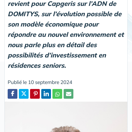
revient pour Capgeris sur l’ADN de
DOMITYS, sur l’évolution possible de
son modèle économique pour
répondre au nouvel environnement et
nous parle plus en détail des
possibilités d’investissement en
résidences seniors.
Publié le 10 septembre 2024
Partager