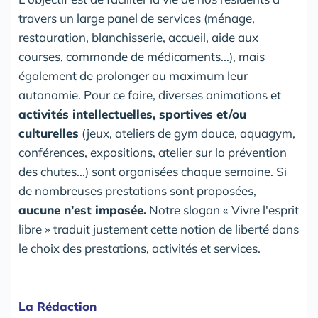
travers un large panel de services (ménage,
restauration, blanchisserie, accueil, aide aux
courses, commande de médicaments...), mais
également de prolonger au maximum leur
autonomie. Pour ce faire, diverses animations et
activités intellectuelles, sportives et/ou
culturelles
(jeux, ateliers de gym douce, aquagym,
conférences, expositions, atelier sur la prévention
des chutes...) sont organisées chaque semaine. Si
de nombreuses prestations sont proposées,
aucune n'est imposée.
Notre slogan « Vivre l'esprit
libre » traduit justement cette notion de liberté dans
le choix des prestations, activités et services.
La Rédaction