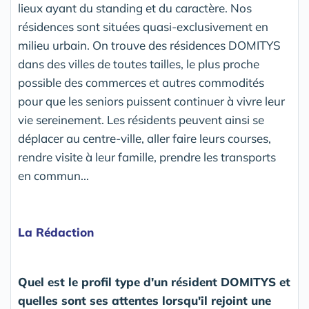
lieux ayant du standing et du caractère. Nos
résidences sont situées quasi-exclusivement en
milieu urbain. On trouve des résidences DOMITYS
dans des villes de toutes tailles, le plus proche
possible des commerces et autres commodités
pour que les seniors puissent continuer à vivre leur
vie sereinement. Les résidents peuvent ainsi se
déplacer au centre-ville, aller faire leurs courses,
rendre visite à leur famille, prendre les transports
en commun...
La Rédaction
Quel est le profil type d'un résident DOMITYS et
quelles sont ses attentes lorsqu'il rejoint une