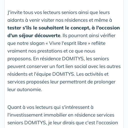
J'invite tous vos lecteurs seniors ainsi que leurs
aidants à venir visiter nos résidences et même à
tester s'ils le souhaitent le concept, à l'occasion
d'un séjour découverte
. Ils pourront ainsi vérifier
que notre slogan « Vivre l'esprit libre » reflète
vraiment nos prestations et ce que nous
proposons. En résidence DOMITYS, les seniors
peuvent conserver un fort lien social avec les autres
résidents et l'équipe DOMITYS. Les activités et
services proposées leur permettront de prolonger
leur autonomie.
Quant à vos lecteurs qui s'intéressent à
l'investissement immobilier en résidence services
seniors DOMITYS, je leur dirais que c'est l'occasion