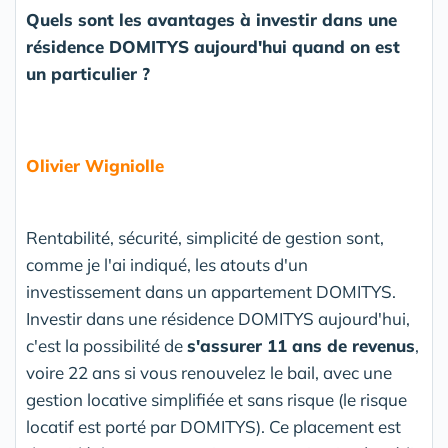
Quels sont les avantages à investir dans une
résidence DOMITYS aujourd'hui quand on est
un particulier ?
Olivier Wigniolle
Rentabilité, sécurité, simplicité de gestion sont,
comme je l'ai indiqué, les atouts d'un
investissement dans un appartement DOMITYS.
Investir dans une résidence DOMITYS aujourd'hui,
c'est la possibilité de
s'assurer 11 ans de revenus
,
voire 22 ans si vous renouvelez le bail, avec une
gestion locative simplifiée et sans risque (le risque
locatif est porté par DOMITYS). Ce placement est