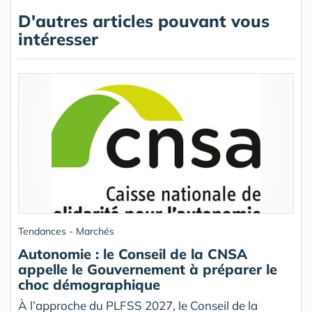
D'autres articles pouvant vous
intéresser
Tendances - Marchés
Autonomie : le Conseil de la CNSA
appelle le Gouvernement à préparer le
choc démographique
À l’approche du PLFSS 2027, le Conseil de la