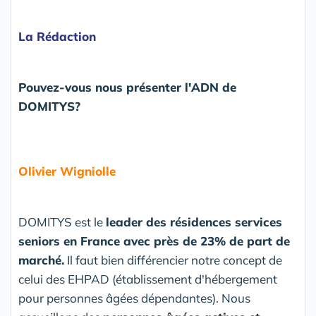
La Rédaction
Pouvez-vous nous présenter l'ADN de
DOMITYS?
Olivier Wigniolle
DOMITYS est le
leader des résidences services
seniors en France avec près de 23% de part de
marché.
Il faut bien différencier notre concept de
celui des EHPAD (établissement d'hébergement
pour personnes âgées dépendantes). Nous