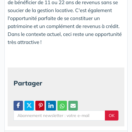
de bénéficier de 11 ou 22 ans de revenus sans se
soucier de la gestion locative. C'est également
l'opportunité parfaite de se constituer un
patrimoine et un complément de revenus à crédit.
Dans le contexte actuel, ceci reste une opportunité
très attractive !
Partager
OK