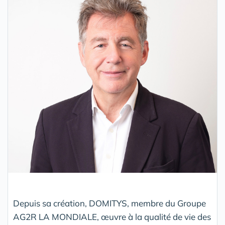
Depuis sa création, DOMITYS, membre du Groupe
AG2R LA MONDIALE, œuvre à la qualité de vie des