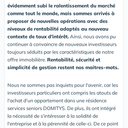
évidemment subi le ralentissement du marché
comme tout le monde, mais sommes arrivés à
proposer de nouvelles opérations avec des
niveaux de rentabilité adaptés au nouveau
contexte de taux d'intérêt.
Ainsi, nous avons pu
continuer à convaincre de nouveaux investisseurs
toujours séduits par les caractéristiques de notre
offre immobilière.
Rentabilité, sécurité et
simplicité de gestion restent nos maitres-mots.
Nous ne sommes pas inquiets pour l'avenir, car les
investisseurs particuliers ont compris les atouts de
l'achat d'un appartement dans une résidence
services seniors DOMITYS. De plus, ils ont intégré
la nécessité de s'intéresser à la solidité de
l'entreprise et à la pérennité de celle-ci. De ce point