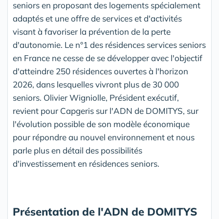
seniors en proposant des logements spécialement
adaptés et une offre de services et d'activités
visant à favoriser la prévention de la perte
d'autonomie. Le n°1 des résidences services seniors
en France ne cesse de se développer avec l'objectif
d'atteindre 250 résidences ouvertes à l'horizon
2026, dans lesquelles vivront plus de 30 000
seniors. Olivier Wigniolle, Président exécutif,
revient pour Capgeris sur l'ADN de DOMITYS, sur
l'évolution possible de son modèle économique
pour répondre au nouvel environnement et nous
parle plus en détail des possibilités
d'investissement en résidences seniors.
Présentation de l'ADN de DOMITYS