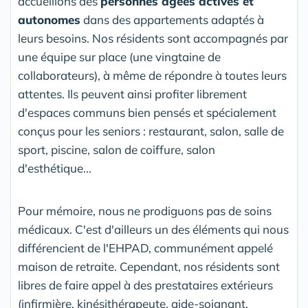
accueillons des
personnes âgées actives et
autonomes
dans des appartements adaptés à
leurs besoins. Nos résidents sont accompagnés par
une équipe sur place (une vingtaine de
collaborateurs), à même de répondre à toutes leurs
attentes. Ils peuvent ainsi profiter librement
d'espaces communs bien pensés et spécialement
conçus pour les seniors : restaurant, salon, salle de
sport, piscine, salon de coiffure, salon
d'esthétique...
Pour mémoire, nous ne prodiguons pas de soins
médicaux. C'est d'ailleurs un des éléments qui nous
différencient de l'EHPAD, communément appelé
maison de retraite. Cependant, nos résidents sont
libres de faire appel à des prestataires extérieurs
(infirmière, kinésithérapeute, aide-soignant,