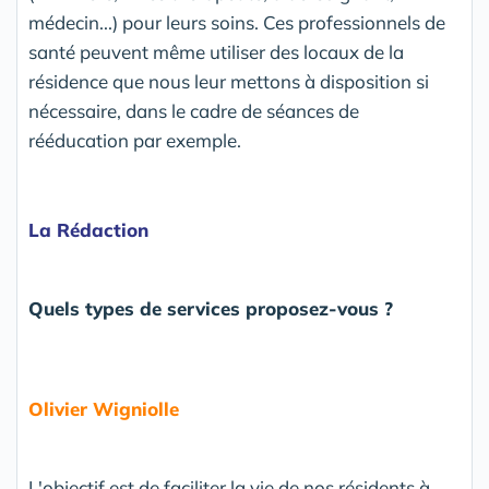
médecin...) pour leurs soins. Ces professionnels de
santé peuvent même utiliser des locaux de la
résidence que nous leur mettons à disposition si
nécessaire, dans le cadre de séances de
rééducation par exemple.
La Rédaction
Quels types de services proposez-vous ?
Olivier Wigniolle
L'objectif est de faciliter la vie de nos résidents à