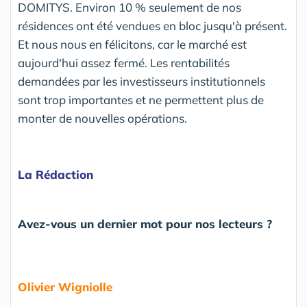
DOMITYS. Environ 10 % seulement de nos
résidences ont été vendues en bloc jusqu'à présent.
Et nous nous en félicitons, car le marché est
aujourd'hui assez fermé. Les rentabilités
demandées par les investisseurs institutionnels
sont trop importantes et ne permettent plus de
monter de nouvelles opérations.
La Rédaction
Avez-vous un dernier mot pour nos lecteurs ?
Olivier Wigniolle