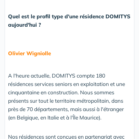
Quel est le profil type d'une résidence DOMITYS
aujourd'hui ?
Olivier Wigniolle
A l'heure actuelle, DOMITYS compte 180
résidences services seniors en exploitation et une
cinquantaine en construction. Nous sommes
présents sur tout le territoire métropolitain, dans
près de 70 départements, mais aussi à l'étranger
(en Belgique, en Italie et à l'Île Maurice).
Nos résidences sont conçues en partenariat avec