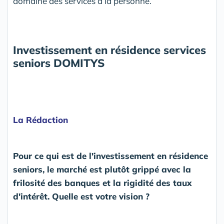
domaine des services à la personne.
Investissement en résidence services
seniors DOMITYS
La Rédaction
Pour ce qui est de l'investissement en résidence
seniors, le marché est plutôt grippé avec la
frilosité des banques et la rigidité des taux
d'intérêt. Quelle est votre vision ?