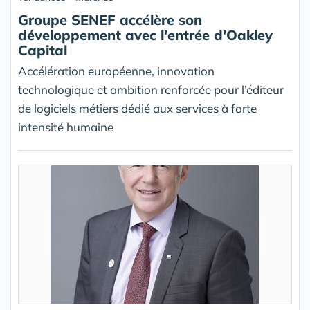
Groupe SENEF accélère son
développement avec l'entrée d'Oakley
Capital
Accélération européenne, innovation
technologique et ambition renforcée pour l’éditeur
de logiciels métiers dédié aux services à forte
intensité humaine