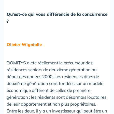
Qu'est-ce qui vous différencie de la concurrence
?
Olivier Wigniolle
DOMITYS a été réellement le précurseur des
résidences seniors de deuxième génération au
début des années 2000. Les résidences dites de
deuxième génération sont fondées sur un modèle
économique différent de celles de première
génération : les résidents sont désormais locataires
de leur appartement et non plus propriétaires.
Entre les deux, il y a un investisseur qui peut être un