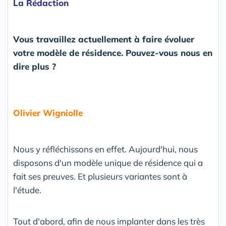
La Rédaction
Vous travaillez actuellement à faire évoluer
votre modèle de résidence. Pouvez-vous nous en
dire plus ?
Olivier Wigniolle
Nous y réfléchissons en effet. Aujourd'hui, nous
disposons d'un modèle unique de résidence qui a
fait ses preuves. Et plusieurs variantes sont à
l'étude.
Tout d'abord, afin de nous implanter dans les très