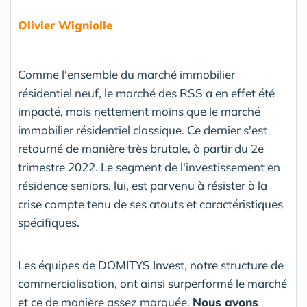
Olivier Wigniolle
Comme l'ensemble du marché immobilier
résidentiel neuf, le marché des RSS a en effet été
impacté, mais nettement moins que le marché
immobilier résidentiel classique. Ce dernier s'est
retourné de manière très brutale, à partir du 2e
trimestre 2022. Le segment de l'investissement en
résidence seniors, lui, est parvenu à résister à la
crise compte tenu de ses atouts et caractéristiques
spécifiques.
Les équipes de DOMITYS Invest, notre structure de
commercialisation, ont ainsi surperformé le marché
et ce de manière assez marquée.
Nous avons