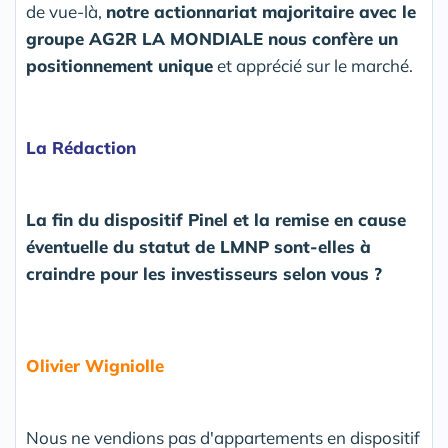
de vue-là,
notre actionnariat majoritaire avec le
groupe AG2R LA MONDIALE nous confère un
positionnement unique
et apprécié sur le marché.
La Rédaction
La fin du dispositif Pinel et la remise en cause
éventuelle du statut de LMNP sont-elles à
craindre pour les investisseurs selon vous ?
Olivier Wigniolle
Nous ne vendions pas d'appartements en dispositif