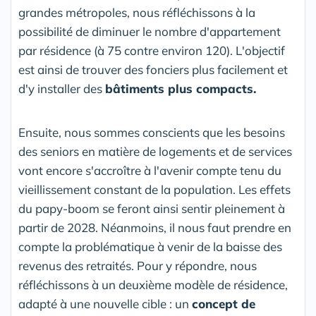
grandes métropoles, nous réfléchissons à la
possibilité de diminuer le nombre d'appartement
par résidence (à 75 contre environ 120). L'objectif
est ainsi de trouver des fonciers plus facilement et
d'y installer des
bâtiments plus compacts.
Ensuite, nous sommes conscients que les besoins
des seniors en matière de logements et de services
vont encore s'accroître à l'avenir compte tenu du
vieillissement constant de la population. Les effets
du papy-boom se feront ainsi sentir pleinement à
partir de 2028. Néanmoins, il nous faut prendre en
compte la problématique à venir de la baisse des
revenus des retraités. Pour y répondre, nous
réfléchissons à un deuxième modèle de résidence,
adapté à une nouvelle cible : un
concept de