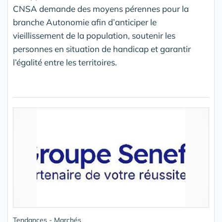
CNSA demande des moyens pérennes pour la
branche Autonomie afin d’anticiper le
vieillissement de la population, soutenir les
personnes en situation de handicap et garantir
l’égalité entre les territoires.
Tendances - Marchés