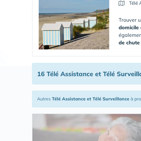
Télé 
Trouver u
domicile
également
de chute
16 Télé Assistance et Télé Surveil
Autres
Télé Assistance et Télé Surveillance
à pro