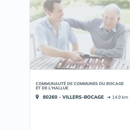
COMMUNAUTÉ DE COMMUNES DU BOCAGE
ET DE L'HALLUE
80260 - VILLERS-BOCAGE
➔ 14.9 km