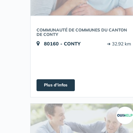
COMMUNAUTÉ DE COMMUNES DU CANTON
DE CONTY
80160 - CONTY
➔ 32.92 km
Plus d'infos