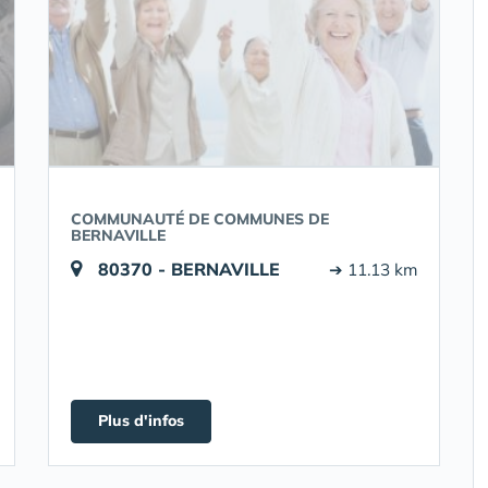
COMMUNAUTÉ DE COMMUNES DE
BERNAVILLE
80370 - BERNAVILLE
➔ 11.13 km
Plus d'infos