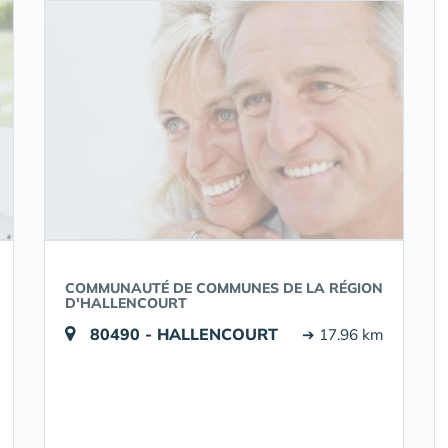
COMMUNAUTÉ DE COMMUNES DE LA RÉGION
D'HALLENCOURT
80490 - HALLENCOURT
➔ 17.96 km