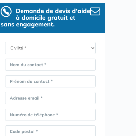
Demande de devis d’aide
à domicile gratuit et
sans engagement.
Nom du contact *
Prénom du contact *
Adresse email *
Numéro de téléphone *
Code postal *