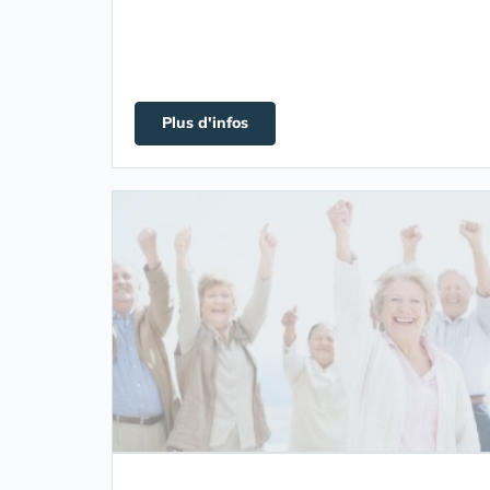
Plus d'infos