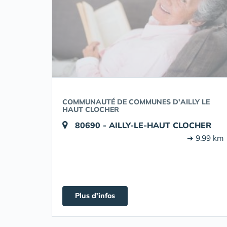
COMMUNAUTÉ DE COMMUNES D'AILLY LE
HAUT CLOCHER
80690 - AILLY-LE-HAUT CLOCHER
➔ 9.99 km
Plus d'infos