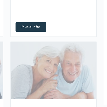
Plus d'infos