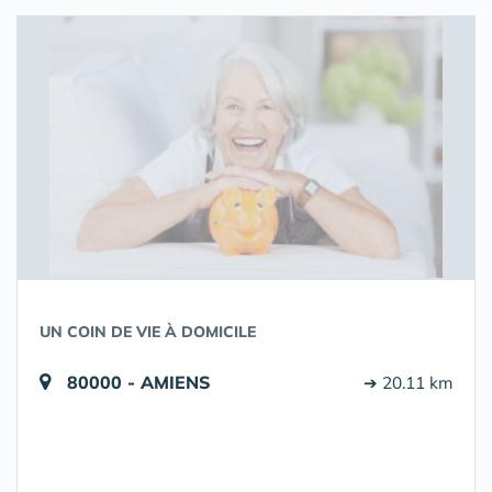
UN COIN DE VIE À DOMICILE
80000 - AMIENS
➔ 20.11 km