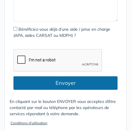
Bénéficiez-vous déjà d’une aide / prise en charge
(APA, aides CARSAT ou MDPH) ?
Envoyer
En cliquant sur le bouton ENVOYER vous acceptez d’être
contacté par mail ou téléphone par les opérateurs de
services répondant à votre demande.
Conditions d'utilisation