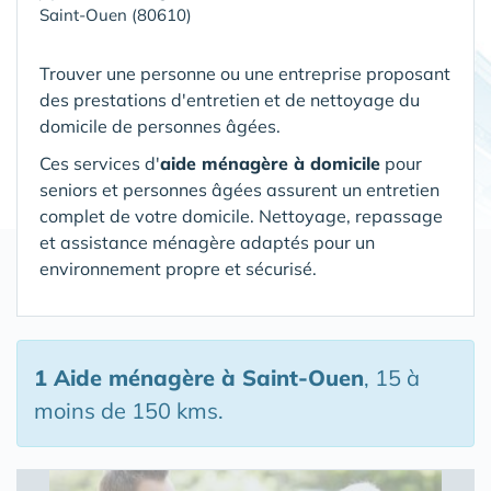
Saint-Ouen (80610)
Trouver une personne ou une entreprise proposant
des prestations d'entretien et de nettoyage du
domicile de personnes âgées.
Ces services d'
aide ménagère à domicile
pour
seniors et personnes âgées assurent un entretien
complet de votre domicile. Nettoyage, repassage
et assistance ménagère adaptés pour un
environnement propre et sécurisé.
1 Aide ménagère
à Saint-Ouen
, 15 à
moins de 150 kms.