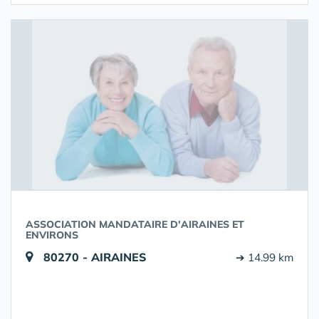
ASSOCIATION MANDATAIRE D'AIRAINES ET
ENVIRONS
80270 - AIRAINES
➔ 14.99 km