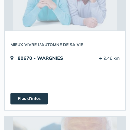
MIEUX VIVRE L'AUTOMNE DE SA VIE
80670 - WARGNIES
➔ 9.46 km
Plus d'infos