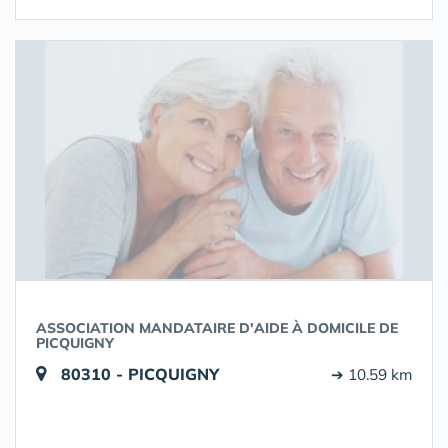
ASSOCIATION MANDATAIRE D'AIDE À DOMICILE DE
PICQUIGNY
80310 - PICQUIGNY
➔ 10.59 km