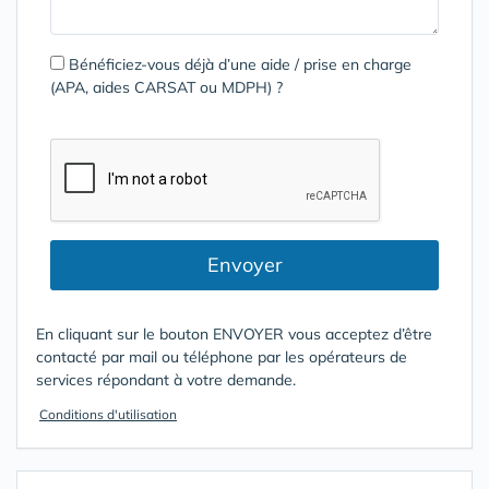
Bénéficiez-vous déjà d’une aide / prise en charge
(APA, aides CARSAT ou MDPH) ?
Envoyer
En cliquant sur le bouton ENVOYER vous acceptez d’être
contacté par mail ou téléphone par les opérateurs de
services répondant à votre demande.
Conditions d'utilisation