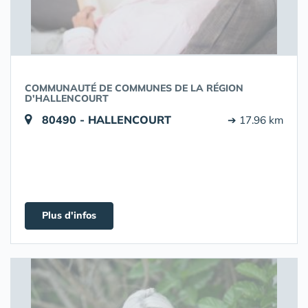
COMMUNAUTÉ DE COMMUNES DE LA RÉGION
D'HALLENCOURT
80490 - HALLENCOURT
➔ 17.96 km
Plus d'infos