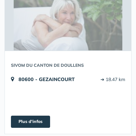
SIVOM DU CANTON DE DOULLENS
80600 - GEZAINCOURT
➔ 18.47 km
Plus d'infos