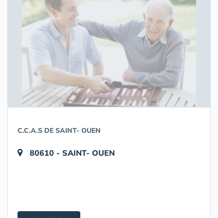
C.C.A.S DE SAINT- OUEN
80610 - SAINT- OUEN