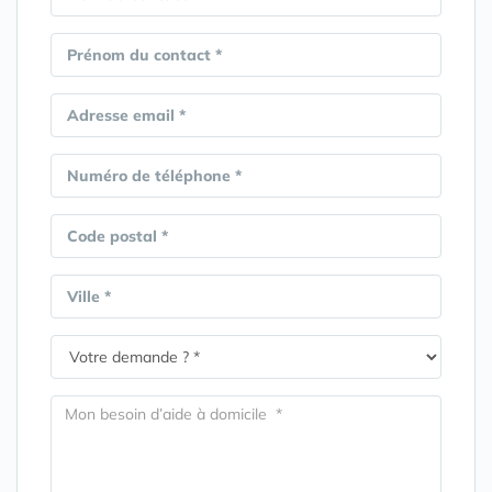
Prénom du contact *
Adresse email *
Numéro de téléphone *
Code postal *
Ville *