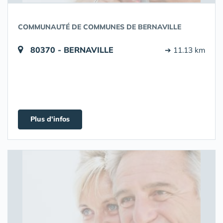
COMMUNAUTÉ DE COMMUNES DE BERNAVILLE
80370 - BERNAVILLE
➔ 11.13 km
Plus d'infos