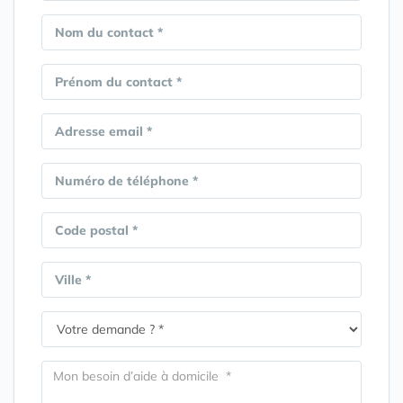
Nom du contact *
Prénom du contact *
Adresse email *
Numéro de téléphone *
Code postal *
Ville *