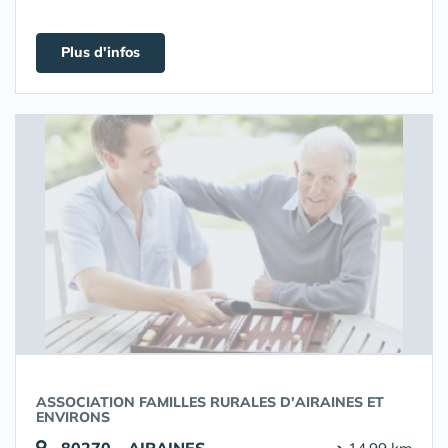
Plus d'infos
ASSOCIATION FAMILLES RURALES D'AIRAINES ET
ENVIRONS