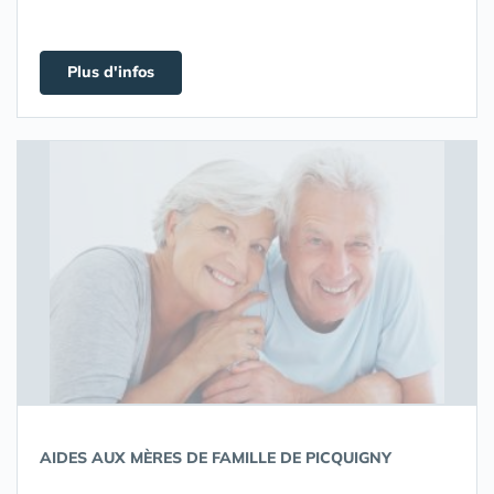
Plus d'infos
AIDES AUX MÈRES DE FAMILLE DE PICQUIGNY