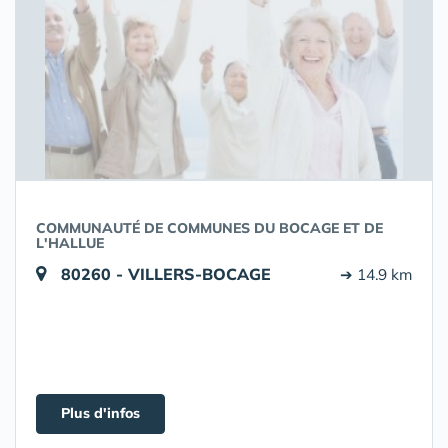
COMMUNAUTÉ DE COMMUNES DU BOCAGE ET DE
L'HALLUE
80260 - VILLERS-BOCAGE
➔ 14.9 km
Plus d'infos