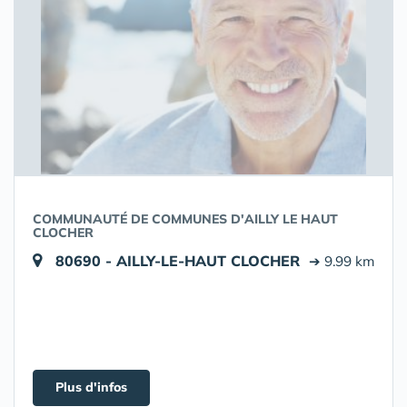
COMMUNAUTÉ DE COMMUNES D'AILLY LE HAUT
CLOCHER
80690 - AILLY-LE-HAUT CLOCHER
➔ 9.99 km
Plus d'infos