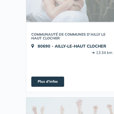
COMMUNAUTÉ DE COMMUNES D'AILLY LE
HAUT CLOCHER
80690 - AILLY-LE-HAUT CLOCHER
➔ 13.34 km
Plus d'infos