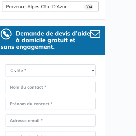
Provence-Alpes-Côte-D'Azur
334
Demande de devis d’aide
à domicile gratuit et
sans engagement.
Nom du contact *
Prénom du contact *
Adresse email *