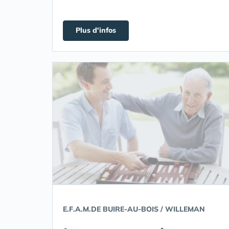
Plus d'infos
E.F.A.M.DE BUIRE-AU-BOIS / WILLEMAN