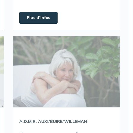
Plus d'infos
A.D.M.R. AUXI/BUIRE/WILLEMAN