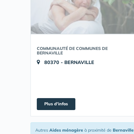
COMMUNAUTÉ DE COMMUNES DE
BERNAVILLE
80370 - BERNAVILLE
Plus d'infos
Autres
Aides ménagère
à proximité de
Bernaville