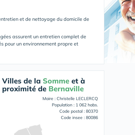
ntretien et de nettoyage du domicile de
âgées assurent un entretien complet de
és pour un environnement propre et
Villes de la
Somme
et à
proximité de
Bernaville
Maire : Christelle LECLERCQ
Population : 1 062 habs.
Code postal : 80370
Code insee : 80086