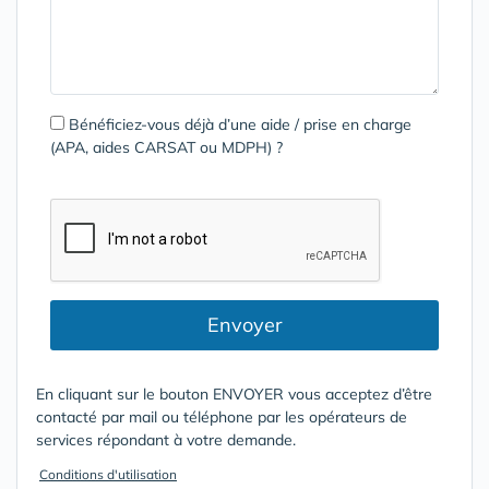
Bénéficiez-vous déjà d’une aide / prise en charge
(APA, aides CARSAT ou MDPH) ?
Envoyer
En cliquant sur le bouton ENVOYER vous acceptez d’être
contacté par mail ou téléphone par les opérateurs de
services répondant à votre demande.
Conditions d'utilisation