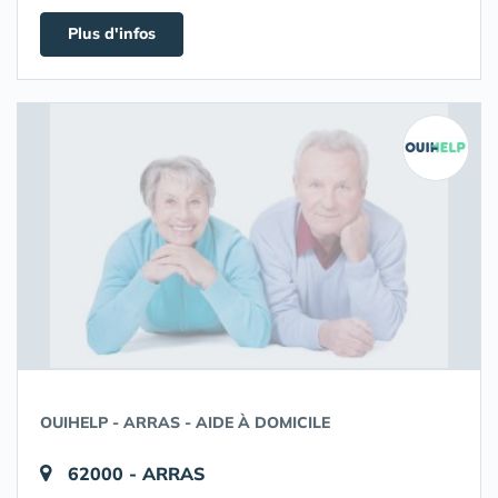
Plus d'infos
OUIHELP - ARRAS - AIDE À DOMICILE
62000 - ARRAS