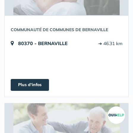
COMMUNAUTÉ DE COMMUNES DE BERNAVILLE
80370 - BERNAVILLE
➔ 46.31 km
Plus d'infos