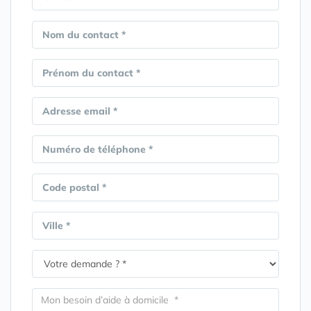
Nom du contact *
Prénom du contact *
Adresse email *
Numéro de téléphone *
Code postal *
Ville *