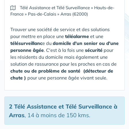
Télé Assistance et Télé Surveillance
»
Hauts-de-
France
»
Pas-de-Calais
»
Arras (62000)
Trouver une société de service et des solutions
pour mettre en place une
téléalarme
et une
télésurveillanc
e du
domicile d'un senior ou d'une
personne âgée
. C'est à la fois une
sécurité
pour
les résidents du domicile mais également une
solution de rassurance pour les proches en cas de
chute ou de problème de santé (détecteur de
chute )
pour une personne âgée vivant seule.
2 Télé Assistance et Télé Surveillance
à
Arras
, 14 à moins de 150 kms.