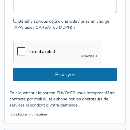
Bénéficiez-vous déjà d’une aide / prise en charge
(APA, aides CARSAT ou MDPH) ?
Envoyer
En cliquant sur le bouton ENVOYER vous acceptez d’être
contacté par mail ou téléphone par les opérateurs de
services répondant à votre demande.
Conditions d'utilisation