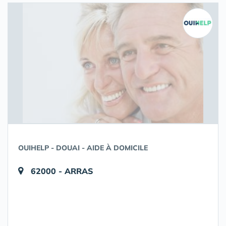
OUIHELP - DOUAI - AIDE À DOMICILE
62000 - ARRAS