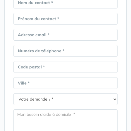
Nom du contact *
Prénom du contact *
Adresse email *
Numéro de téléphone *
Code postal *
Ville *