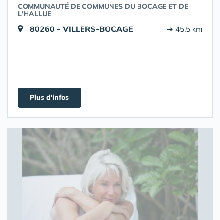
COMMUNAUTÉ DE COMMUNES DU BOCAGE ET DE
L'HALLUE
80260 - VILLERS-BOCAGE
➔ 45.5 km
Plus d'infos