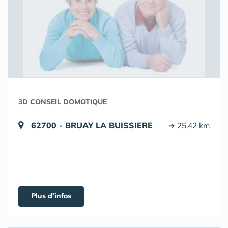
3D CONSEIL DOMOTIQUE
62700 - BRUAY LA BUISSIERE
➔ 25.42 km
Plus d'infos