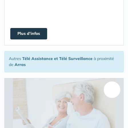
Plus d'infos
Autres
Télé Assistance et Télé Surveillance
à proximité
de
Arras