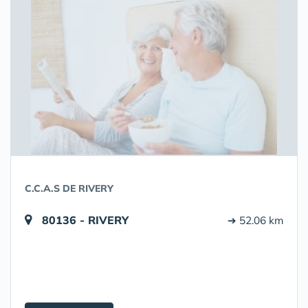
C.C.A.S DE RIVERY
80136 - RIVERY
➔ 52.06 km