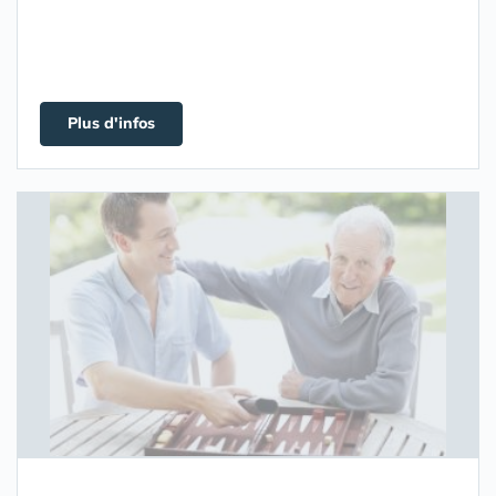
Plus d'infos