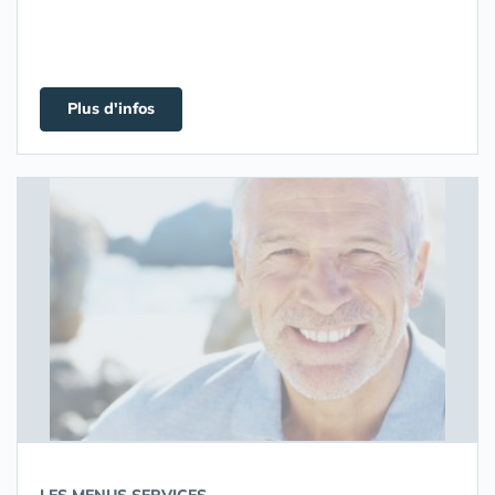
Plus d'infos