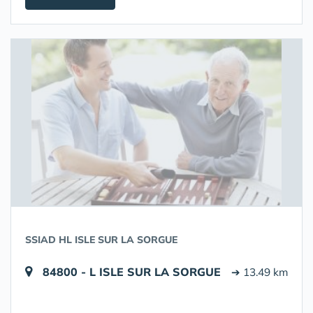
SSIAD HL ISLE SUR LA SORGUE
84800 - L ISLE SUR LA SORGUE
➔ 13.49 km