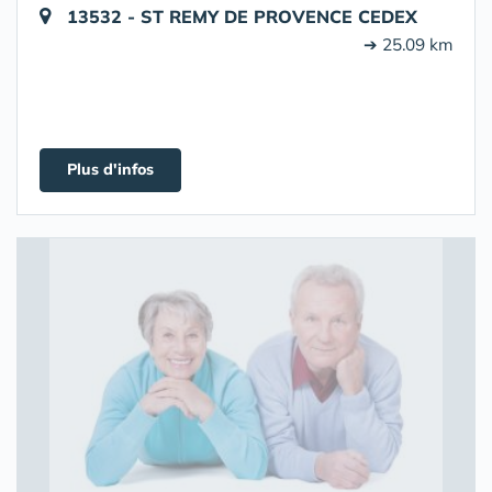
13532 - ST REMY DE PROVENCE CEDEX
➔ 25.09 km
Plus d'infos