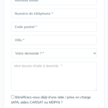
Adresse email *
Numéro de téléphone *
Code postal *
Ville *
Bénéficiez-vous déjà d’une aide / prise en charge
(APA, aides CARSAT ou MDPH) ?