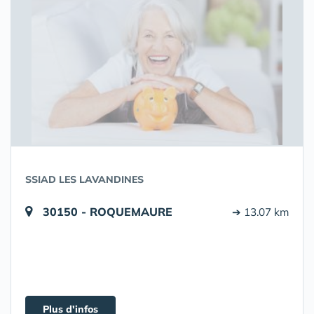
SSIAD LES LAVANDINES
30150 - ROQUEMAURE
➔ 13.07 km
Plus d'infos