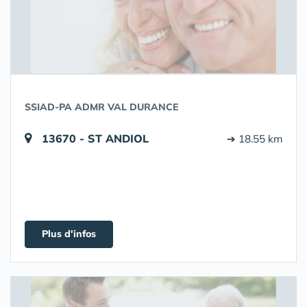
SSIAD-PA ADMR VAL DURANCE
13670 - ST ANDIOL
➔ 18.55 km
Plus d'infos