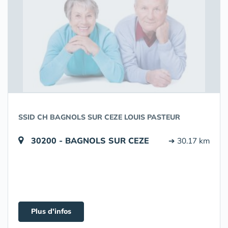
SSID CH BAGNOLS SUR CEZE LOUIS PASTEUR
30200 - BAGNOLS SUR CEZE
➔ 30.17 km
Plus d'infos