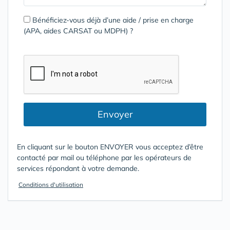
Bénéficiez-vous déjà d’une aide / prise en charge
(APA, aides CARSAT ou MDPH) ?
Envoyer
En cliquant sur le bouton ENVOYER vous acceptez d’être
contacté par mail ou téléphone par les opérateurs de
services répondant à votre demande.
Conditions d'utilisation