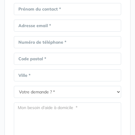
Prénom du contact *
Adresse email *
Numéro de téléphone *
Code postal *
Ville *