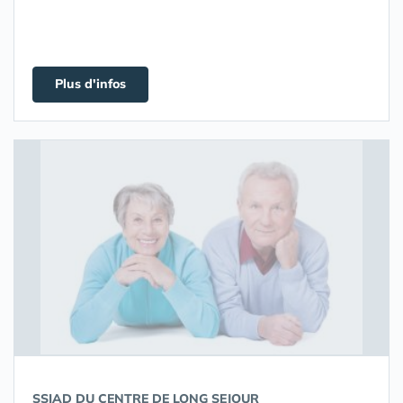
Plus d'infos
SSIAD DU CENTRE DE LONG SEJOUR