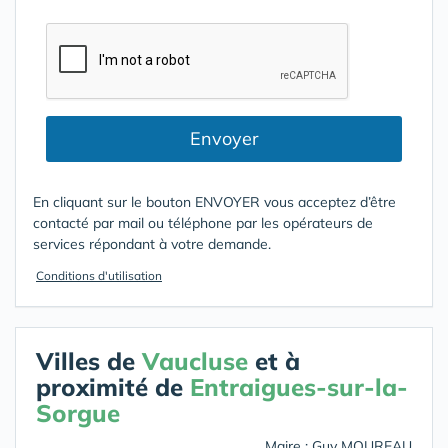
Envoyer
En cliquant sur le bouton ENVOYER vous acceptez d’être
contacté par mail ou téléphone par les opérateurs de
services répondant à votre demande.
Conditions d'utilisation
Villes de
Vaucluse
et à
proximité de
Entraigues-sur-la-
Sorgue
Maire : Guy MOUREAU