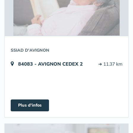
SSIAD D'AVIGNON
84083 - AVIGNON CEDEX 2
➔ 11.37 km
Plus d'infos