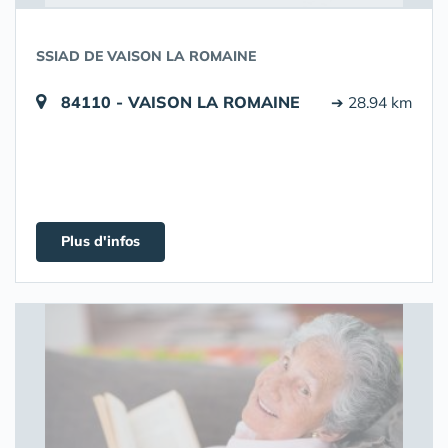
SSIAD DE VAISON LA ROMAINE
84110 - VAISON LA ROMAINE
➔ 28.94 km
Plus d'infos