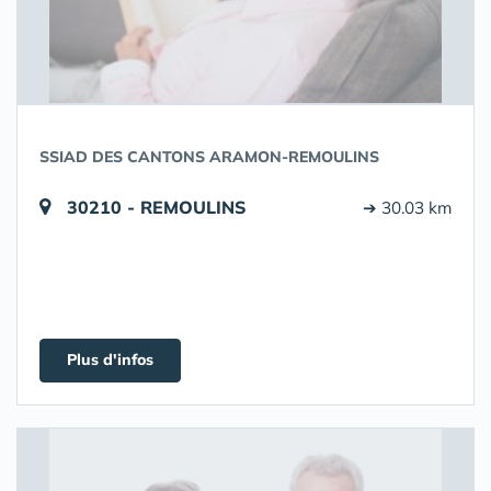
SSIAD DES CANTONS ARAMON-REMOULINS
30210 - REMOULINS
➔ 30.03 km
Plus d'infos