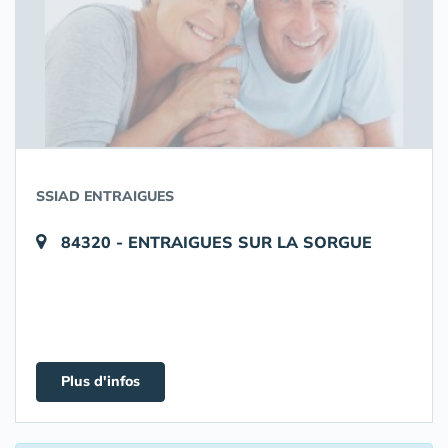
SSIAD ENTRAIGUES
84320 - ENTRAIGUES SUR LA SORGUE
Plus d'infos