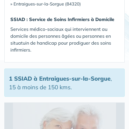
»
Entraigues-sur-la-Sorgue (84320)
SSIAD :
Service de Soins Infirmiers à Domicile
Services médico-sociaux qui interviennent au
domicile des personnes âgées ou personnes en
situatuin de handicap pour prodiguer des soins
infirmiers.
1 SSIAD
à Entraigues-sur-la-Sorgue
,
15 à moins de 150 kms.