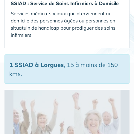
SSIAD :
Service de Soins Infirmiers à Domicile
Services médico-sociaux qui interviennent au
domicile des personnes âgées ou personnes en
situatuin de handicap pour prodiguer des soins
infirmiers.
1 SSIAD
à Lorgues
, 15 à moins de 150
kms.