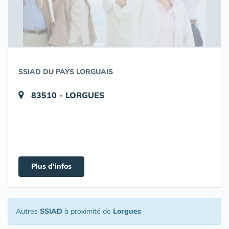
SSIAD DU PAYS LORGUAIS
83510 - LORGUES
Plus d'infos
Autres
SSIAD
à proximité de
Lorgues