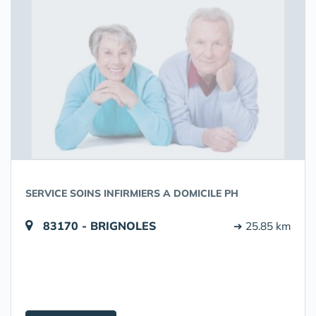
SERVICE SOINS INFIRMIERS A DOMICILE PH
83170 - BRIGNOLES
➔ 25.85 km