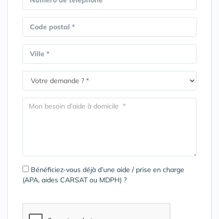
Numéro de téléphone *
Code postal *
Ville *
Bénéficiez-vous déjà d’une aide / prise en charge
(APA, aides CARSAT ou MDPH) ?