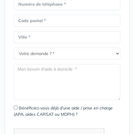
Numéro de téléphone *
Code postal *
Ville *
Bénéficiez-vous déjà d’une aide / prise en charge
(APA, aides CARSAT ou MDPH) ?