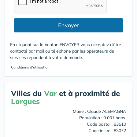
Envoyer
En cliquant sur le bouton ENVOYER vous acceptez d’être
contacté par mail ou téléphone par les opérateurs de
services répondant à votre demande.
Conditions d'utilisation
Villes du
Var
et à proximité de
Lorgues
Maire : Claude ALEMAGNA
Population : 9 001 habs.
Code postal : 83510
Code insee : 83072