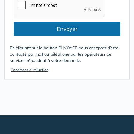
Envoyer
En cliquant sur le bouton ENVOYER vous acceptez d’être
contacté par mail ou téléphone par les opérateurs de
services répondant à votre demande.
Conditions d'utilisation