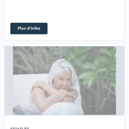
Plus d'infos