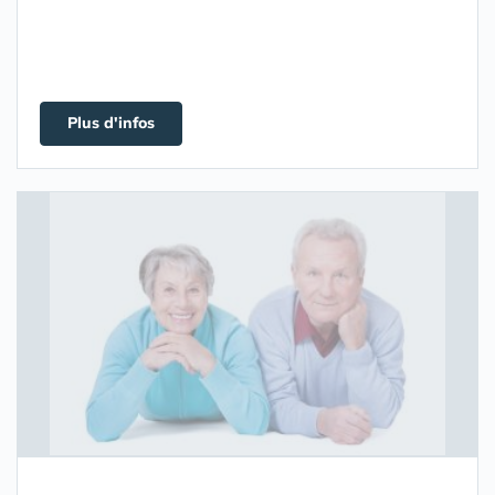
Plus d'infos