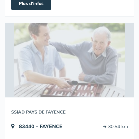
Plus d'infos
SSIAD PAYS DE FAYENCE
83440 - FAYENCE
➔ 30.54 km