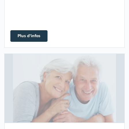
Plus d'infos