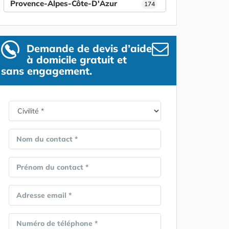
Provence-Alpes-Côte-D'Azur
174
Demande de devis d’aide
à domicile gratuit et
sans engagement.
Nom du contact *
Prénom du contact *
Adresse email *
Numéro de téléphone *