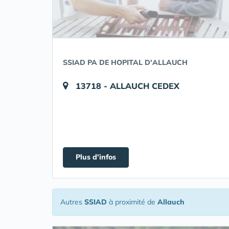
SSIAD PA DE HOPITAL D'ALLAUCH
13718 - ALLAUCH CEDEX
Plus d'infos
Autres
SSIAD
à proximité de
Allauch