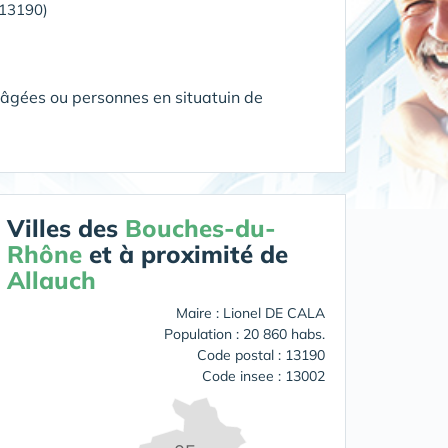
(13190)
 âgées ou personnes en situatuin de
Villes des
Bouches-du-
Rhône
et à proximité de
Allauch
Maire : Lionel DE CALA
Population : 20 860 habs.
Code postal : 13190
Code insee : 13002