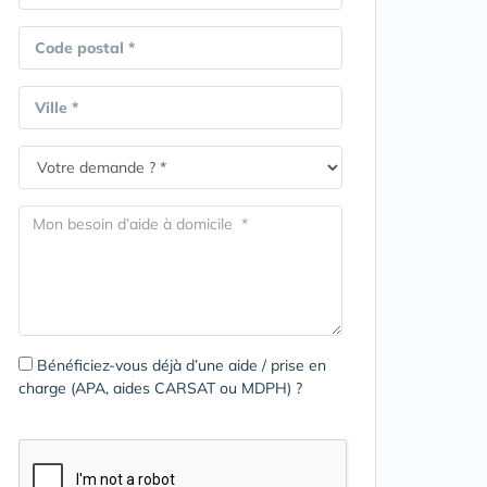
Code postal *
Ville *
Bénéficiez-vous déjà d’une aide / prise en
charge (APA, aides CARSAT ou MDPH) ?