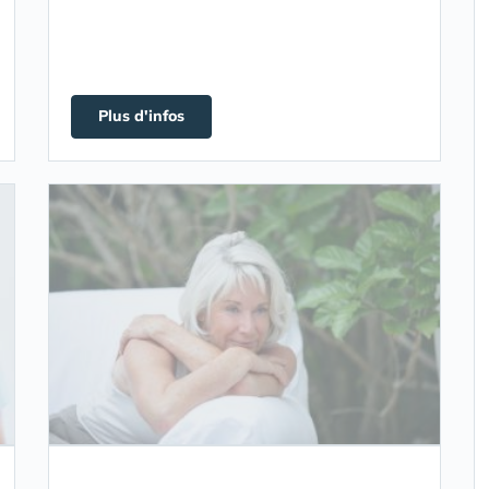
Plus d'infos