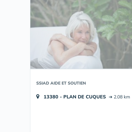
SSIAD AIDE ET SOUTIEN
13380 - PLAN DE CUQUES
➔ 2.08 km