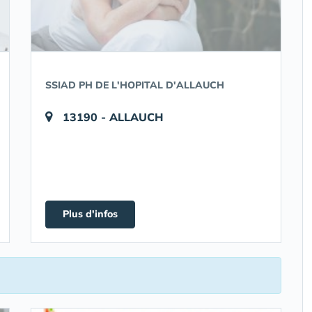
SSIAD PH DE L'HOPITAL D'ALLAUCH
13190 - ALLAUCH
Plus d'infos