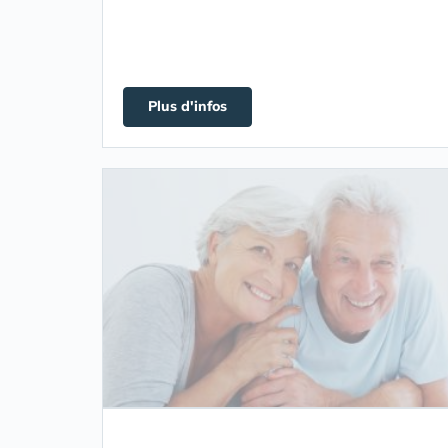
Plus d'infos