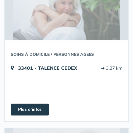
SOINS À DOMICILE / PERSONNES AGEES
33401 - TALENCE CEDEX
➔ 3.27 km
Plus d'infos