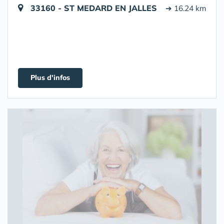
33160 - ST MEDARD EN JALLES
➔ 16.24 km
Plus d'infos