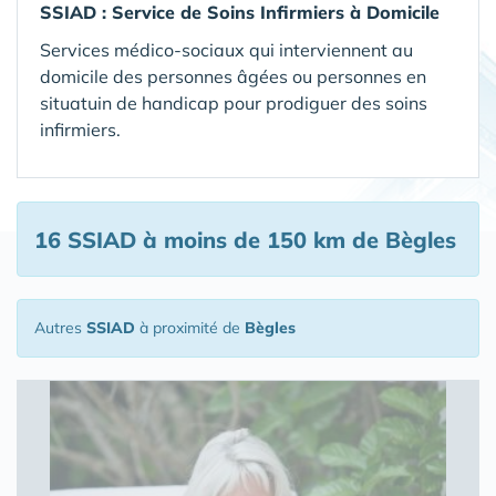
SSIAD :
Service de Soins Infirmiers à Domicile
Services médico-sociaux qui interviennent au
domicile des personnes âgées ou personnes en
situatuin de handicap pour prodiguer des soins
infirmiers.
16 SSIAD
à moins de 150 km de Bègles
Autres
SSIAD
à proximité de
Bègles