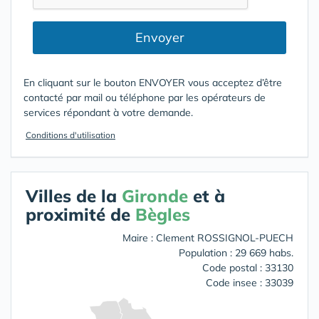
Envoyer
En cliquant sur le bouton ENVOYER vous acceptez d’être
contacté par mail ou téléphone par les opérateurs de
services répondant à votre demande.
Conditions d'utilisation
Villes de la
Gironde
et à
proximité de
Bègles
Maire : Clement ROSSIGNOL-PUECH
Population : 29 669 habs.
Code postal : 33130
Code insee : 33039