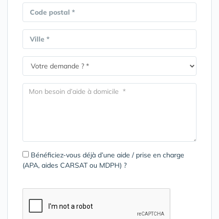
Code postal *
Ville *
Bénéficiez-vous déjà d’une aide / prise en charge
(APA, aides CARSAT ou MDPH) ?