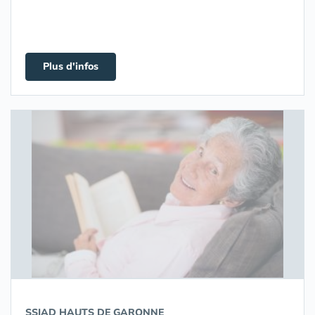
Plus d'infos
SSIAD HAUTS DE GARONNE