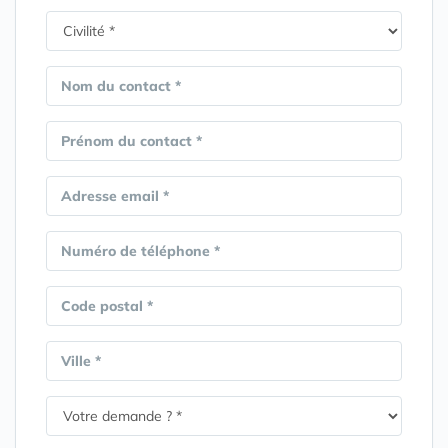
Nom du contact *
Prénom du contact *
Adresse email *
Numéro de téléphone *
Code postal *
Ville *