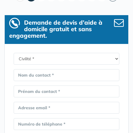
Demande de devis d’aide à
domicile gratuit et sans
engagement.
Nom du contact *
Prénom du contact *
Adresse email *
Numéro de téléphone *