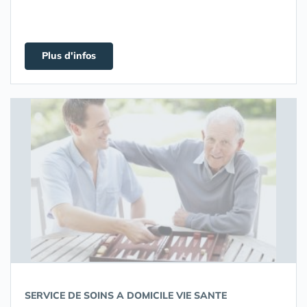
Plus d'infos
SERVICE DE SOINS A DOMICILE VIE SANTE