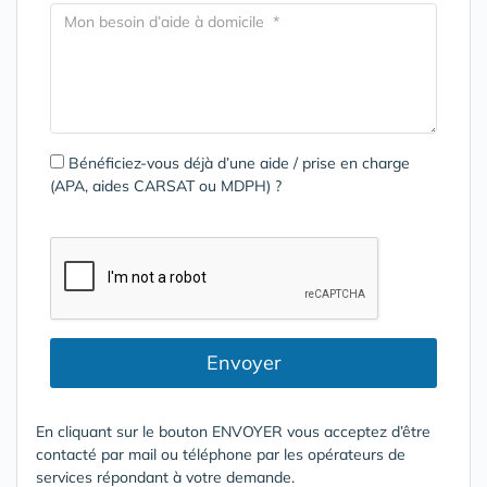
Bénéficiez-vous déjà d’une aide / prise en charge
(APA, aides CARSAT ou MDPH) ?
Envoyer
En cliquant sur le bouton ENVOYER vous acceptez d’être
contacté par mail ou téléphone par les opérateurs de
services répondant à votre demande.