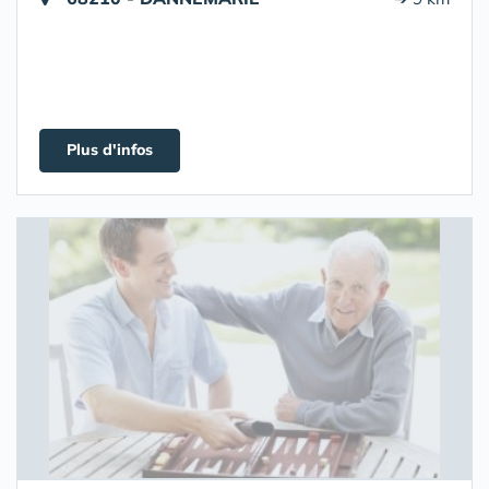
Plus d'infos