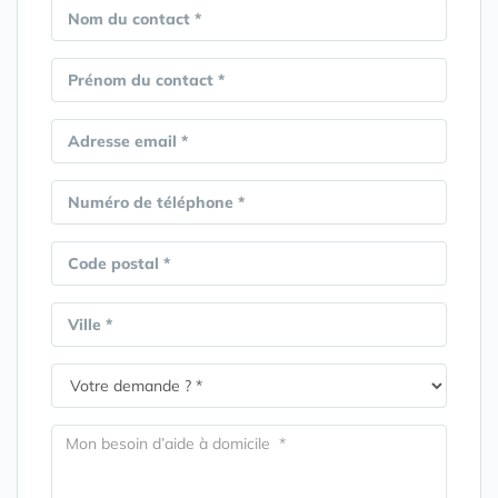
Nom du contact *
Prénom du contact *
Adresse email *
Numéro de téléphone *
Code postal *
Ville *