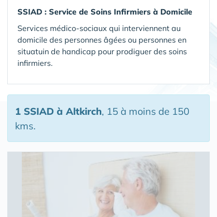
SSIAD :
Service de Soins Infirmiers à Domicile
Services médico-sociaux qui interviennent au
domicile des personnes âgées ou personnes en
situatuin de handicap pour prodiguer des soins
infirmiers.
1 SSIAD
à Altkirch
, 15 à moins de 150
kms.