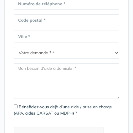
Numéro de téléphone *
Code postal *
Ville *
Bénéficiez-vous déjà d’une aide / prise en charge
(APA, aides CARSAT ou MDPH) ?