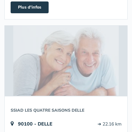
Plus d'infos
SSIAD LES QUATRE SAISONS DELLE
90100 - DELLE
➔ 22.16 km