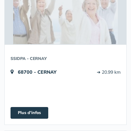
SSIDPA - CERNAY
68700 - CERNAY
➔ 20.99 km
Plus d'infos