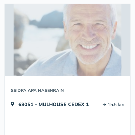
SSIDPA APA HASENRAIN
68051 - MULHOUSE CEDEX 1
➔ 15.5 km