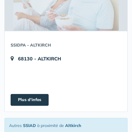
SSIDPA - ALTKIRCH
68130 - ALTKIRCH
Plus d'infos
Autres
SSIAD
à proximité de
Altkirch