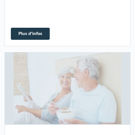
Plus d'infos