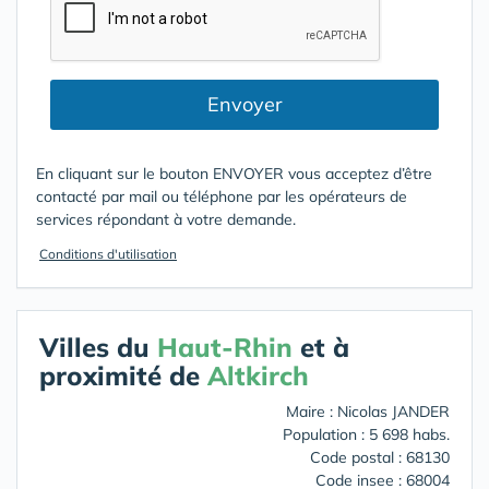
Envoyer
En cliquant sur le bouton ENVOYER vous acceptez d’être
contacté par mail ou téléphone par les opérateurs de
services répondant à votre demande.
Conditions d'utilisation
Villes du
Haut-Rhin
et à
proximité de
Altkirch
Maire : Nicolas JANDER
Population : 5 698 habs.
Code postal : 68130
Code insee : 68004