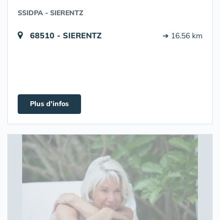
SSIDPA - SIERENTZ
68510 - SIERENTZ
➔ 16.56 km
Plus d'infos