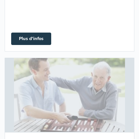
Plus d'infos