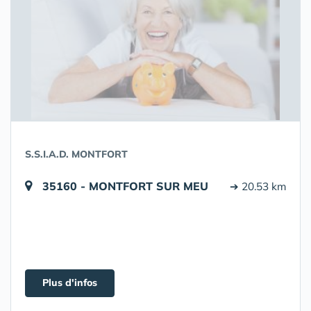
S.S.I.A.D. MONTFORT
35160 - MONTFORT SUR MEU
➔ 20.53 km
Plus d'infos