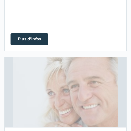
Plus d'infos