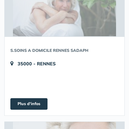
S.SOINS A DOMICILE RENNES SADAPH
35000 - RENNES
Plus d'infos