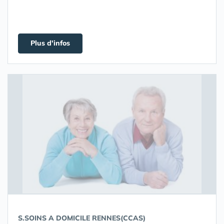
Plus d'infos
S.SOINS A DOMICILE RENNES(CCAS)