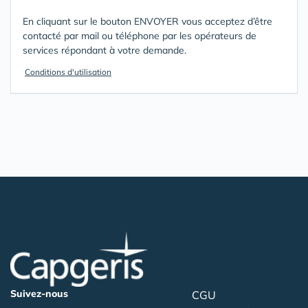
En cliquant sur le bouton ENVOYER vous acceptez d’être
contacté par mail ou téléphone par les opérateurs de
services répondant à votre demande.
Conditions d'utilisation
Suivez-nous
CGU