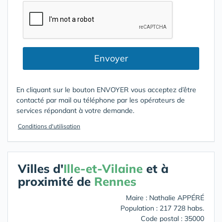
Envoyer
En cliquant sur le bouton ENVOYER vous acceptez d’être
contacté par mail ou téléphone par les opérateurs de
services répondant à votre demande.
Conditions d'utilisation
Villes d'
Ille-et-Vilaine
et à
proximité de
Rennes
Maire : Nathalie APPÉRÉ
Population : 217 728 habs.
Code postal : 35000