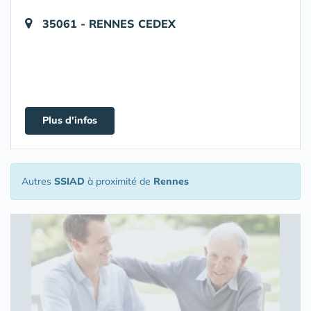
35061 - RENNES CEDEX
Plus d'infos
Autres
SSIAD
à proximité de
Rennes