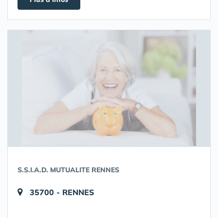
S.S.I.A.D. MUTUALITE RENNES
35700 - RENNES