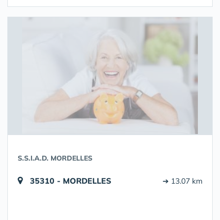
S.S.I.A.D. MORDELLES
35310 - MORDELLES
➔ 13.07 km