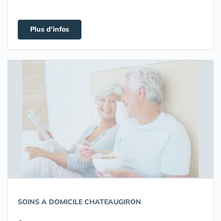
Plus d'infos
SOINS A DOMICILE CHATEAUGIRON