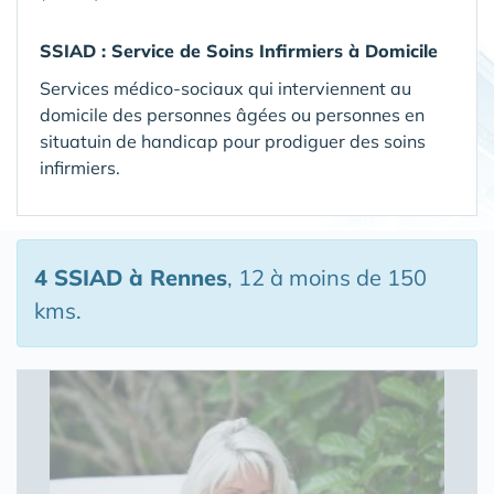
SSIAD :
Service de Soins Infirmiers à Domicile
Services médico-sociaux qui interviennent au
domicile des personnes âgées ou personnes en
situatuin de handicap pour prodiguer des soins
infirmiers.
4 SSIAD
à Rennes
, 12 à moins de 150
kms.