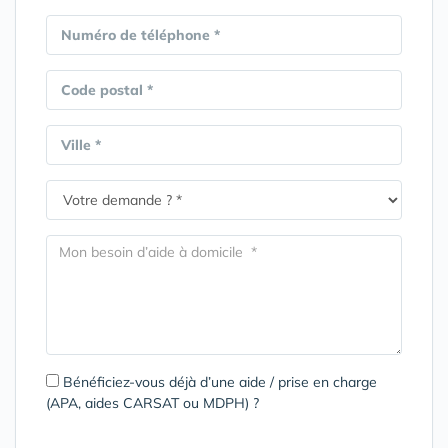
Numéro de téléphone *
Code postal *
Ville *
Bénéficiez-vous déjà d’une aide / prise en charge
(APA, aides CARSAT ou MDPH) ?