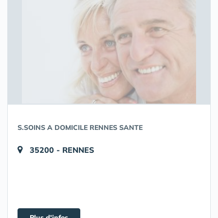
S.SOINS A DOMICILE RENNES SANTE
35200 - RENNES
Plus d'infos