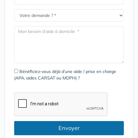
Bénéficiez-vous déjà d’une aide / prise en charge
(APA, aides CARSAT ou MDPH) ?
Envoyer