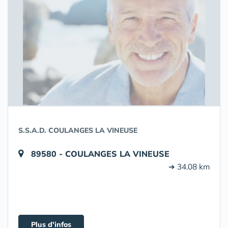
S.S.A.D. COULANGES LA VINEUSE
89580 - COULANGES LA VINEUSE
➔ 34.08 km
Plus d'infos