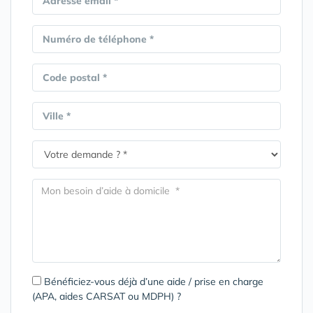
Adresse email *
Numéro de téléphone *
Code postal *
Ville *
Bénéficiez-vous déjà d’une aide / prise en charge
(APA, aides CARSAT ou MDPH) ?