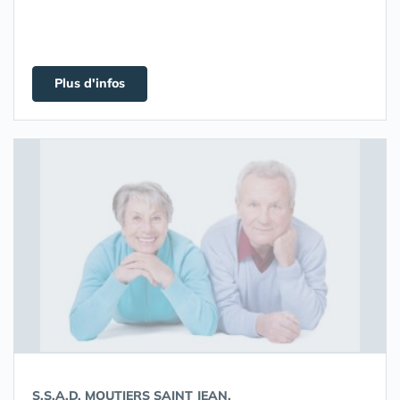
Plus d'infos
S.S.A.D. MOUTIERS SAINT JEAN,