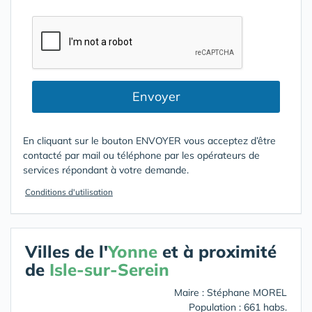
Envoyer
En cliquant sur le bouton ENVOYER vous acceptez d’être
contacté par mail ou téléphone par les opérateurs de
services répondant à votre demande.
Conditions d'utilisation
Villes de l'
Yonne
et à proximité
de
Isle-sur-Serein
Maire : Stéphane MOREL
Population : 661 habs.