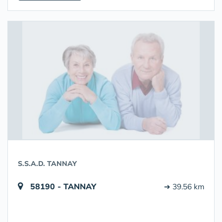
S.S.A.D. TANNAY
58190 - TANNAY
➔ 39.56 km