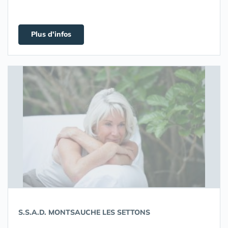
Plus d'infos
S.S.A.D. MONTSAUCHE LES SETTONS