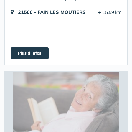
21500 - FAIN LES MOUTIERS
➔ 15.59 km
Plus d'infos