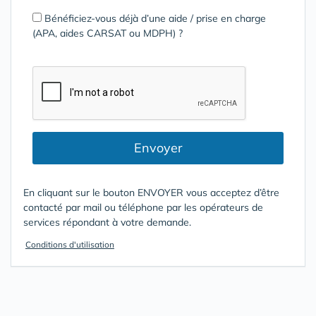
Bénéficiez-vous déjà d’une aide / prise en charge
(APA, aides CARSAT ou MDPH) ?
Envoyer
En cliquant sur le bouton ENVOYER vous acceptez d’être
contacté par mail ou téléphone par les opérateurs de
services répondant à votre demande.
Conditions d'utilisation