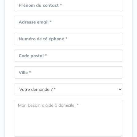
Prénom du contact *
Adresse email *
Numéro de téléphone *
Code postal *
Ville *