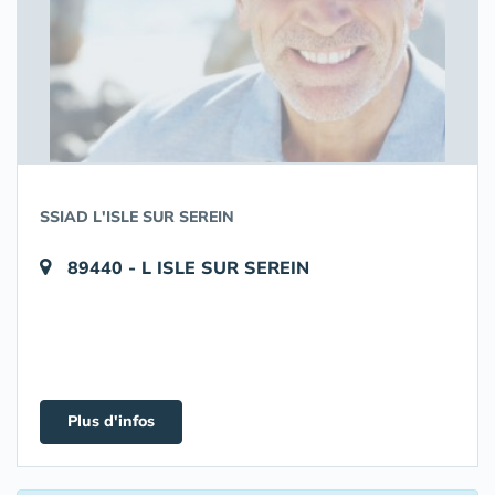
SSIAD L'ISLE SUR SEREIN
89440 - L ISLE SUR SEREIN
Plus d'infos