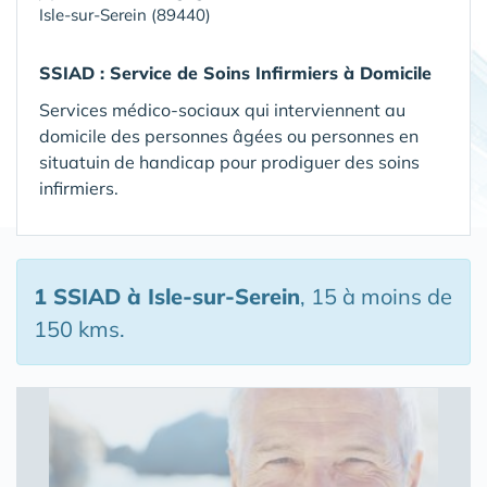
Isle-sur-Serein (89440)
SSIAD :
Service de Soins Infirmiers à Domicile
Services médico-sociaux qui interviennent au
domicile des personnes âgées ou personnes en
situatuin de handicap pour prodiguer des soins
infirmiers.
1 SSIAD
à Isle-sur-Serein
, 15 à moins de
150 kms.