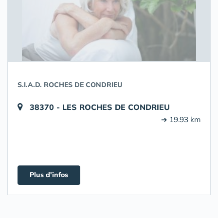
S.I.A.D. ROCHES DE CONDRIEU
38370 - LES ROCHES DE CONDRIEU
➔ 19.93 km
Plus d'infos