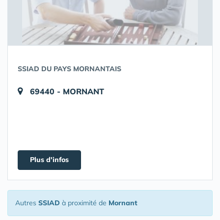
SSIAD DU PAYS MORNANTAIS
69440 - MORNANT
Plus d'infos
Autres
SSIAD
à proximité de
Mornant