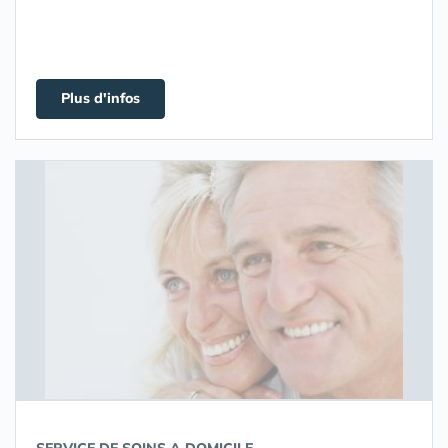
Plus d'infos