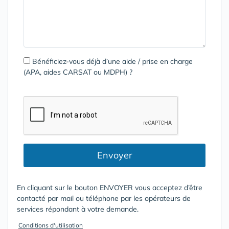
Bénéficiez-vous déjà d’une aide / prise en charge
(APA, aides CARSAT ou MDPH) ?
Envoyer
En cliquant sur le bouton ENVOYER vous acceptez d’être
contacté par mail ou téléphone par les opérateurs de
services répondant à votre demande.
Conditions d'utilisation