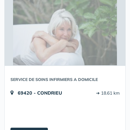
SERVICE DE SOINS INFIRMIERS A DOMICILE
69420 - CONDRIEU
➔ 18.61 km