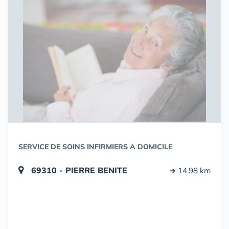
SERVICE DE SOINS INFIRMIERS A DOMICILE
69310 - PIERRE BENITE
➔ 14.98 km