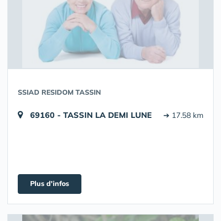
SSIAD RESIDOM TASSIN
69160 - TASSIN LA DEMI LUNE
➔ 17.58 km
Plus d'infos