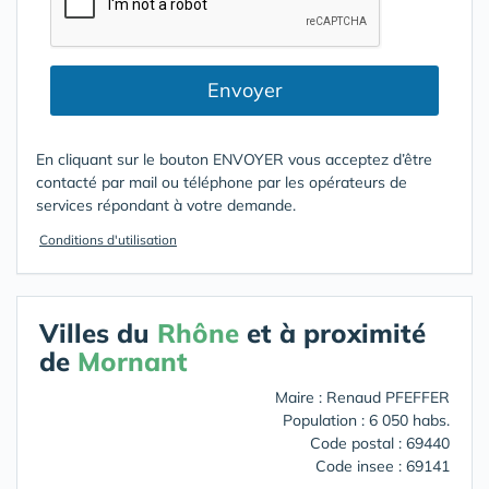
Envoyer
En cliquant sur le bouton ENVOYER vous acceptez d’être
contacté par mail ou téléphone par les opérateurs de
services répondant à votre demande.
Conditions d'utilisation
Villes du
Rhône
et à proximité
de
Mornant
Maire : Renaud PFEFFER
Population : 6 050 habs.
Code postal : 69440
Code insee : 69141