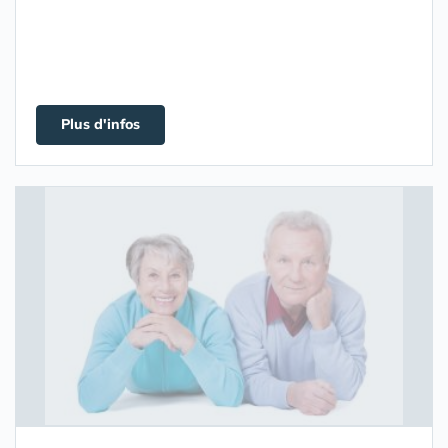
Plus d'infos