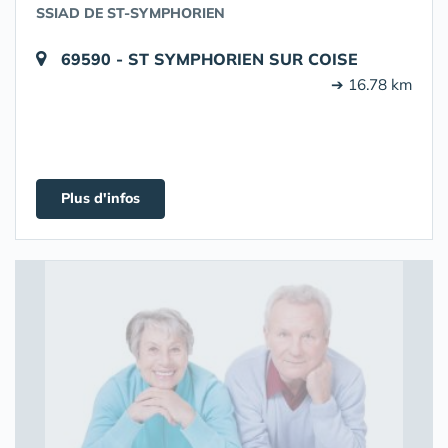
SSIAD DE ST-SYMPHORIEN
69590 - ST SYMPHORIEN SUR COISE
➔ 16.78 km
Plus d'infos