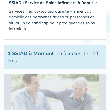
SSIAD :
Service de Soins Infirmiers à Domicile
Services médico-sociaux qui interviennent au
domicile des personnes âgées ou personnes en
situatuin de handicap pour prodiguer des soins
infirmiers.
1 SSIAD
à Mornant
, 15 à moins de 150
kms.