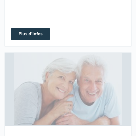
Plus d'infos