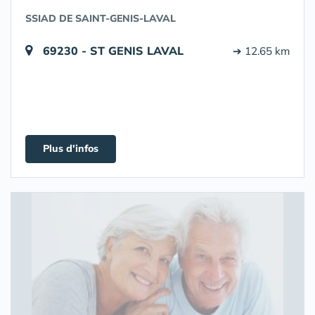
SSIAD DE SAINT-GENIS-LAVAL
69230 - ST GENIS LAVAL
➔ 12.65 km
Plus d'infos