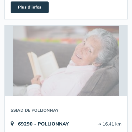
Plus d'infos
SSIAD DE POLLIONNAY
69290 - POLLIONNAY
➔ 16.41 km