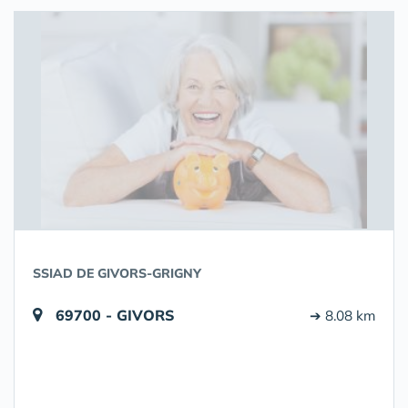
SSIAD DE GIVORS-GRIGNY
69700 - GIVORS
➔ 8.08 km