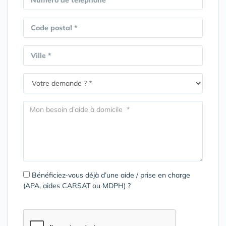
Numéro de téléphone *
Code postal *
Ville *
Bénéficiez-vous déjà d’une aide / prise en charge
(APA, aides CARSAT ou MDPH) ?