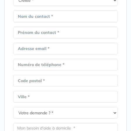
Nom du contact *
Prénom du contact *
Adresse email *
Numéro de téléphone *
Code postal *
Ville *