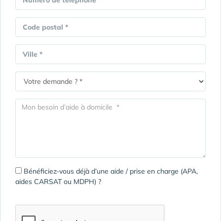
Numéro de téléphone *
Code postal *
Ville *
Bénéficiez-vous déjà d’une aide / prise en charge (APA,
aides CARSAT ou MDPH) ?