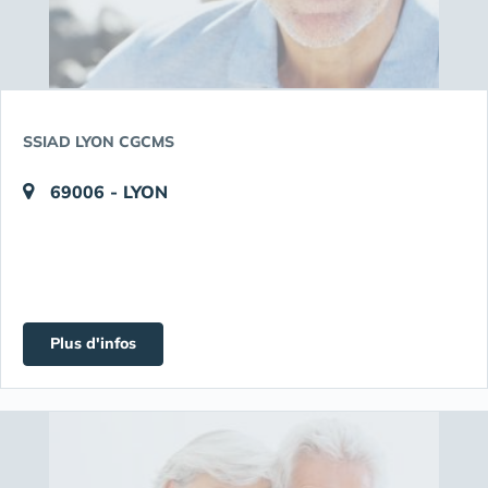
SSIAD LYON CGCMS
69006 - LYON
Plus d'infos