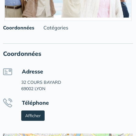
Coordonnées
Catégories
Coordonnées
Adresse
32 COURS BAYARD
69002 LYON
Téléphone
Afficher