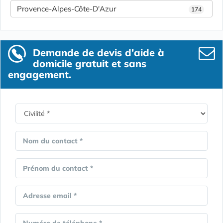
Provence-Alpes-Côte-D'Azur
174
Demande de devis d’aide à
domicile gratuit et sans
engagement.
Nom du contact *
Prénom du contact *
Adresse email *