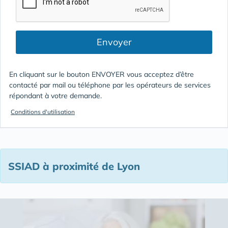
Envoyer
En cliquant sur le bouton ENVOYER vous acceptez d’être
contacté par mail ou téléphone par les opérateurs de services
répondant à votre demande.
Conditions d'utilisation
SSIAD à proximité de Lyon