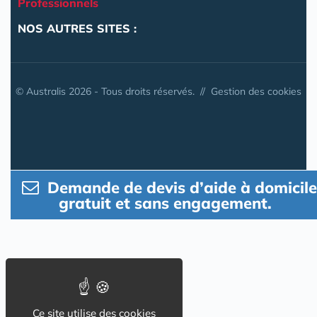
Professionnels
NOS AUTRES SITES :
© Australis 2026 - Tous droits réservés. //
Gestion des cookies
Demande de devis d’aide à domicile
gratuit et sans engagement.
Ce site utilise des cookies