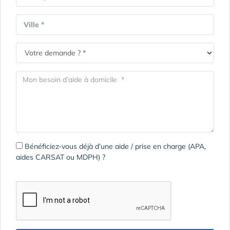
Ville *
Bénéficiez-vous déjà d’une aide / prise en charge (APA,
aides CARSAT ou MDPH) ?