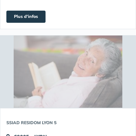
Plus d'infos
SSIAD RESIDOM LYON 5