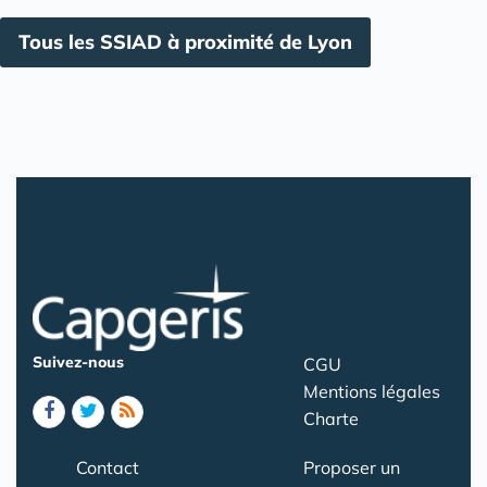
Tous les SSIAD à proximité de Lyon
Suivez-nous
CGU
Mentions légales
Charte
Contact
Proposer un