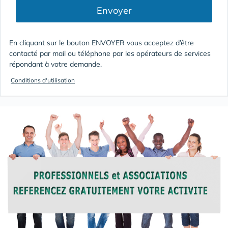
Envoyer
En cliquant sur le bouton ENVOYER vous acceptez d’être
contacté par mail ou téléphone par les opérateurs de services
répondant à votre demande.
Conditions d'utilisation