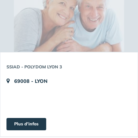
SSIAD - POLYDOM LYON 3
69008 - LYON
Plus d'infos