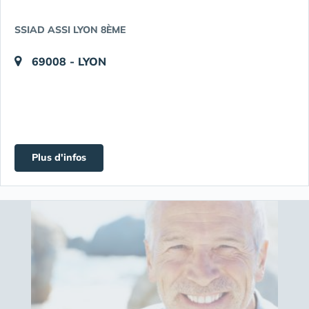
SSIAD ASSI LYON 8ÈME
69008 - LYON
Plus d'infos