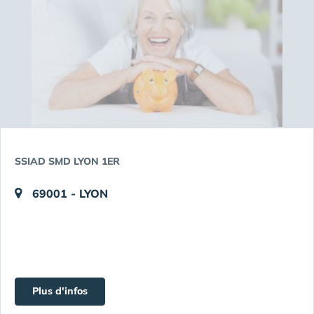
SSIAD SMD LYON 1ER
69001 - LYON
Plus d'infos