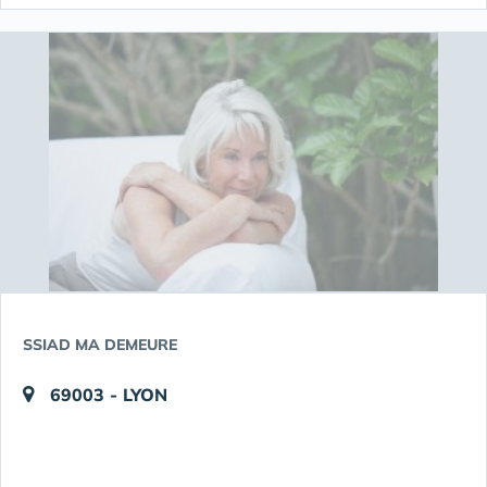
SSIAD MA DEMEURE
69003 - LYON