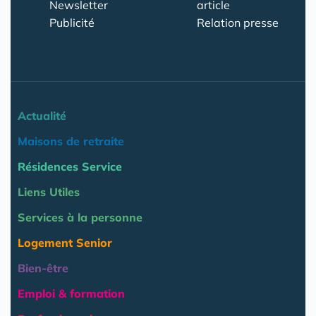
Newsletter
article
Publicité
Relation presse
Actualité
Maisons de retraite
Résidences Service
Liens Utiles
Services à la personne
Logement Senior
Bien-être
Emploi & formation