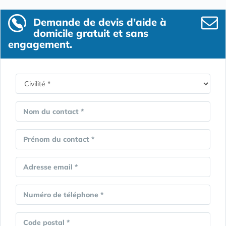
Demande de devis d’aide à
domicile gratuit et sans
engagement.
Nom du contact *
Prénom du contact *
Adresse email *
Numéro de téléphone *
Code postal *