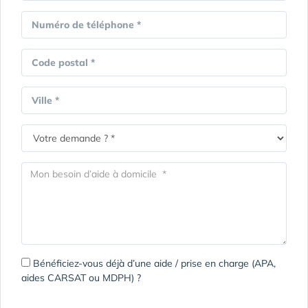
Numéro de téléphone *
Code postal *
Ville *
Bénéficiez-vous déjà d’une aide / prise en charge (APA,
aides CARSAT ou MDPH) ?