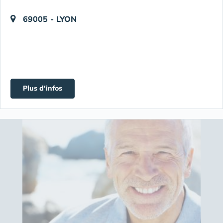
69005 - LYON
Plus d'infos