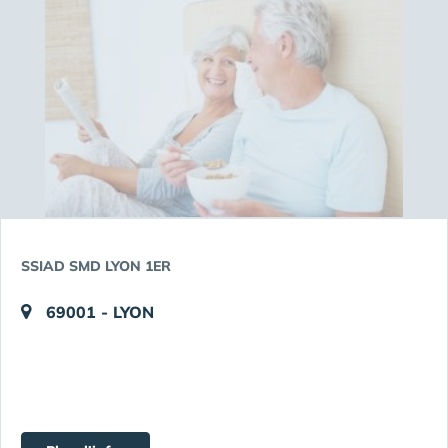
SSIAD SMD LYON 1ER
69001 - LYON