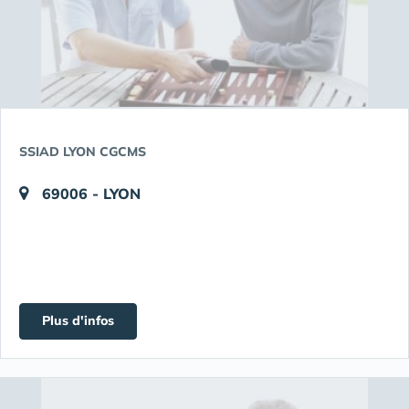
SSIAD LYON CGCMS
69006 - LYON
Plus d'infos