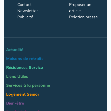
Contact
Proposer un
Newsletter
article
Publicité
Relation presse
Actualité
Maisons de retraite
Résidences Service
Liens Utiles
Services à la personne
Logement Senior
Bien-être