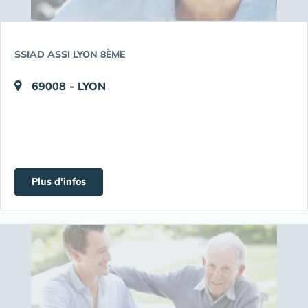
SSIAD ASSI LYON 8ÈME
69008 - LYON
Plus d'infos