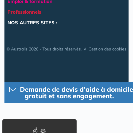
Emploi & formation
Professionnels
NOS AUTRES SITES :
© Australis 2026 - Tous droits réservés. //
Gestion des cookies
Demande de devis d’aide à domicile
gratuit et sans engagement.