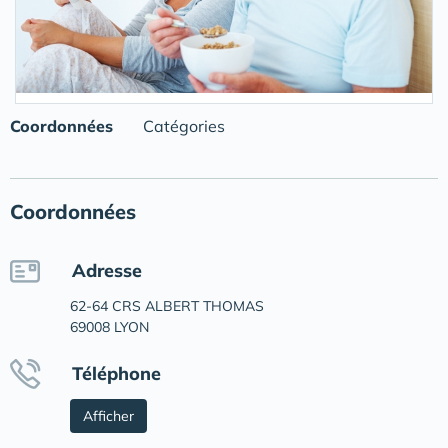
Coordonnées
Catégories
Coordonnées
Adresse
62-64 CRS ALBERT THOMAS
69008 LYON
Téléphone
Afficher