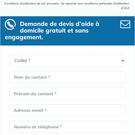
Conditions d'utilisation de cet annuaire : Se reporter aux
conditions générales d'utilisation
(CGU)
Demande de devis d’aide à
domicile gratuit et sans
engagement.
Nom du contact *
Prénom du contact *
Adresse email *
Numéro de téléphone *