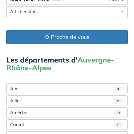
Afficher plus....
Proche de vous
Les départements d'
Auvergne-
Rhône-Alpes
Ain
20
Allier
19
Ardèche
21
Cantal
12