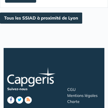
Tous les SSIAD à proximité de Lyon
Suivez-nous
CGU
Mentions légales
Charte