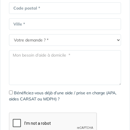
Code postal *
Ville *
Bénéficiez-vous déjà d’une aide / prise en charge (APA,
aides CARSAT ou MDPH) ?