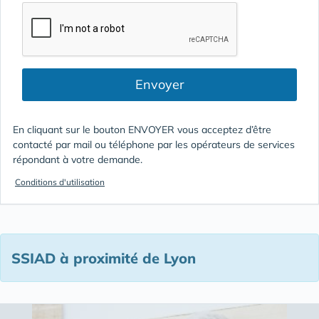
Envoyer
En cliquant sur le bouton ENVOYER vous acceptez d’être
contacté par mail ou téléphone par les opérateurs de services
répondant à votre demande.
Conditions d'utilisation
SSIAD à proximité de Lyon