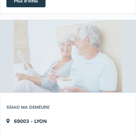
Plus d'infos
SSIAD MA DEMEURE
69003 - LYON