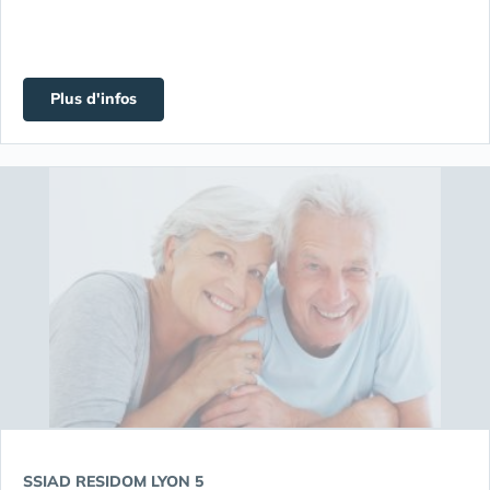
Plus d'infos
SSIAD RESIDOM LYON 5