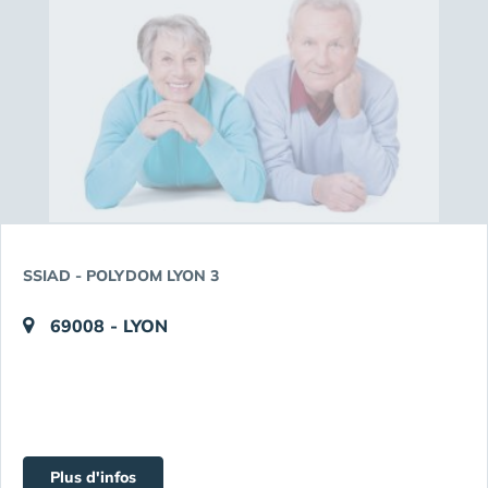
SSIAD - POLYDOM LYON 3
69008 - LYON
Plus d'infos