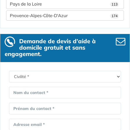
Pays de la Loire
113
Provence-Alpes-Côte-D'Azur
174
Demande de devis d’aide à
domicile gratuit et sans
engagement.
Nom du contact *
Prénom du contact *
Adresse email *