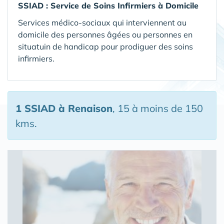
SSIAD :
Service de Soins Infirmiers à Domicile
Services médico-sociaux qui interviennent au
domicile des personnes âgées ou personnes en
situatuin de handicap pour prodiguer des soins
infirmiers.
1 SSIAD
à Renaison
, 15 à moins de 150
kms.