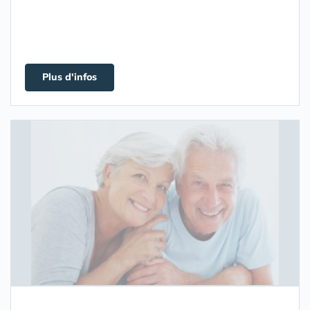
Plus d'infos