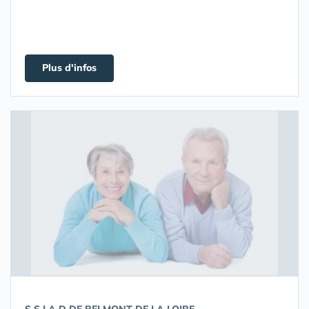
Plus d'infos