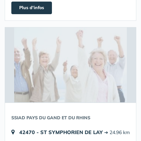
Plus d'infos
SSIAD PAYS DU GAND ET DU RHINS
42470 - ST SYMPHORIEN DE LAY
➔ 24.96 km