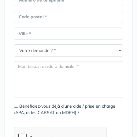
Numéro de téléphone *
Code postal *
Ville *
Bénéficiez-vous déjà d’une aide / prise en charge
(APA, aides CARSAT ou MDPH) ?