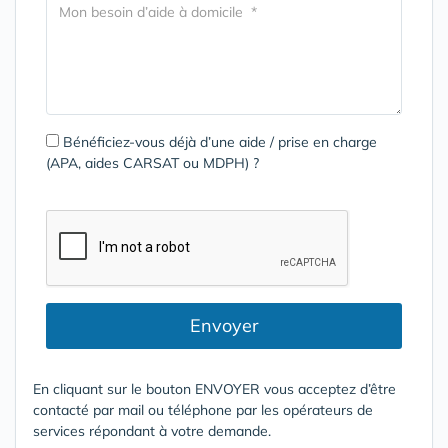
Bénéficiez-vous déjà d’une aide / prise en charge
(APA, aides CARSAT ou MDPH) ?
Envoyer
En cliquant sur le bouton ENVOYER vous acceptez d’être
contacté par mail ou téléphone par les opérateurs de
services répondant à votre demande.