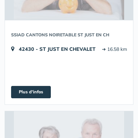
SSIAD CANTONS NOIRETABLE ST JUST EN CH
42430 - ST JUST EN CHEVALET
➔ 16.58 km
Plus d'infos