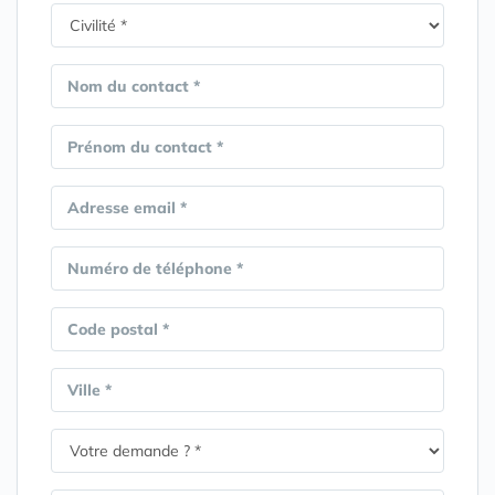
Nom du contact *
Prénom du contact *
Adresse email *
Numéro de téléphone *
Code postal *
Ville *