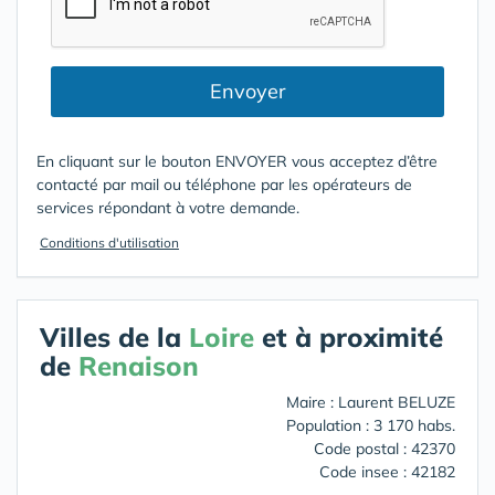
Envoyer
En cliquant sur le bouton ENVOYER vous acceptez d’être
contacté par mail ou téléphone par les opérateurs de
services répondant à votre demande.
Conditions d'utilisation
Villes de la
Loire
et à proximité
de
Renaison
Maire : Laurent BELUZE
Population : 3 170 habs.
Code postal : 42370
Code insee : 42182