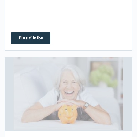
Plus d'infos