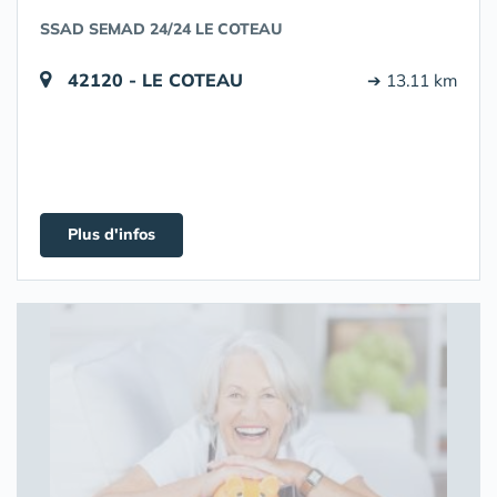
SSAD SEMAD 24/24 LE COTEAU
42120 - LE COTEAU
➔ 13.11 km
Plus d'infos