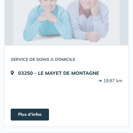
SERVICE DE SOINS A DOMICILE
03250 - LE MAYET DE MONTAGNE
➔ 19.87 km
Plus d'infos