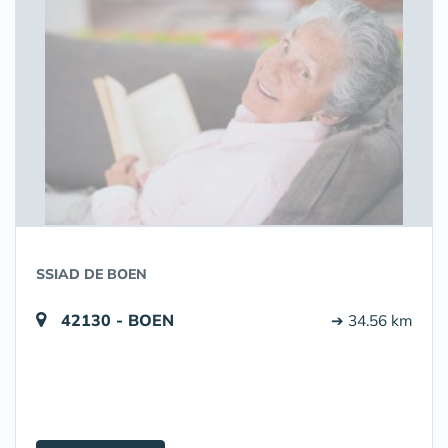
SSIAD DE BOEN
42130 - BOEN
➔ 34.56 km