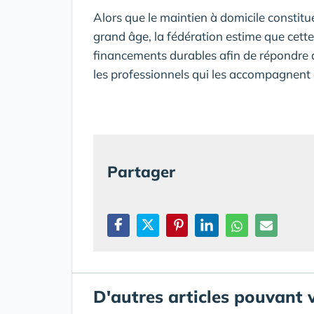
Alors que le maintien à domicile constitue
grand âge, la fédération estime que cett
financements durables afin de répondre a
les professionnels qui les accompagnent 
Partager
D'autres articles pouvant 