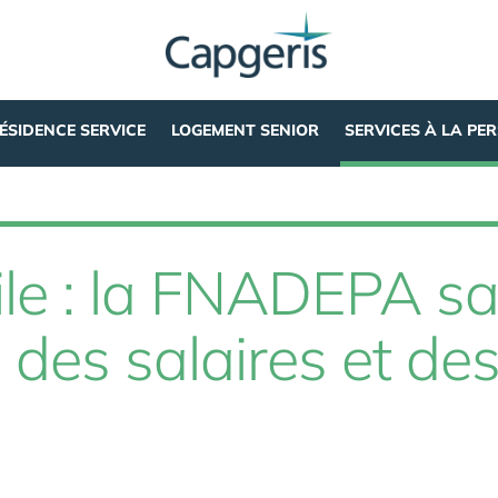
ÉSIDENCE SERVICE
LOGEMENT SENIOR
SERVICES À LA PE
le : la FNADEPA sal
n des salaires et de