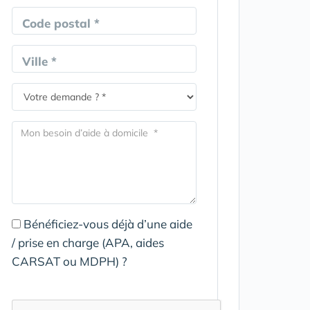
Code postal *
Ville *
Bénéficiez-vous déjà d’une aide
/ prise en charge (APA, aides
CARSAT ou MDPH) ?