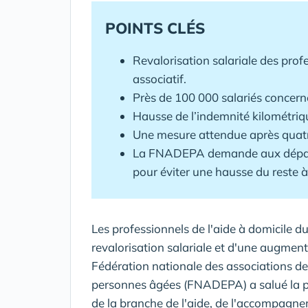
POINTS CLÉS
Revalorisation salariale des profe
associatif.
Près de 100 000 salariés concern
Hausse de l’indemnité kilométriqu
Une mesure attendue après quatre
La FNADEPA demande aux départe
pour éviter une hausse du reste à
Les professionnels de l'aide à domicile du
revalorisation salariale et d'une augment
Fédération nationale des associations de
personnes âgées (FNADEPA) a salué la pu
de la branche de l'aide, de l'accompagne