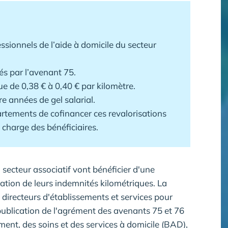
ssionnels de l’aide à domicile du secteur
és par l’avenant 75.
e de 0,38 € à 0,40 € par kilomètre.
 années de gel salarial.
ments de cofinancer ces revalorisations
 charge des bénéficiaires.
 secteur associatif vont bénéficier d'une
ation de leurs indemnités kilométriques. La
 directeurs d'établissements et services pour
blication de l'agrément des avenants 75 et 76
ment, des soins et des services à domicile (BAD),