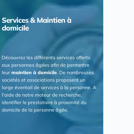
Services & Maintien à
domicile
Découvrez les différents services offerts
aux personnes âgées afin de permettre
leur
maintien à domicile
. De nombreuses
sociétés et associations proposent un
large éventail de services à la personne. A
l'aide de notre moteur de recherche,
identifier le prestataire à proximité du
domicile de la personne âgée.