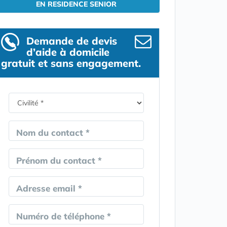
EN RESIDENCE SENIOR
Demande de devis
d’aide à domicile
gratuit et sans engagement.
Nom du contact *
Prénom du contact *
Adresse email *
Numéro de téléphone *