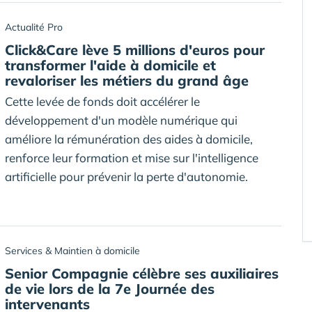
Actualité Pro
Click&Care lève 5 millions d'euros pour
transformer l'aide à domicile et
revaloriser les métiers du grand âge
Cette levée de fonds doit accélérer le
développement d'un modèle numérique qui
améliore la rémunération des aides à domicile,
renforce leur formation et mise sur l'intelligence
artificielle pour prévenir la perte d'autonomie.
Services & Maintien à domicile
Senior Compagnie célèbre ses auxiliaires
de vie lors de la 7e Journée des
intervenants