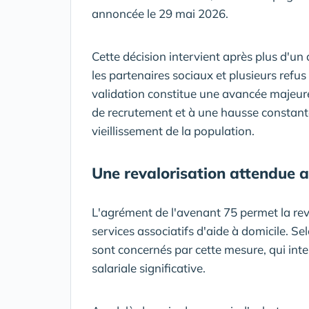
annoncée le 29 mai 2026.
Cette décision intervient après plus d'un 
les partenaires sociaux et plusieurs refu
validation constitue une avancée majeure
de recrutement et à une hausse constan
vieillissement de la population.
Une revalorisation attendue 
L'agrément de l'avenant 75 permet la rev
services associatifs d'aide à domicile. 
sont concernés par cette mesure, qui int
salariale significative.