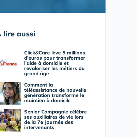
 lire aussi
Click&Care lève 5 millions
d'euros pour transformer
l'aide à domicile et
revaloriser les métiers du
grand âge
Comment la
téléassistance de nouvelle
génération transforme le
maintien à domicile
Senior Compagnie célèbre
ses auxiliaires de vie lors
de la 7e Journée des
intervenants