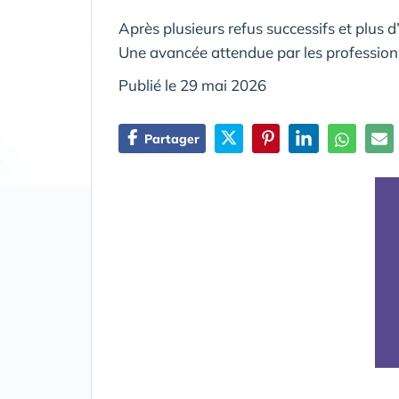
Après plusieurs refus successifs et plus d
Une avancée attendue par les professionn
Publié le 29 mai 2026
Partager