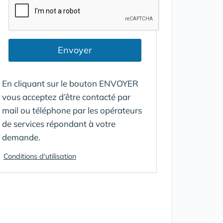
Envoyer
En cliquant sur le bouton ENVOYER
vous acceptez d’être contacté par
mail ou téléphone par les opérateurs
de services répondant à votre
demande.
Conditions d'utilisation