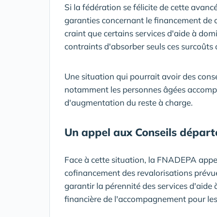
Si la fédération se félicite de cette avan
garanties concernant le financement de
craint que certains services d'aide à domi
contraints d'absorber seuls ces surcoûts 
Une situation qui pourrait avoir des cons
notamment les personnes âgées accompa
d'augmentation du reste à charge.
Un appel aux Conseils dépar
Face à cette situation, la FNADEPA appel
cofinancement des revalorisations prévues
garantir la pérennité des services d'aide à
financière de l'accompagnement pour les 