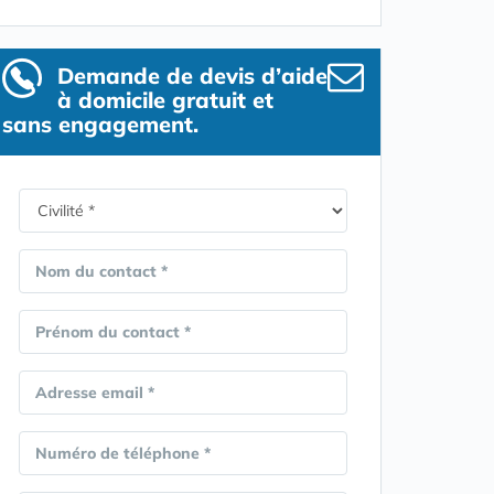
Demande de devis d’aide
à domicile gratuit et
sans engagement.
Nom du contact *
Prénom du contact *
Adresse email *
Numéro de téléphone *