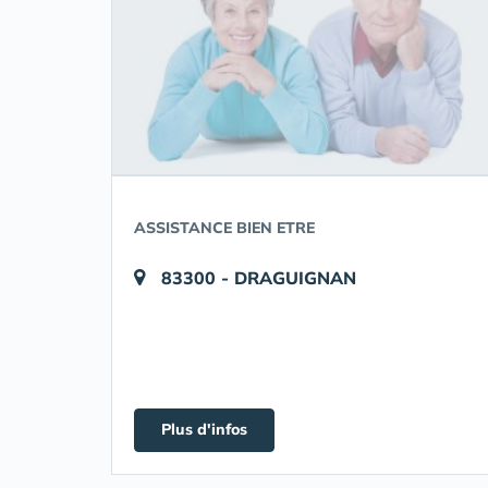
ASSISTANCE BIEN ETRE
83300 - DRAGUIGNAN
Plus d'infos