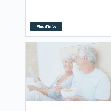
Plus d'infos