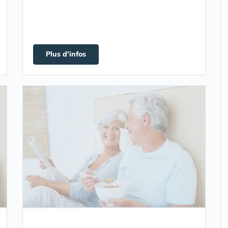
Plus d'infos