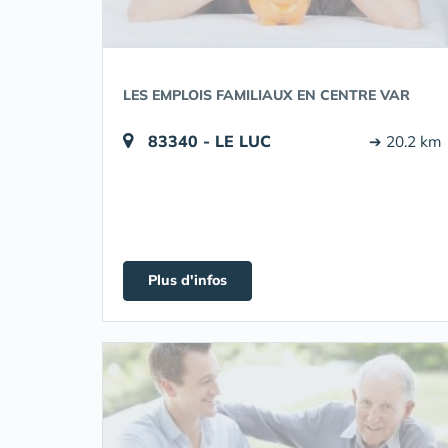
LES EMPLOIS FAMILIAUX EN CENTRE VAR
83340 - LE LUC
➔ 20.2 km
Plus d'infos