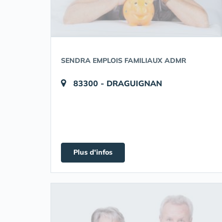
SENDRA EMPLOIS FAMILIAUX ADMR
83300 - DRAGUIGNAN
Plus d'infos