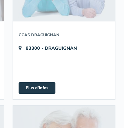
CCAS DRAGUIGNAN
83300 - DRAGUIGNAN
Plus d'infos