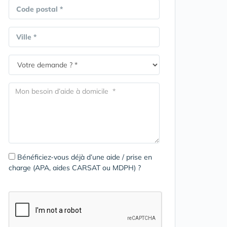
Code postal *
Ville *
Bénéficiez-vous déjà d’une aide / prise en
charge (APA, aides CARSAT ou MDPH) ?