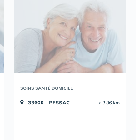
SOINS SANTÉ DOMICILE
33600 - PESSAC
➔ 3.86 km