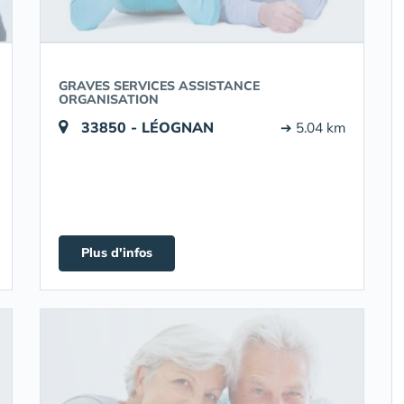
GRAVES SERVICES ASSISTANCE
ORGANISATION
33850 - LÉOGNAN
➔ 5.04 km
Plus d'infos