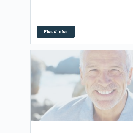
Plus d'infos