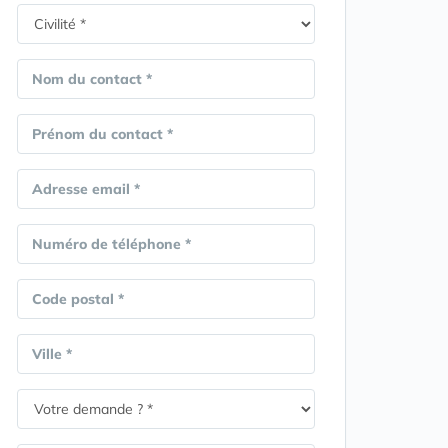
Nom du contact *
Prénom du contact *
Adresse email *
Numéro de téléphone *
Code postal *
Ville *