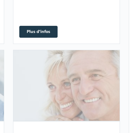
Plus d'infos