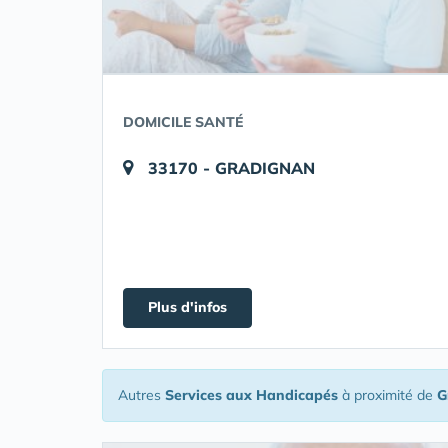
DOMICILE SANTÉ
33170 - GRADIGNAN
Plus d'infos
Autres
Services aux Handicapés
à proximité de
G