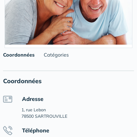
Coordonnées
Catégories
Coordonnées
Adresse
1, rue Lebon
78500 SARTROUVILLE
Téléphone