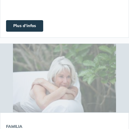
Plus d'infos
FAMILIA