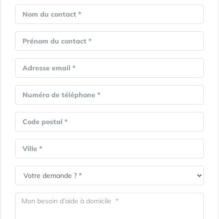
Nom du contact *
Prénom du contact *
Adresse email *
Numéro de téléphone *
Code postal *
Ville *