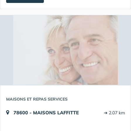
MAISONS ET REPAS SERVICES
78600 - MAISONS LAFFITTE
➔ 2.07 km