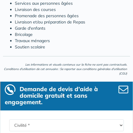
Services aux personnes âgées
Livraison des courses
Promenade des personnes âgées
Livraison et/ou préparation de Repas
Garde d'enfants
Bricolage
Travaux ménagers
Soutien scolaire
Les informations et visuels contenus sur la fiche ne sont pas contractuels.
Conditions d'utilisation de cet annuaire : Se reporter aux
conditions générales d'utilisation
(CGU)
Demande de devis d’aide à
domicile gratuit et sans
engagement.