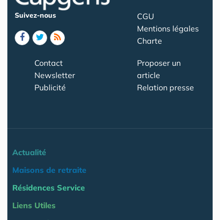
Suivez-nous
CGU
Mentions légales
Charte
Contact
Proposer un
Newsletter
article
Publicité
Relation presse
Actualité
Maisons de retraite
Résidences Service
Liens Utiles