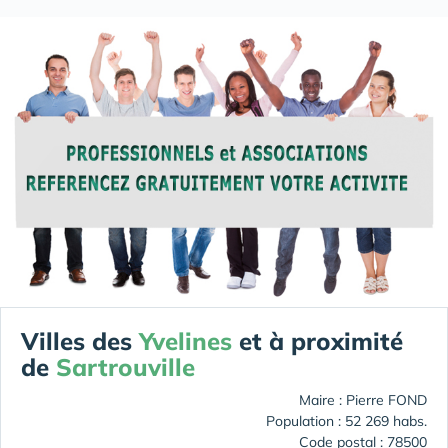
Villes des
Yvelines
et à proximité
de
Sartrouville
Maire : Pierre FOND
Population : 52 269 habs.
Code postal : 78500