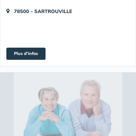
78500 - SARTROUVILLE
Plus d'infos