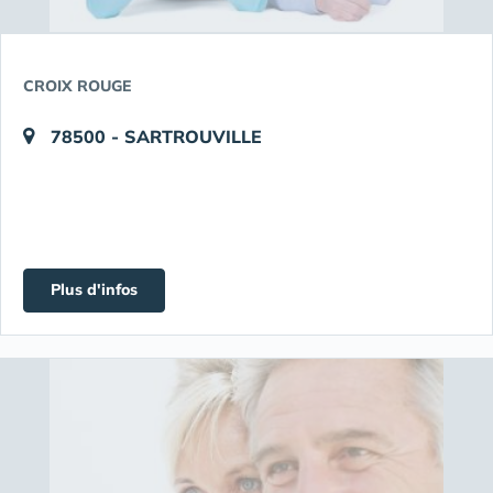
CROIX ROUGE
78500 - SARTROUVILLE
Plus d'infos