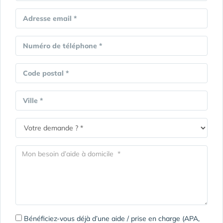
Adresse email *
Numéro de téléphone *
Code postal *
Ville *
Bénéficiez-vous déjà d’une aide / prise en charge (APA,