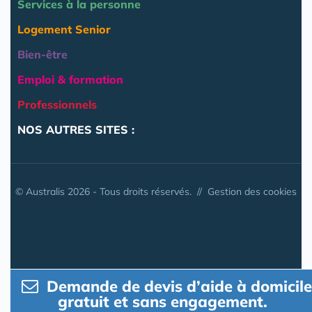
Services à la personne
Logement Senior
Bien-être
Emploi & formation
Professionnels
NOS AUTRES SITES :
© Australis 2026 - Tous droits réservés. //
Gestion des cookies
Demande de devis d’aide à domicile
gratuit et sans engagement.