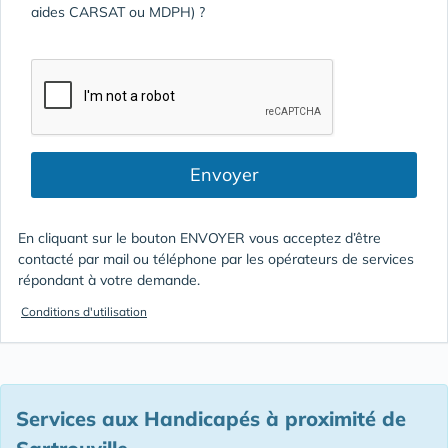
aides CARSAT ou MDPH) ?
Envoyer
En cliquant sur le bouton ENVOYER vous acceptez d’être
contacté par mail ou téléphone par les opérateurs de services
répondant à votre demande.
Conditions d'utilisation
Services aux Handicapés à proximité de