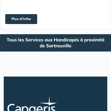
Plus d'infos
Tous les Services aux Handicapés à proximité
de Sartrouville