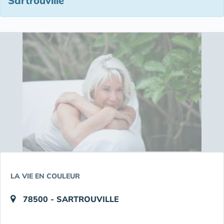
Sartrouville
LA VIE EN COULEUR
78500 - SARTROUVILLE