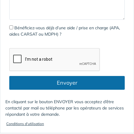
Bénéficiez-vous déjà d’une aide / prise en charge (APA,
aides CARSAT ou MDPH) ?
Envoyer
En cliquant sur le bouton ENVOYER vous acceptez d’être
contacté par mail ou téléphone par les opérateurs de services
répondant à votre demande.
Conditions d'utilisation