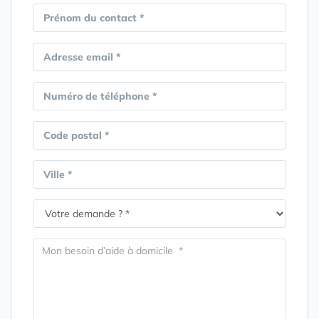
Prénom du contact *
Adresse email *
Numéro de téléphone *
Code postal *
Ville *