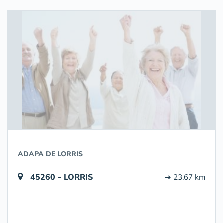
ADAPA DE LORRIS
45260 - LORRIS
➔ 23.67 km