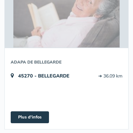
ADAPA DE BELLEGARDE
45270 - BELLEGARDE
➔ 36.09 km
Plus d'infos