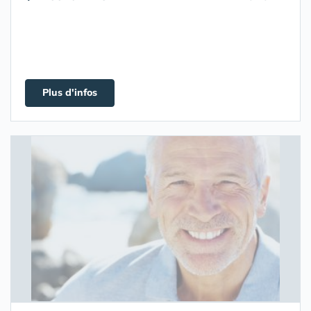
Plus d'infos