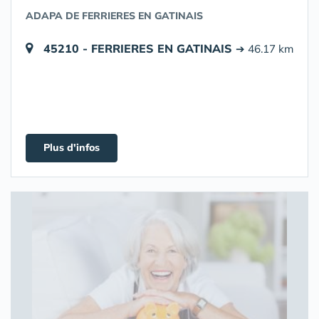
ADAPA DE FERRIERES EN GATINAIS
45210 - FERRIERES EN GATINAIS
➔ 46.17 km
Plus d'infos