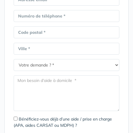
Numéro de téléphone *
Code postal *
Ville *
Bénéficiez-vous déjà d’une aide / prise en charge
(APA, aides CARSAT ou MDPH) ?