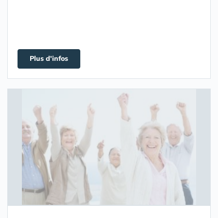
Plus d'infos