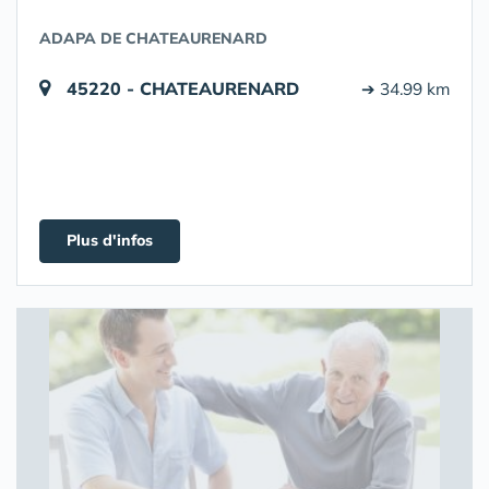
ADAPA DE CHATEAURENARD
45220 - CHATEAURENARD
➔ 34.99 km
Plus d'infos