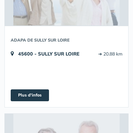
ADAPA DE SULLY SUR LOIRE
45600 - SULLY SUR LOIRE
➔ 20.88 km
Plus d'infos