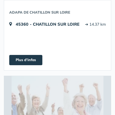
ADAPA DE CHATILLON SUR LOIRE
45360 - CHATILLON SUR LOIRE
➔ 14.37 km
Plus d'infos