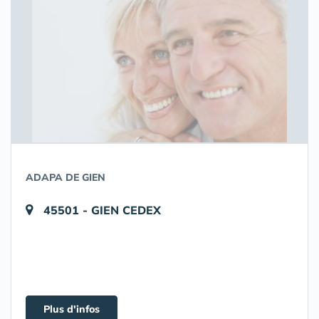
ADAPA DE GIEN
45501 - GIEN CEDEX
Plus d'infos