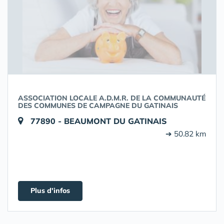
ASSOCIATION LOCALE A.D.M.R. DE LA COMMUNAUTÉ
DES COMMUNES DE CAMPAGNE DU GATINAIS
77890 - BEAUMONT DU GATINAIS
➔ 50.82 km
Plus d'infos