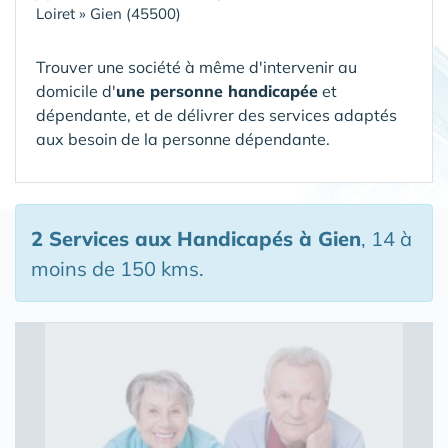
Loiret
»
Gien (45500)
Trouver une société à même d'intervenir au
domicile d'
une personne handicapée
et
dépendante, et de délivrer des services adaptés
aux besoin de la personne dépendante.
2 Services aux Handicapés
à Gien
, 14 à
moins de 150 kms.