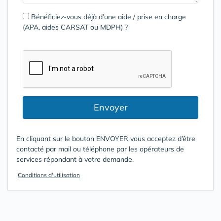
Bénéficiez-vous déjà d’une aide / prise en charge
(APA, aides CARSAT ou MDPH) ?
Envoyer
En cliquant sur le bouton ENVOYER vous acceptez d’être
contacté par mail ou téléphone par les opérateurs de
services répondant à votre demande.
Conditions d'utilisation