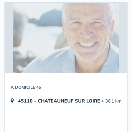
A DOMICILE 45
45110 - CHATEAUNEUF SUR LOIRE
➔ 36.1 km