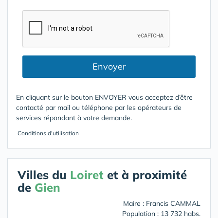
Envoyer
En cliquant sur le bouton ENVOYER vous acceptez d’être
contacté par mail ou téléphone par les opérateurs de
services répondant à votre demande.
Conditions d'utilisation
Villes du
Loiret
et à proximité
de
Gien
Maire : Francis CAMMAL
Population : 13 732 habs.