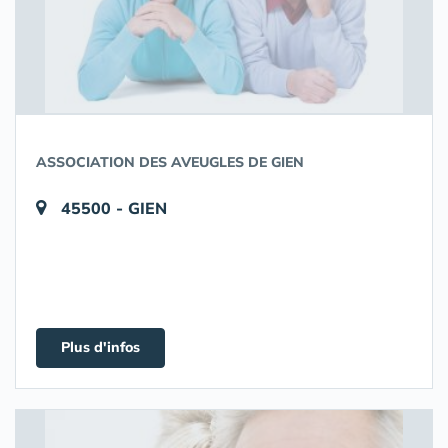
ASSOCIATION DES AVEUGLES DE GIEN
45500 - GIEN
Plus d'infos