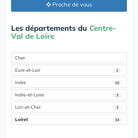
Proche de vous
Les départements du
Centre-
Val de Loire
Cher
Eure-et-Loir
2
Indre
16
Indre-et-Loire
3
Loir-et-Cher
3
Loiret
34