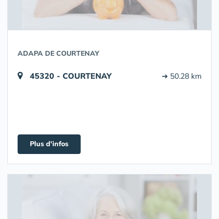
ADAPA DE COURTENAY
45320 - COURTENAY
➔ 50.28 km
Plus d'infos