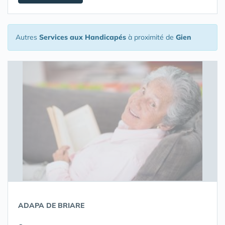
Autres
Services aux Handicapés
à proximité de
Gien
ADAPA DE BRIARE