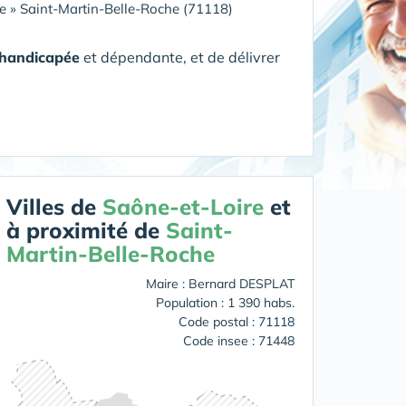
e
»
Saint-Martin-Belle-Roche (71118)
 handicapée
et dépendante, et de délivrer
Villes de
Saône-et-Loire
et
à proximité de
Saint-
Martin-Belle-Roche
Maire : Bernard DESPLAT
Population : 1 390 habs.
Code postal : 71118
Code insee : 71448