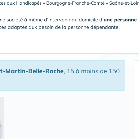
ces aux Handicapés
»
Bourgogne-Franche-Comté
»
Saône-et-Loir
ne société à même d'intervenir au domicile d'
une personne
ces adaptés aux besoin de la personne dépendante.
t-Martin-Belle-Roche
, 15 à moins de 150