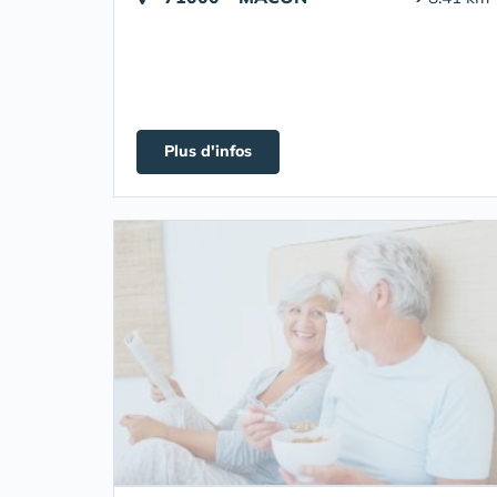
Plus d'infos