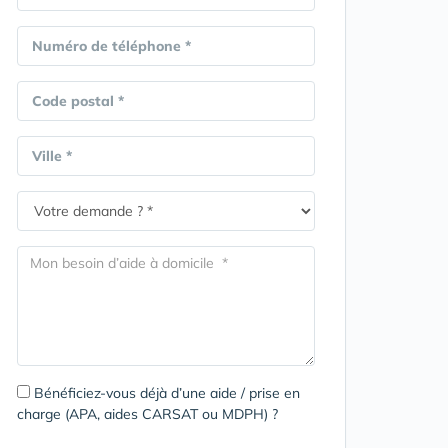
Numéro de téléphone *
Code postal *
Ville *
Bénéficiez-vous déjà d’une aide / prise en
charge (APA, aides CARSAT ou MDPH) ?