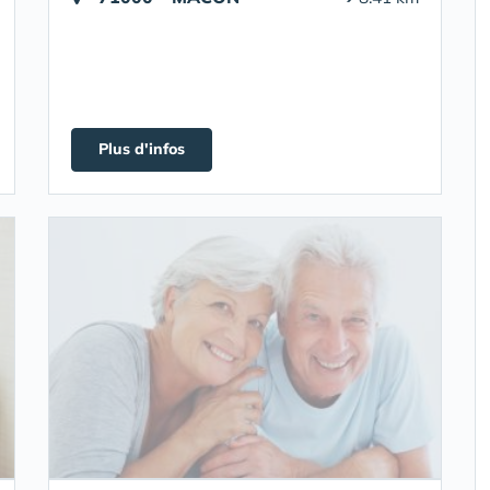
Plus d'infos