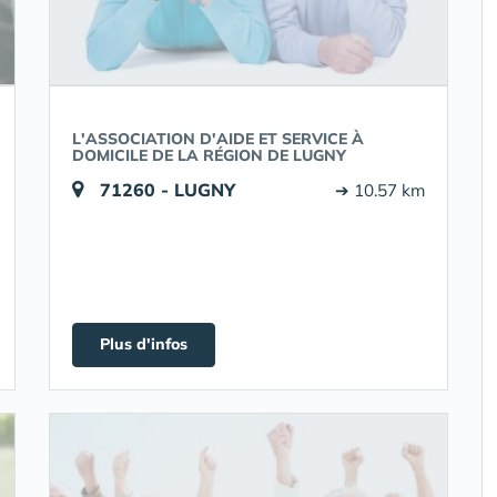
L'ASSOCIATION D'AIDE ET SERVICE À
DOMICILE DE LA RÉGION DE LUGNY
71260 - LUGNY
➔ 10.57 km
Plus d'infos